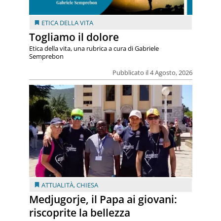
ETICA DELLA VITA
Togliamo il dolore
Etica della vita, una rubrica a cura di Gabriele
Semprebon
Pubblicato il 4 Agosto, 2026
ATTUALITÀ
,
CHIESA
Medjugorje, il Papa ai giovani:
riscoprite la bellezza