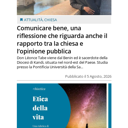
ATTUALITÀ
,
CHIESA
Comunicare bene, una
riflessione che riguarda anche il
rapporto tra la chiesa e
l’opinione pubblica
Don Léonce Tabe viene dal Benin ed è sacerdote della
Diocesi di Kandi, situata nel nord-est del Paese. Studia
presso la Pontificia Università della Sa...
Pubblicato il 5 Agosto, 2026