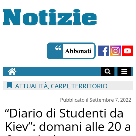
ATTUALITÀ, CARPI, TERRITORIO
Pubblicato il Settembre 7, 2022
“Diario di Studenti da
Kiev”: domani alle 20 a