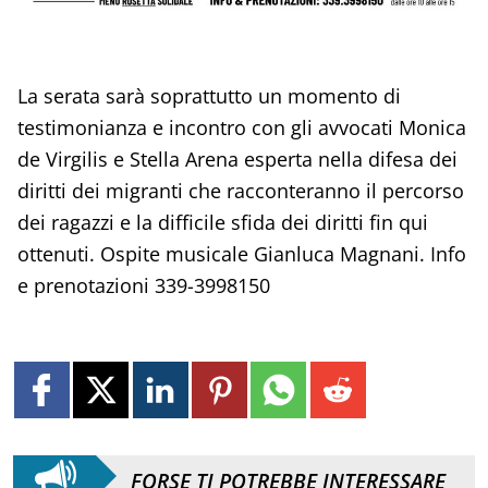
La serata sarà soprattutto un momento di
testimonianza e incontro con gli avvocati Monica
de Virgilis e Stella Arena esperta nella difesa dei
diritti dei migranti che racconteranno il percorso
dei ragazzi e la difficile sfida dei diritti fin qui
ottenuti. Ospite musicale Gianluca Magnani. Info
e prenotazioni 339-3998150
FORSE TI POTREBBE INTERESSARE