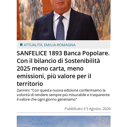
ATTUALITÀ
,
EMILIA-ROMAGNA
SANFELICE 1893 Banca Popolare.
Con il bilancio di Sostenibilità
2025 meno carta, meno
emissioni, più valore per il
territorio
Zannini: "Con questa nuova edizione confermiamo la
volontà di rendere sempre più misurabile e trasparente
il valore che ogni giorno generiamo"
Pubblicato il 5 Agosto, 2026