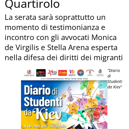
Quartirolo
La serata sarà soprattutto un
momento di testimonianza e
incontro con gli avvocati Monica
de Virgilis e Stella Arena esperta
nella difesa dei diritti dei migranti
“Diario
di
Studenti
da Kiev”