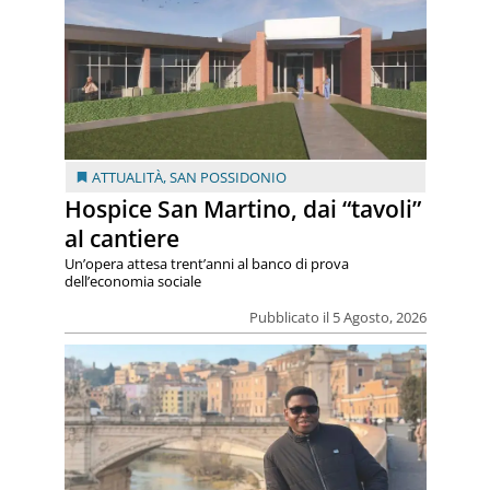
ATTUALITÀ
,
SAN POSSIDONIO
Hospice San Martino, dai “tavoli”
al cantiere
Un’opera attesa trent’anni al banco di prova
dell’economia sociale
Pubblicato il 5 Agosto, 2026