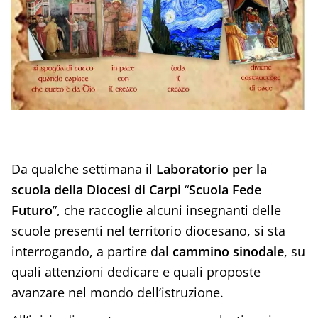
Da qualche settimana il
Laboratorio per la
scuola della Diocesi di Carpi
“
Scuola Fede
Futuro
”, che raccoglie alcuni insegnanti delle
scuole presenti nel territorio diocesano, si sta
interrogando, a partire dal
cammino sinodale
, su
quali attenzioni dedicare e quali proposte
avanzare nel mondo dell’istruzione.