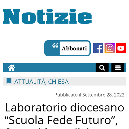
ATTUALITÀ, CHIESA
Pubblicato il Settembre 28, 2022
Laboratorio diocesano
“Scuola Fede Futuro”,