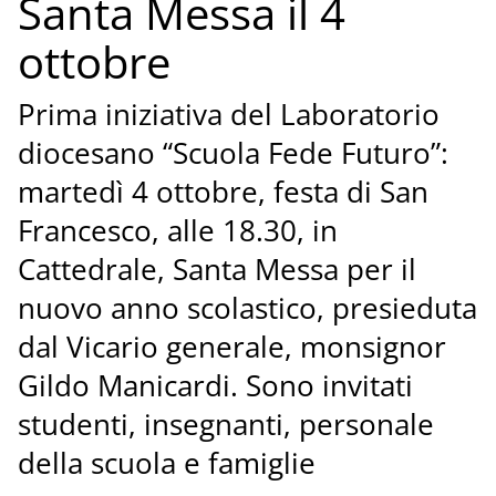
Santa Messa il 4
ottobre
Prima iniziativa del Laboratorio
diocesano “Scuola Fede Futuro”:
martedì 4 ottobre, festa di San
Francesco, alle 18.30, in
Cattedrale, Santa Messa per il
nuovo anno scolastico, presieduta
dal Vicario generale, monsignor
Gildo Manicardi. Sono invitati
studenti, insegnanti, personale
della scuola e famiglie