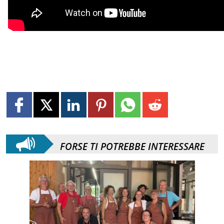
FORSE TI POTREBBE INTERESSARE