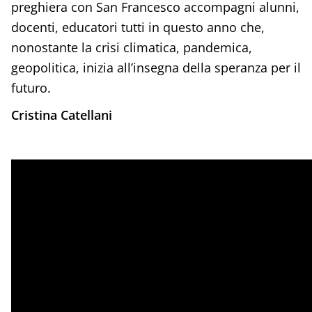
preghiera con San Francesco accompagni alunni,
docenti, educatori tutti in questo anno che,
nonostante la crisi climatica, pandemica,
geopolitica, inizia all’insegna della speranza per il
futuro.
Cristina Catellani