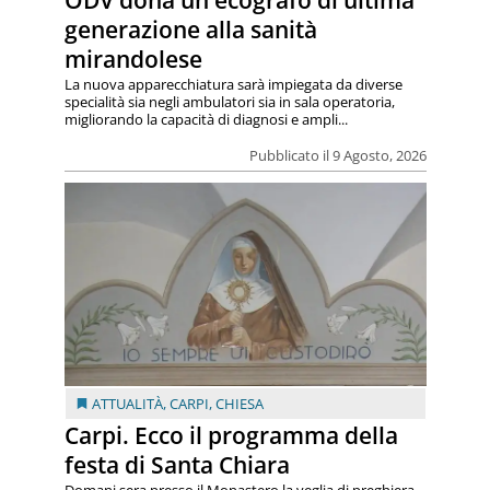
generazione alla sanità
mirandolese
La nuova apparecchiatura sarà impiegata da diverse
specialità sia negli ambulatori sia in sala operatoria,
migliorando la capacità di diagnosi e ampli...
Pubblicato il 9 Agosto, 2026
ATTUALITÀ
,
CARPI
,
CHIESA
Carpi. Ecco il programma della
festa di Santa Chiara