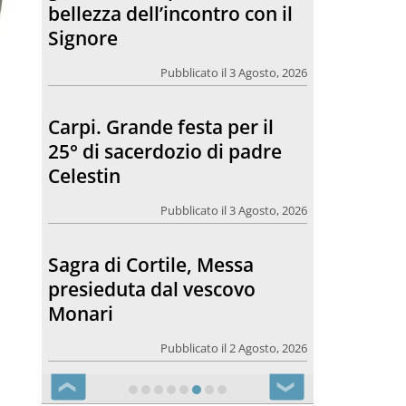
bellezza dell’incontro con il
Signore
Pubblicato il 3 Agosto, 2026
Carpi. Grande festa per il
25° di sacerdozio di padre
Celestin
Pubblicato il 3 Agosto, 2026
Sagra di Cortile, Messa
presieduta dal vescovo
Monari
Pubblicato il 2 Agosto, 2026
❮
❯