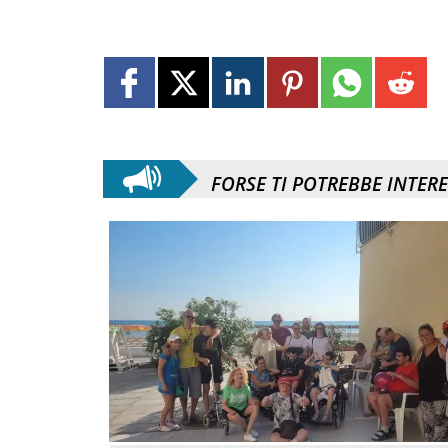
FORSE TI POTREBBE INTER