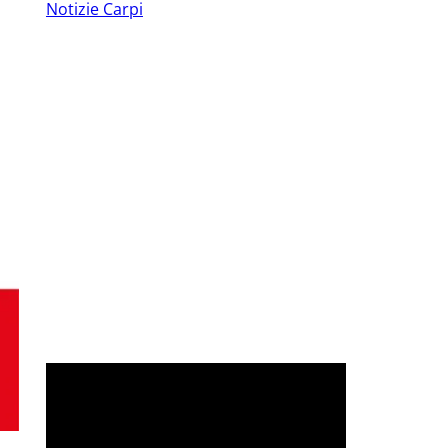
Notizie Carpi