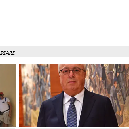
ESSARE