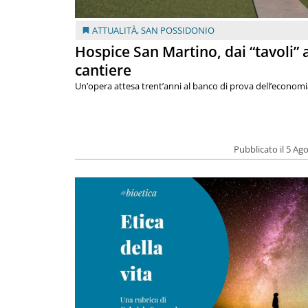
ATTUALITÀ
,
SAN POSSIDONIO
Hospice San Martino, dai “tavoli” 
cantiere
Un’opera attesa trent’anni al banco di prova dell’economi
Pubblicato il 5 Ag