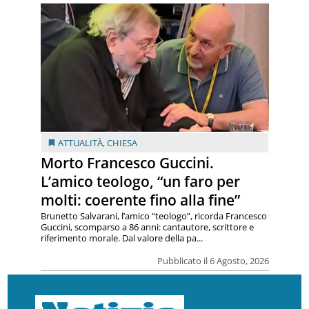
ATTUALITÀ
,
CHIESA
Morto Francesco Guccini.
L’amico teologo, “un faro per
molti: coerente fino alla fine”
Brunetto Salvarani, l’amico “teologo”, ricorda Francesco
Guccini, scomparso a 86 anni: cantautore, scrittore e
riferimento morale. Dal valore della pa...
Pubblicato il 6 Agosto, 2026