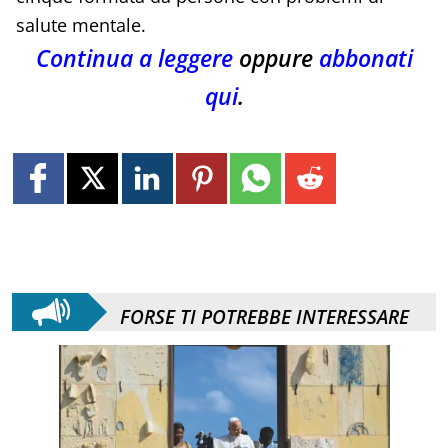
salute mentale.
Continua a leggere
oppure
abbonati
qui
.
FORSE TI POTREBBE INTERESSARE