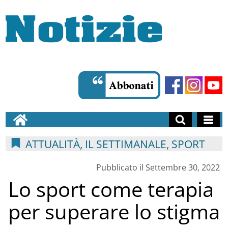
ATTUALITÀ, IL SETTIMANALE, SPORT
Pubblicato il Settembre 30, 2022
Lo sport come terapia
per superare lo stigma