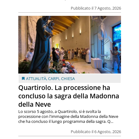
Pubblicato il 7 Agosto, 2026
ATTUALITÀ
,
CARPI
,
CHIESA
Quartirolo. La processione ha
concluso la sagra della Madonna
della Neve
Lo scorso 5 agosto, a Quartirolo, si è svolta la
processione con l'immagine della Madonna della Neve
che ha concluso il lungo programma della sagra. Q...
Pubblicato il 6 Agosto, 2026