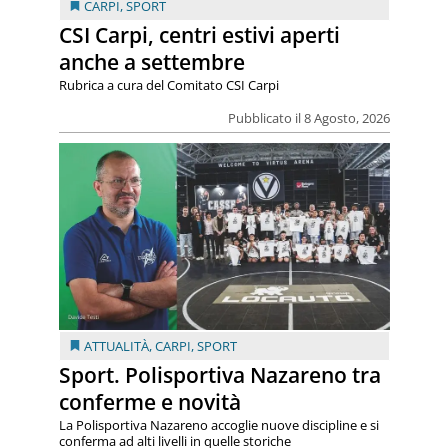
CARPI
,
SPORT
CSI Carpi, centri estivi aperti
anche a settembre
Rubrica a cura del Comitato CSI Carpi
Pubblicato il 8 Agosto, 2026
ATTUALITÀ
,
CARPI
,
SPORT
Sport. Polisportiva Nazareno tra
conferme e novità
La Polisportiva Nazareno accoglie nuove discipline e si
conferma ad alti livelli in quelle storiche