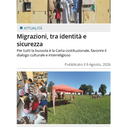
ATTUALITÀ
Migrazioni, tra identità e
sicurezza
Per tutti la bussola è la Carta costituzionale, favorire il
dialogo culturale e interreligioso
Pubblicato il 9 Agosto, 2026