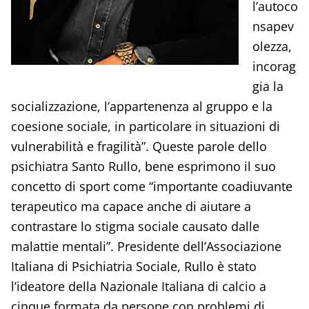
l’autoco
nsapev
olezza,
incorag
gia la
socializzazione, l’appartenenza al gruppo e la
coesione sociale, in particolare in situazioni di
vulnerabilità e fragilità”. Queste parole dello
psichiatra Santo Rullo, bene esprimono il suo
concetto di sport come “importante coadiuvante
terapeutico ma capace anche di aiutare a
contrastare lo stigma sociale causato dalle
malattie mentali”. Presidente dell’Associazione
Italiana di Psichiatria Sociale, Rullo è stato
l’ideatore della Nazionale Italiana di calcio a
cinque formata da persone con problemi di