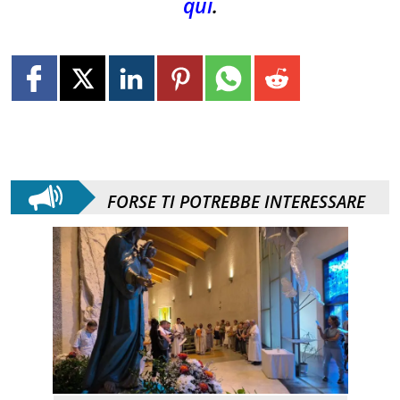
qui
.
FORSE TI POTREBBE INTERESSARE