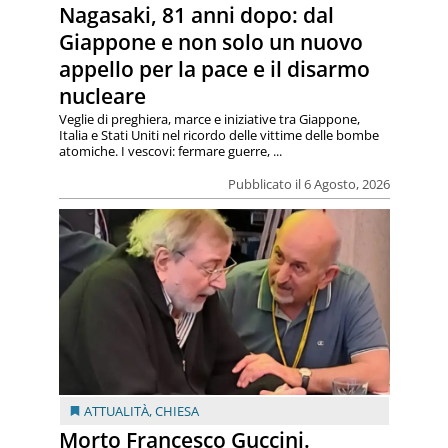
Nagasaki, 81 anni dopo: dal
Giappone e non solo un nuovo
appello per la pace e il disarmo
nucleare
Veglie di preghiera, marce e iniziative tra Giappone,
Italia e Stati Uniti nel ricordo delle vittime delle bombe
atomiche. I vescovi: fermare guerre, ...
Pubblicato il 6 Agosto, 2026
ATTUALITÀ
,
CHIESA
Morto Francesco Guccini.