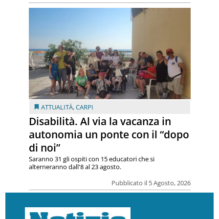
ATTUALITÀ
,
CARPI
Disabilità. Al via la vacanza in
autonomia un ponte con il “dopo
di noi”
Saranno 31 gli ospiti con 15 educatori che si
alterneranno dall'8 al 23 agosto.
Pubblicato il 5 Agosto, 2026