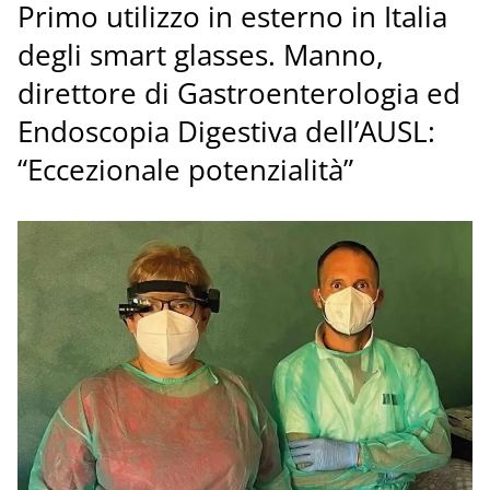
Primo utilizzo in esterno in Italia
degli smart glasses. Manno,
direttore di Gastroenterologia ed
Endoscopia Digestiva dell’AUSL:
“Eccezionale potenzialità”