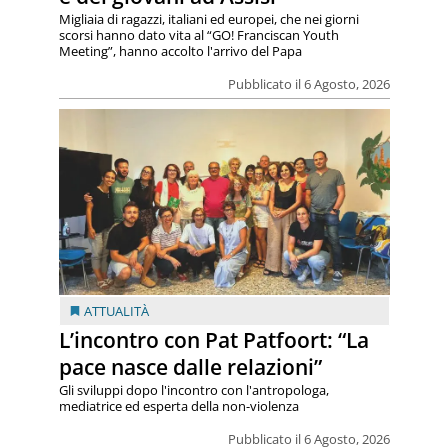
Migliaia di ragazzi, italiani ed europei, che nei giorni
scorsi hanno dato vita al “GO! Franciscan Youth
Meeting”, hanno accolto l'arrivo del Papa
Pubblicato il 6 Agosto, 2026
ATTUALITÀ
L’incontro con Pat Patfoort: “La
pace nasce dalle relazioni”
Gli sviluppi dopo l'incontro con l'antropologa,
mediatrice ed esperta della non-violenza
Pubblicato il 6 Agosto, 2026