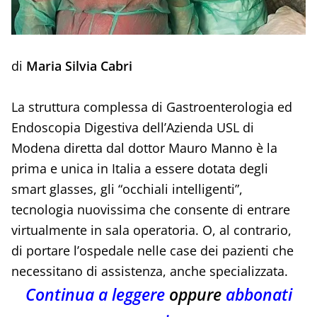
di
Maria Silvia Cabri
La struttura complessa di Gastroenterologia ed
Endoscopia Digestiva dell’Azienda USL di
Modena diretta dal dottor Mauro Manno è la
prima e unica in Italia a essere dotata degli
smart glasses, gli “occhiali intelligenti”,
tecnologia nuovissima che consente di entrare
virtualmente in sala operatoria. O, al contrario,
di portare l’ospedale nelle case dei pazienti che
necessitano di assistenza, anche specializzata.
Continua a leggere
oppure
abbonati