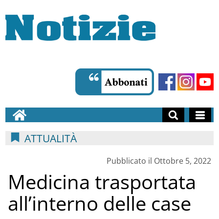
ATTUALITÀ
Pubblicato il Ottobre 5, 2022
Medicina trasportata
all’interno delle case