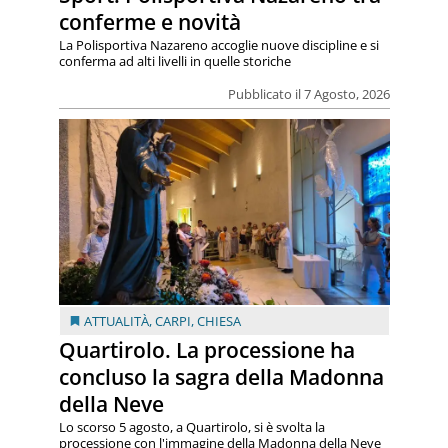
conferme e novità
La Polisportiva Nazareno accoglie nuove discipline e si
conferma ad alti livelli in quelle storiche
Pubblicato il 7 Agosto, 2026
ATTUALITÀ
,
CARPI
,
CHIESA
Quartirolo. La processione ha
concluso la sagra della Madonna
della Neve
Lo scorso 5 agosto, a Quartirolo, si è svolta la
processione con l'immagine della Madonna della Neve