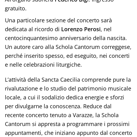
gratuito.
Una particolare sezione del concerto sarà
dedicata al ricordo di
Lorenzo Perosi
, nel
centocinquantesimo anniversario della nascita.
Un autore caro alla Schola Cantorum correggese,
perché inserito spesso, ed eseguito, nei concerti
e nelle celebrazioni liturgiche.
L’attività della Sancta Caecilia comprende pure la
rivalutazione e lo studio del patrimonio musicale
locale, a cui il sodalizio dedica energie e sforzi
per divulgarne la conoscenza. Reduce dal
recente concerto tenuto a Varazze, la Schola
Cantorum si appresta a programmare i prossimi
appuntamenti, che iniziano appunto dal concerto