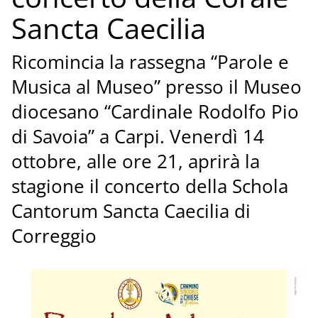
Sancta Caecilia
Ricomincia la rassegna “Parole e
Musica al Museo” presso il Museo
diocesano “Cardinale Rodolfo Pio
di Savoia” a Carpi. Venerdì 14
ottobre, alle ore 21, aprirà la
stagione il concerto della Schola
Cantorum Sancta Caecilia di
Correggio