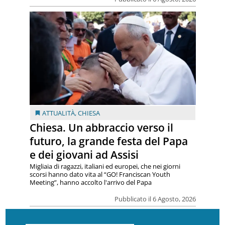
ATTUALITÀ
,
CHIESA
Chiesa. Un abbraccio verso il
futuro, la grande festa del Papa
e dei giovani ad Assisi
Migliaia di ragazzi, italiani ed europei, che nei giorni
scorsi hanno dato vita al “GO! Franciscan Youth
Meeting”, hanno accolto l'arrivo del Papa
Pubblicato il 6 Agosto, 2026