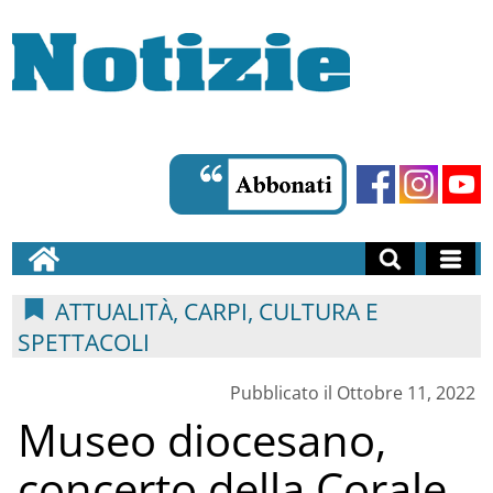
ATTUALITÀ, CARPI, CULTURA E
SPETTACOLI
Pubblicato il Ottobre 11, 2022
Museo diocesano,
concerto della Corale