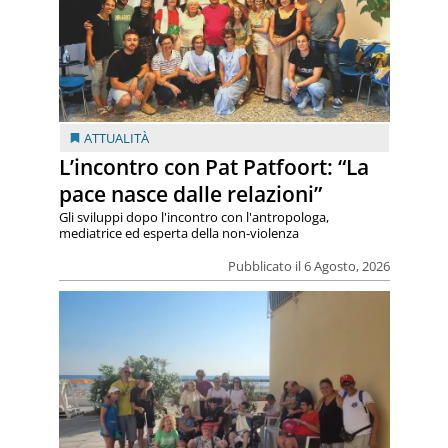
ATTUALITÀ
L’incontro con Pat Patfoort: “La
pace nasce dalle relazioni”
Gli sviluppi dopo l'incontro con l'antropologa,
mediatrice ed esperta della non-violenza
Pubblicato il 6 Agosto, 2026