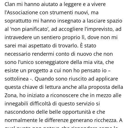
Clan mi hanno aiutato a leggere e a vivere
l’Associazione con strumenti nuovi, ma
soprattutto mi hanno insegnato a lasciare spazio
al ‘non pianificato’, ad accogliere l’imprevisto, ad
intravedere un sentiero proprio lì, dove non mi
sarei mai aspettato di trovarlo. È stato
necessario rendermi conto di nuovo che non
sono l’unico sceneggiatore della mia vita, che
esiste un progetto a cui non ho pensato io –
sottolinea -. Quando sono riuscito ad applicare
questa chiave di lettura anche alla proposta della
Zona, ho iniziato a riconoscere che in mezzo alle
innegabili difficoltà di questo servizio si
nascondono delle belle opportunità e che
normalmente le differenze generano ricchezza. A