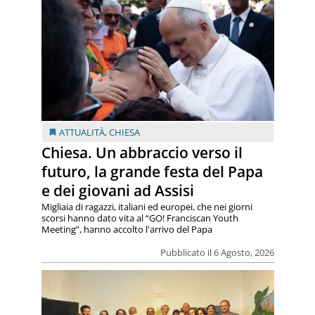
ATTUALITÀ
,
CHIESA
Chiesa. Un abbraccio verso il
futuro, la grande festa del Papa
e dei giovani ad Assisi
Migliaia di ragazzi, italiani ed europei, che nei giorni
scorsi hanno dato vita al “GO! Franciscan Youth
Meeting”, hanno accolto l'arrivo del Papa
Pubblicato il 6 Agosto, 2026