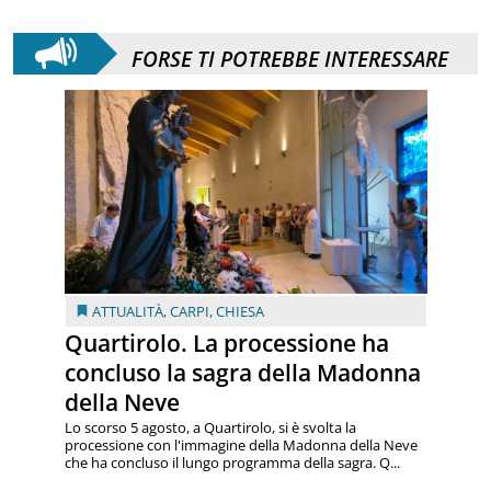
FORSE TI POTREBBE INTERESSARE
ATTUALITÀ
,
CARPI
,
CHIESA
Quartirolo. La processione ha
concluso la sagra della Madonna
della Neve
Lo scorso 5 agosto, a Quartirolo, si è svolta la
processione con l'immagine della Madonna della Neve
che ha concluso il lungo programma della sagra. Q...