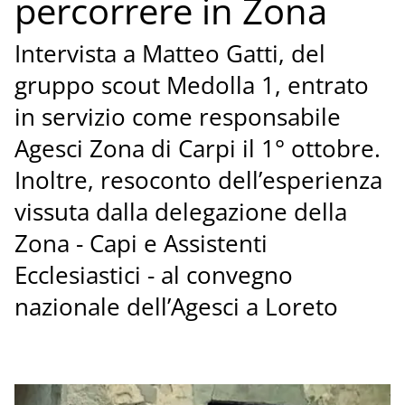
percorrere in Zona
Intervista a Matteo Gatti, del
gruppo scout Medolla 1, entrato
in servizio come responsabile
Agesci Zona di Carpi il 1° ottobre.
Inoltre, resoconto dell’esperienza
vissuta dalla delegazione della
Zona - Capi e Assistenti
Ecclesiastici - al convegno
nazionale dell’Agesci a Loreto