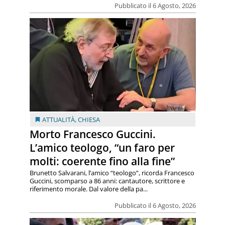
Pubblicato il 6 Agosto, 2026
ATTUALITÀ
,
CHIESA
Morto Francesco Guccini.
L’amico teologo, “un faro per
molti: coerente fino alla fine”
Brunetto Salvarani, l’amico “teologo”, ricorda Francesco
Guccini, scomparso a 86 anni: cantautore, scrittore e
riferimento morale. Dal valore della pa...
Pubblicato il 6 Agosto, 2026