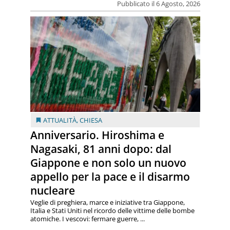
Pubblicato il 6 Agosto, 2026
ATTUALITÀ
,
CHIESA
Anniversario. Hiroshima e
Nagasaki, 81 anni dopo: dal
Giappone e non solo un nuovo
appello per la pace e il disarmo
nucleare
Veglie di preghiera, marce e iniziative tra Giappone,
Italia e Stati Uniti nel ricordo delle vittime delle bombe
atomiche. I vescovi: fermare guerre, ...