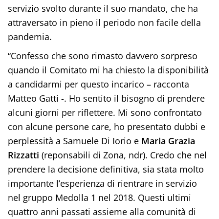
servizio svolto durante il suo mandato, che ha
attraversato in pieno il periodo non facile della
pandemia.
“Confesso che sono rimasto davvero sorpreso
quando il Comitato mi ha chiesto la disponibilità
a candidarmi per questo incarico – racconta
Matteo Gatti -. Ho sentito il bisogno di prendere
alcuni giorni per riflettere. Mi sono confrontato
con alcune persone care, ho presentato dubbi e
perplessità a Samuele Di Iorio e
Maria Grazia
Rizzatti
(reponsabili di Zona, ndr). Credo che nel
prendere la decisione definitiva, sia stata molto
importante l’esperienza di rientrare in servizio
nel gruppo Medolla 1 nel 2018. Questi ultimi
quattro anni passati assieme alla comunità di