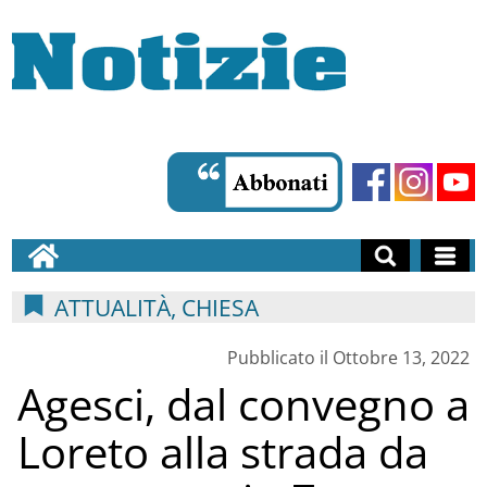
ATTUALITÀ, CHIESA
Pubblicato il Ottobre 13, 2022
Agesci, dal convegno a
Loreto alla strada da