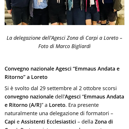
La delegazione dell’Agesci Zona di Carpi a Loreto –
Foto di Marco Bigliardi
Convegno nazionale Agesci “Emmaus Andata e
Ritorno” a Loreto
Si è svolto dal 29 settembre al 2 ottobre scorsi
convegno nazionale
dell’
Agesci
“
Emmaus Andata
e Ritorno (A/R)
” a
Loreto
. Era presente
naturalmente una delegazione di formatori –
Capi
e
Assistenti Ecclesiastici
– della
Zona di