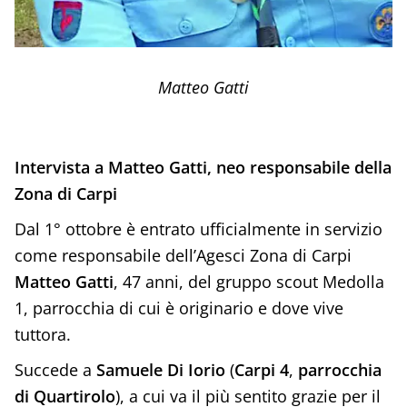
Matteo Gatti
Intervista a Matteo Gatti, neo responsabile della
Zona di Carpi
Dal 1° ottobre è entrato ufficialmente in servizio
come responsabile dell’Agesci Zona di Carpi
Matteo Gatti
, 47 anni, del gruppo scout Medolla
1, parrocchia di cui è originario e dove vive
tuttora.
Succede a
Samuele Di Iorio
(
Carpi 4
,
parrocchia
di Quartirolo
), a cui va il più sentito grazie per il