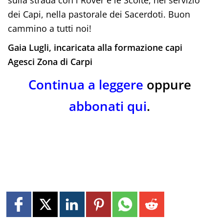
dei Capi, nella pastorale dei Sacerdoti. Buon
cammino a tutti noi!
Gaia Lugli, i
ncaricata alla formazione capi
Agesci Zona di Carpi
Continua a leggere
oppure
abbonati qui
.