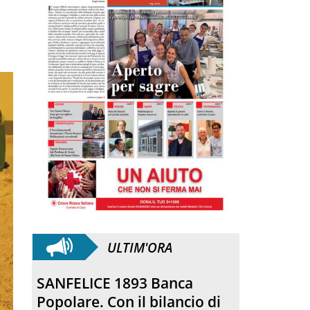
ULTIM'ORA
SANFELICE 1893 Banca
Popolare. Con il bilancio di