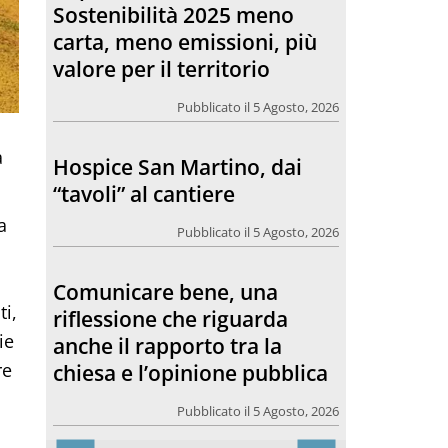
Sostenibilità 2025 meno
carta, meno emissioni, più
valore per il territorio
Pubblicato il 5 Agosto, 2026
a
Hospice San Martino, dai
“tavoli” al cantiere
a
Pubblicato il 5 Agosto, 2026
Comunicare bene, una
ti,
riflessione che riguarda
ie
anche il rapporto tra la
re
chiesa e l’opinione pubblica
Pubblicato il 5 Agosto, 2026