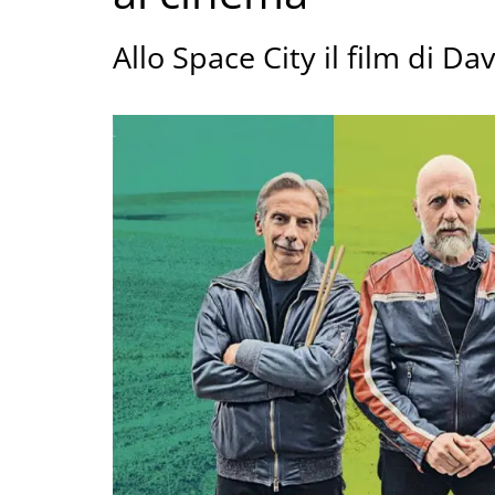
Allo Space City il film di Da