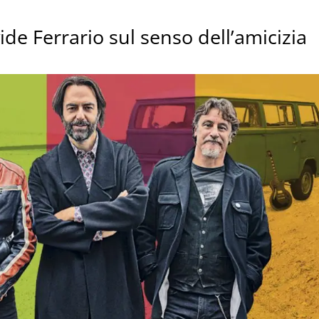
vide Ferrario sul senso dell’amicizia