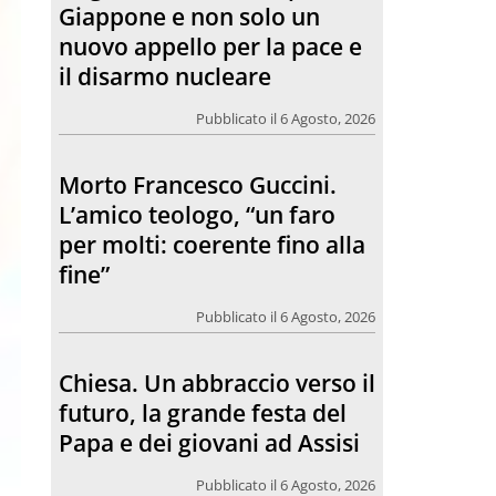
per molti: coerente fino alla
fine”
Pubblicato il 6 Agosto, 2026
Chiesa. Un abbraccio verso il
futuro, la grande festa del
Papa e dei giovani ad Assisi
Pubblicato il 6 Agosto, 2026
L’incontro con Pat Patfoort:
“La pace nasce dalle
relazioni”
Pubblicato il 6 Agosto, 2026