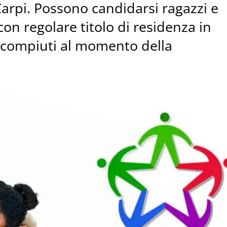
Carpi. Possono candidarsi ragazzi e
 con regolare titolo di residenza in
on compiuti al momento della