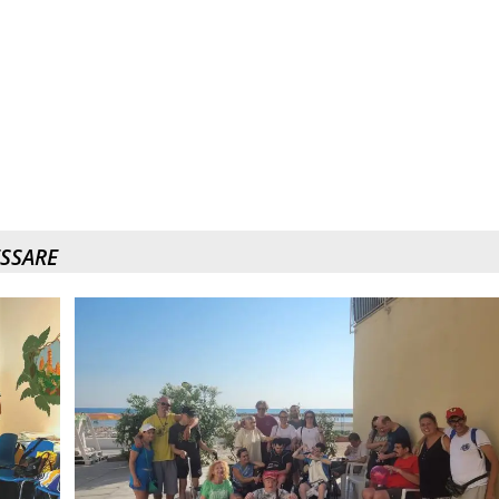
ESSARE