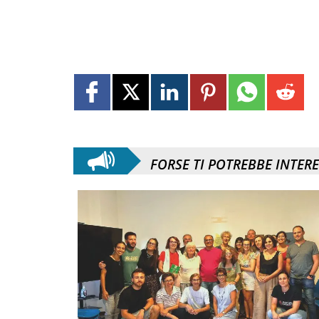
FORSE TI POTREBBE INTER