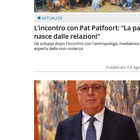
ATTUALITÀ
L’incontro con Pat Patfoort: “La p
nasce dalle relazioni”
Gli sviluppi dopo l'incontro con l'antropologa, mediatrice
esperta della non-violenza
Pubblicato il 6 Ag