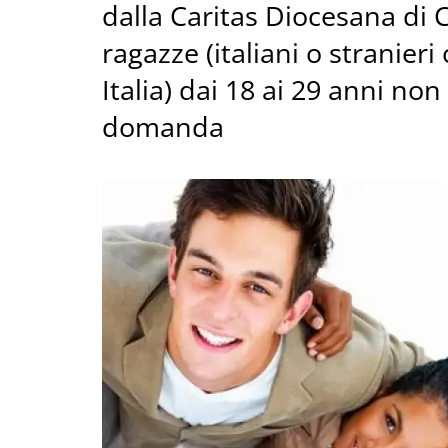
dalla Caritas Diocesana di 
ragazze (italiani o stranieri
Italia) dai 18 ai 29 anni n
domanda