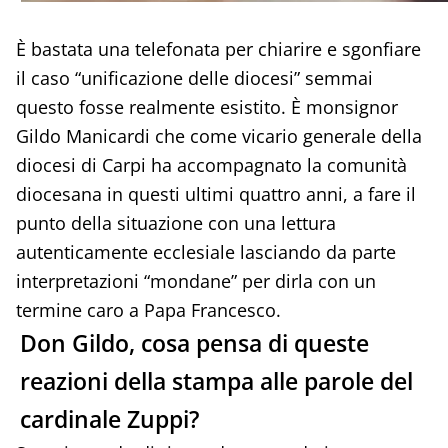
È bastata una telefonata per chiarire e sgonfiare
il caso “unificazione delle diocesi” semmai
questo fosse realmente esistito. È monsignor
Gildo Manicardi che come vicario generale della
diocesi di Carpi ha accompagnato la comunità
diocesana in questi ultimi quattro anni, a fare il
punto della situazione con una lettura
autenticamente ecclesiale lasciando da parte
interpretazioni “mondane” per dirla con un
termine caro a Papa Francesco.
Don Gildo, cosa pensa di queste
reazioni della stampa alle parole del
cardinale Zuppi?