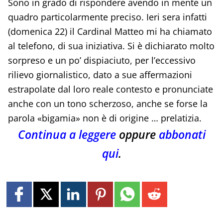
Sono in grado di rispondere avendo in mente un
quadro particolarmente preciso. Ieri sera infatti
(domenica 22) il Cardinal Matteo mi ha chiamato
al telefono, di sua iniziativa. Si è dichiarato molto
sorpreso e un po’ dispiaciuto, per l’eccessivo
rilievo giornalistico, dato a sue affermazioni
estrapolate dal loro reale contesto e pronunciate
anche con un tono scherzoso, anche se forse la
parola «bigamia» non è di origine … prelatizia.
Continua a leggere
oppure
abbonati
qui
.