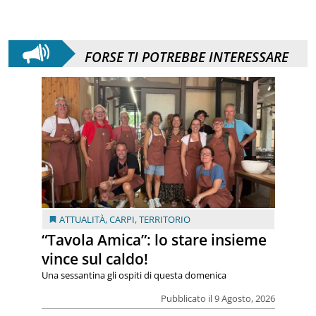
FORSE TI POTREBBE INTERESSARE
ATTUALITÀ
,
CARPI
,
TERRITORIO
“Tavola Amica”: lo stare insieme
vince sul caldo!
Una sessantina gli ospiti di questa domenica
Pubblicato il 9 Agosto, 2026