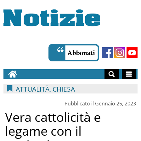
ATTUALITÀ, CHIESA
Pubblicato il Gennaio 25, 2023
Vera cattolicità e
legame con il