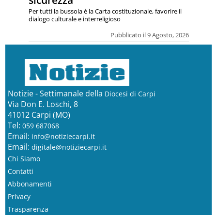
sicurezza
Per tutti la bussola è la Carta costituzionale, favorire il
dialogo culturale e interreligioso
Pubblicato il 9 Agosto, 2026
Notizie - Settimanale della
Diocesi di Carpi
Via Don E. Loschi, 8
41012 Carpi (MO)
Tel:
059 687068
Email:
info@notiziecarpi.it
Email:
digitale@notiziecarpi.it
Chi Siamo
Contatti
Abbonamenti
Privacy
Trasparenza