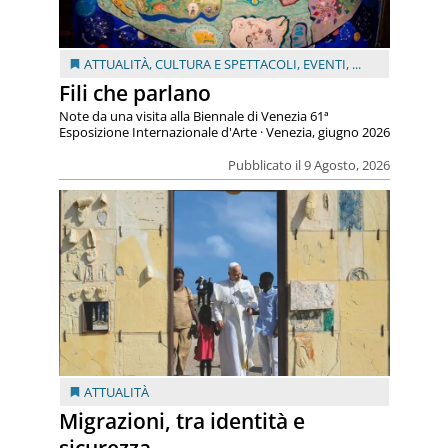
ATTUALITÀ
,
CULTURA E SPETTACOLI
,
EVENTI
, ...
Fili che parlano
Note da una visita alla Biennale di Venezia 61ª
Esposizione Internazionale d'Arte · Venezia, giugno 2026
Pubblicato il 9 Agosto, 2026
ATTUALITÀ
Migrazioni, tra identità e