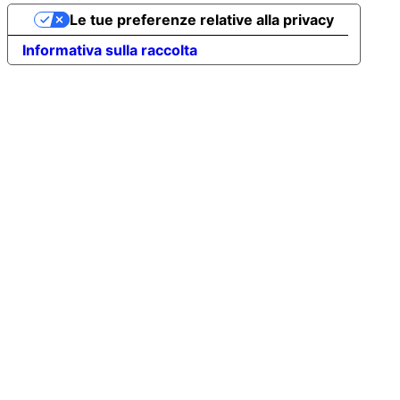
Le tue preferenze relative alla privacy
Informativa sulla raccolta