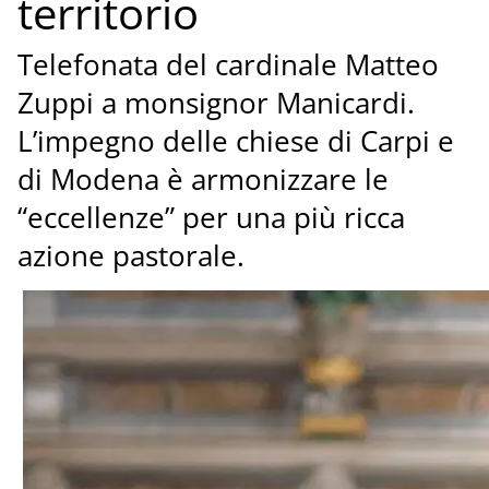
territorio
Telefonata del cardinale Matteo
Zuppi a monsignor Manicardi.
L’impegno delle chiese di Carpi e
di Modena è armonizzare le
“eccellenze” per una più ricca
azione pastorale.