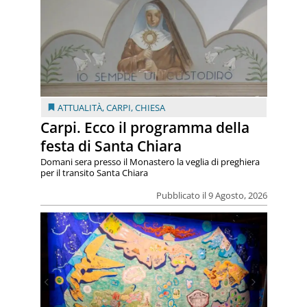
ATTUALITÀ
,
CARPI
,
CHIESA
Carpi. Ecco il programma della
festa di Santa Chiara
Domani sera presso il Monastero la veglia di preghiera
per il transito Santa Chiara
Pubblicato il 9 Agosto, 2026