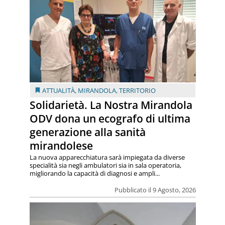
ATTUALITÀ
,
MIRANDOLA
,
TERRITORIO
Solidarietà. La Nostra Mirandola
ODV dona un ecografo di ultima
generazione alla sanità
mirandolese
La nuova apparecchiatura sarà impiegata da diverse
specialità sia negli ambulatori sia in sala operatoria,
migliorando la capacità di diagnosi e ampli...
Pubblicato il 9 Agosto, 2026