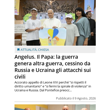
ATTUALITÀ
,
CHIESA
Angelus. Il Papa: la guerra
genera altra guerra, cessino da
Russia e Ucraina gli attacchi sui
civili
Accorato appello di Leone XIV perché “si rispetti il
diritto umanitario” e “si fermi la spirale di violenza” in
Ucraina e Russia. Dal Pontefice preocc...
Pubblicato il 9 Agosto, 2026