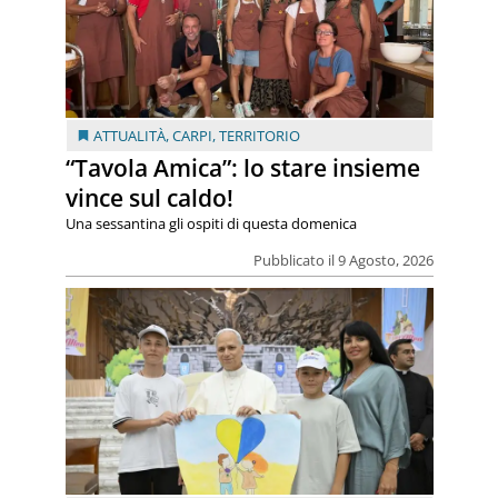
ATTUALITÀ
,
CARPI
,
TERRITORIO
“Tavola Amica”: lo stare insieme
vince sul caldo!
Una sessantina gli ospiti di questa domenica
Pubblicato il 9 Agosto, 2026