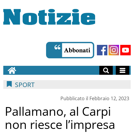
SPORT
Pubblicato il Febbraio 12, 2023
Pallamano, al Carpi
non riesce l’impresa