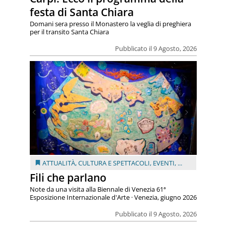
festa di Santa Chiara
Domani sera presso il Monastero la veglia di preghiera
per il transito Santa Chiara
Pubblicato il 9 Agosto, 2026
ATTUALITÀ
,
CULTURA E SPETTACOLI
,
EVENTI
, ...
Fili che parlano
Note da una visita alla Biennale di Venezia 61ª
Esposizione Internazionale d'Arte · Venezia, giugno 2026
Pubblicato il 9 Agosto, 2026