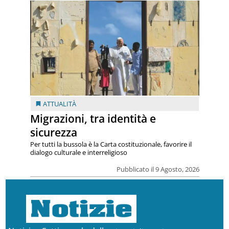
ATTUALITÀ
Migrazioni, tra identità e
sicurezza
Per tutti la bussola è la Carta costituzionale, favorire il
dialogo culturale e interreligioso
Pubblicato il 9 Agosto, 2026