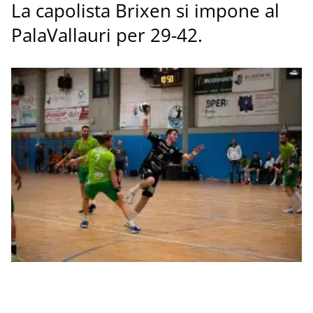
La capolista Brixen si impone al
PalaVallauri per 29-42.