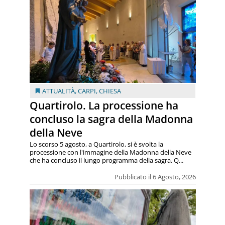
ATTUALITÀ
,
CARPI
,
CHIESA
Quartirolo. La processione ha
concluso la sagra della Madonna
della Neve
Lo scorso 5 agosto, a Quartirolo, si è svolta la
processione con l'immagine della Madonna della Neve
che ha concluso il lungo programma della sagra. Q...
Pubblicato il 6 Agosto, 2026