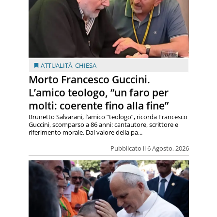
ATTUALITÀ
,
CHIESA
Morto Francesco Guccini.
L’amico teologo, “un faro per
molti: coerente fino alla fine”
Brunetto Salvarani, l’amico “teologo”, ricorda Francesco
Guccini, scomparso a 86 anni: cantautore, scrittore e
riferimento morale. Dal valore della pa...
Pubblicato il 6 Agosto, 2026