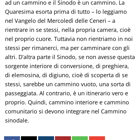
ad un cammino e il Sinodo è un cammino. La
Quaresima esorta prima di tutto – lo leggiamo
nel Vangelo del Mercoledì delle Ceneri – a
rientrare in se stessi, nella propria camera, cioè
nel proprio cuore. Tuttavia non rientriamo in noi
stessi per rimanerci, ma per camminare con gli
altri. D’altra parte il Sinodo, se non avesse questa
sorgente interiore di conversione, di preghiera,
di elemosina, di digiuno, cioè di scoperta di se
stessi, sarebbe un cammino vuoto, una sorta di
passeggiata. Al contrario, è un itinerario vero e
proprio. Quindi, cammino interiore e cammino
comunitario si devono integrare nel Cammino
sinodale.