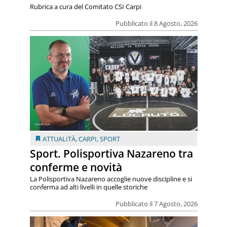
Rubrica a cura del Comitato CSI Carpi
Pubblicato il 8 Agosto, 2026
ATTUALITÀ
,
CARPI
,
SPORT
Sport. Polisportiva Nazareno tra
conferme e novità
La Polisportiva Nazareno accoglie nuove discipline e si
conferma ad alti livelli in quelle storiche
Pubblicato il 7 Agosto, 2026