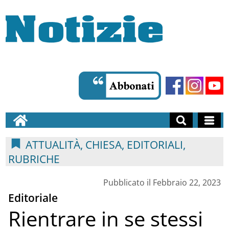
ATTUALITÀ, CHIESA, EDITORIALI,
RUBRICHE
Pubblicato il Febbraio 22, 2023
Editoriale
Rientrare in se stessi