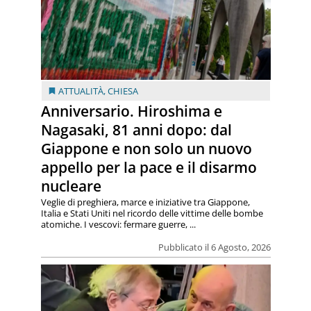
ATTUALITÀ
,
CHIESA
Anniversario. Hiroshima e
Nagasaki, 81 anni dopo: dal
Giappone e non solo un nuovo
appello per la pace e il disarmo
nucleare
Veglie di preghiera, marce e iniziative tra Giappone,
Italia e Stati Uniti nel ricordo delle vittime delle bombe
atomiche. I vescovi: fermare guerre, ...
Pubblicato il 6 Agosto, 2026