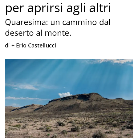
per aprirsi agli altri
Quaresima: un cammino dal
deserto al monte.
di
+ Erio Castellucci