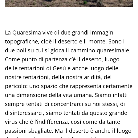
La Quaresima vive di due grandi immagini
topografiche, cioè il deserto e il monte. Sono i
due poli su cui si gioca il cammino quaresimale.
Come punto di partenza c’è il deserto, luogo
delle tentazioni di Gesù e anche luogo delle
nostre tentazioni, della nostra aridità, del
pericolo: uno spazio che rappresenta certamente
una dimensione della vita umana. Siamo infatti
sempre tentati di concentrarci su noi stessi, di
disinteressarci, siamo tentati da questo grande
virus che è l’indifferenza, così come da tante
passioni sbagliate. Ma il deserto è anche il luogo