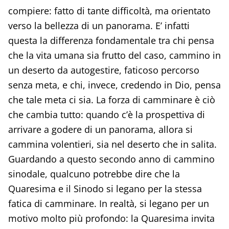
compiere: fatto di tante difficoltà, ma orientato
verso la bellezza di un panorama. E’ infatti
questa la differenza fondamentale tra chi pensa
che la vita umana sia frutto del caso, cammino in
un deserto da autogestire, faticoso percorso
senza meta, e chi, invece, credendo in Dio, pensa
che tale meta ci sia. La forza di camminare è ciò
che cambia tutto: quando c’è la prospettiva di
arrivare a godere di un panorama, allora si
cammina volentieri, sia nel deserto che in salita.
Guardando a questo secondo anno di cammino
sinodale, qualcuno potrebbe dire che la
Quaresima e il Sinodo si legano per la stessa
fatica di camminare. In realtà, si legano per un
motivo molto più profondo: la Quaresima invita