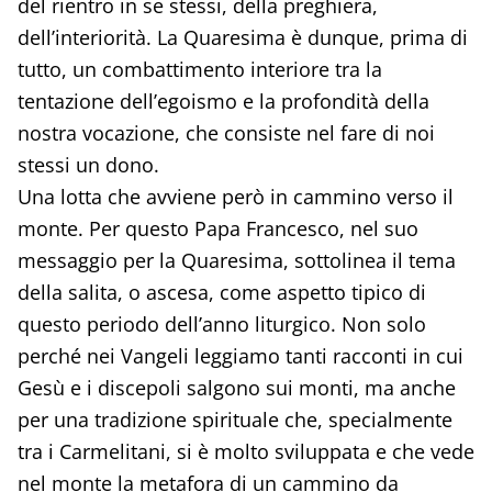
del rientro in se stessi, della preghiera,
dell’interiorità. La Quaresima è dunque, prima di
tutto, un combattimento interiore tra la
tentazione dell’egoismo e la profondità della
nostra vocazione, che consiste nel fare di noi
stessi un dono.
Una lotta che avviene però in cammino verso il
monte. Per questo Papa Francesco, nel suo
messaggio per la Quaresima, sottolinea il tema
della salita, o ascesa, come aspetto tipico di
questo periodo dell’anno liturgico. Non solo
perché nei Vangeli leggiamo tanti racconti in cui
Gesù e i discepoli salgono sui monti, ma anche
per una tradizione spirituale che, specialmente
tra i Carmelitani, si è molto sviluppata e che vede
nel monte la metafora di un cammino da