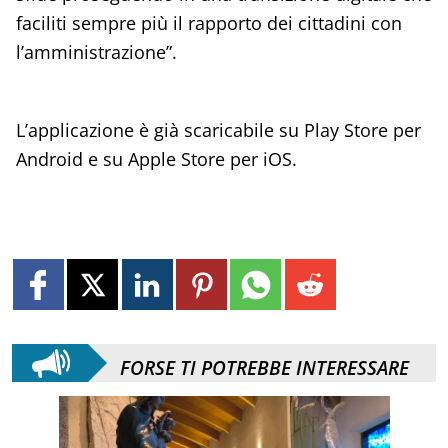
faciliti sempre più il rapporto dei cittadini con
l’amministrazione”.
L’applicazione è già scaricabile su Play Store per
Android e su Apple Store per iOS.
FORSE TI POTREBBE INTERESSARE