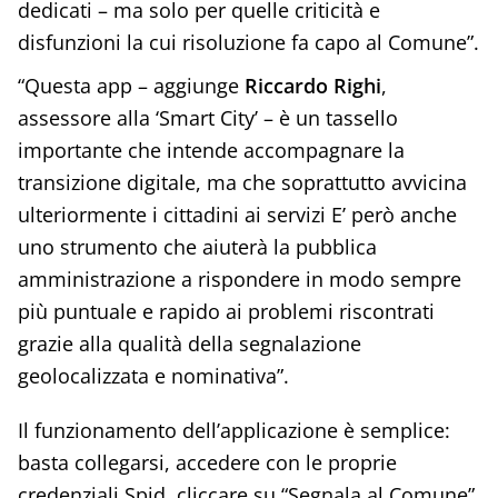
dedicati – ma solo per quelle criticità e
disfunzioni la cui risoluzione fa capo al Comune”.
“Questa app – aggiunge
Riccardo Righi
,
assessore alla ‘Smart City’ – è un tassello
importante che intende accompagnare la
transizione digitale, ma che soprattutto avvicina
ulteriormente i cittadini ai servizi E’ però anche
uno strumento che aiuterà la pubblica
amministrazione a rispondere in modo sempre
più puntuale e rapido ai problemi riscontrati
grazie alla qualità della segnalazione
geolocalizzata e nominativa”.
Il funzionamento dell’applicazione è semplice:
basta collegarsi, accedere con le proprie
credenziali Spid, cliccare su “Segnala al Comune”,