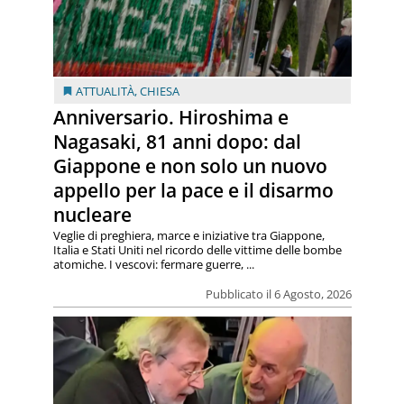
ATTUALITÀ
,
CHIESA
Anniversario. Hiroshima e
Nagasaki, 81 anni dopo: dal
Giappone e non solo un nuovo
appello per la pace e il disarmo
nucleare
Veglie di preghiera, marce e iniziative tra Giappone,
Italia e Stati Uniti nel ricordo delle vittime delle bombe
atomiche. I vescovi: fermare guerre, ...
Pubblicato il 6 Agosto, 2026