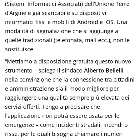
(Sistemi Informatici Associati) dell’Unione Terre
d’Argine e già scaricabile su dispositivi
informatici fissi e mobili di Android e iOS. Una
modalità di segnalazione che si aggiunge a
quelle tradizionali (telefonata, mail ecc.), non le
sostituisce.
“Mettiamo a disposizione gratuita questo nuovo
strumento – spiega il sindaco
Alberto Bellelli
–
nella convinzione che la connessione tra cittadini
e amministrazione sia il modo migliore per
raggiungere una qualità sempre più elevata dei
servizi offerti. Tengo a precisare che
l’applicazione non potrà essere usata per le
emergenze – come incidenti stradali, incendi o
risse, per le quali bisogna chiamare i numeri