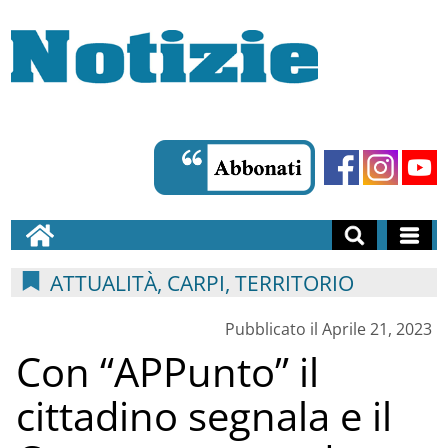
ATTUALITÀ, CARPI, TERRITORIO
Pubblicato il Aprile 21, 2023
Con “APPunto” il
cittadino segnala e il