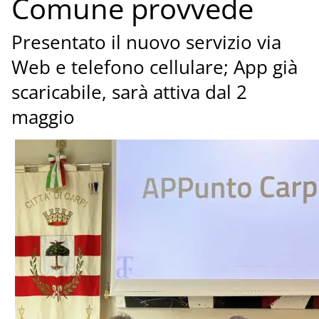
Comune provvede
Presentato il nuovo servizio via
Web e telefono cellulare; App già
scaricabile, sarà attiva dal 2
maggio