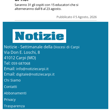
Saranno 31 gli ospiti con 15 educatori che si
alterneranno dall'8 al 23 agosto.
Pubblicato il 5 Agosto, 2026
Notizie - Settimanale della
Diocesi di Carpi
Via Don E. Loschi, 8
41012 Carpi (MO)
Tel:
059 687068
Email:
info@notiziecarpi.it
Email:
digitale@notiziecarpi.it
Chi Siamo
Contatti
Abbonamenti
Privacy
Trasparenza