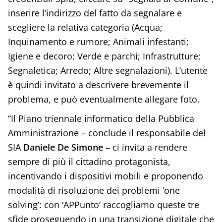
inserire l’indirizzo del fatto da segnalare e
scegliere la relativa categoria (Acqua;
Inquinamento e rumore; Animali infestanti;
Igiene e decoro; Verde e parchi; Infrastrutture;
Segnaletica; Arredo; Altre segnalazioni). L’utente
è quindi invitato a descrivere brevemente il
problema, e può eventualmente allegare foto.
“Il Piano triennale informatico della Pubblica
Amministrazione – conclude il responsabile del
SIA
Daniele De Simone
– ci invita a rendere
sempre di più il cittadino protagonista,
incentivando i dispositivi mobili e proponendo
modalità di risoluzione dei problemi ‘one
solving’: con ‘APPunto’ raccogliamo queste tre
sfide proseguendo in una transizione digitale che