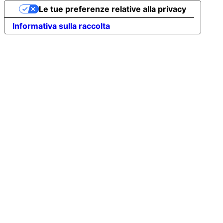
Le tue preferenze relative alla privacy
Informativa sulla raccolta