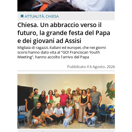
ATTUALITÀ
,
CHIESA
Chiesa. Un abbraccio verso il
futuro, la grande festa del Papa
e dei giovani ad Assisi
Migliaia di ragazzi, italiani ed europei, che nei giorni
scorsi hanno dato vita al “GO! Franciscan Youth
Meeting”, hanno accolto l'arrivo del Papa
Pubblicato il 6 Agosto, 2026