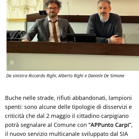
Da sinistra Riccardo Righi, Alberto Righi e Daniele De Simone
Buche nelle strade, rifiuti abbandonati, lampioni
spenti: sono alcune delle tipologie di disservizi e
criticità che dal 2 maggio il cittadino carpigiano
potrà segnalare al Comune con
“APPunto Carpi”
,
il nuovo servizio multicanale sviluppato dal SIA