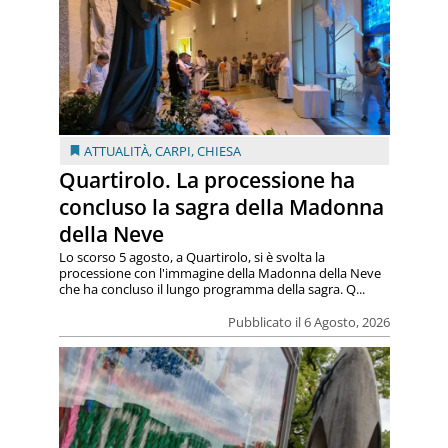
ATTUALITÀ
,
CARPI
,
CHIESA
Quartirolo. La processione ha
concluso la sagra della Madonna
della Neve
Lo scorso 5 agosto, a Quartirolo, si è svolta la
processione con l'immagine della Madonna della Neve
che ha concluso il lungo programma della sagra. Q...
Pubblicato il 6 Agosto, 2026