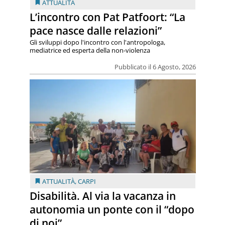
ATTUALITÀ
L’incontro con Pat Patfoort: “La
pace nasce dalle relazioni”
Gli sviluppi dopo l'incontro con l'antropologa,
mediatrice ed esperta della non-violenza
Pubblicato il 6 Agosto, 2026
ATTUALITÀ
,
CARPI
Disabilità. Al via la vacanza in
autonomia un ponte con il “dopo
di noi”