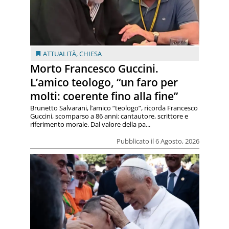
ATTUALITÀ
,
CHIESA
Morto Francesco Guccini.
L’amico teologo, “un faro per
molti: coerente fino alla fine”
Brunetto Salvarani, l’amico “teologo”, ricorda Francesco
Guccini, scomparso a 86 anni: cantautore, scrittore e
riferimento morale. Dal valore della pa...
Pubblicato il 6 Agosto, 2026