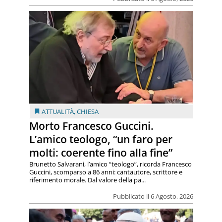
ATTUALITÀ
,
CHIESA
Morto Francesco Guccini.
L’amico teologo, “un faro per
molti: coerente fino alla fine”
Brunetto Salvarani, l’amico “teologo”, ricorda Francesco
Guccini, scomparso a 86 anni: cantautore, scrittore e
riferimento morale. Dal valore della pa...
Pubblicato il 6 Agosto, 2026