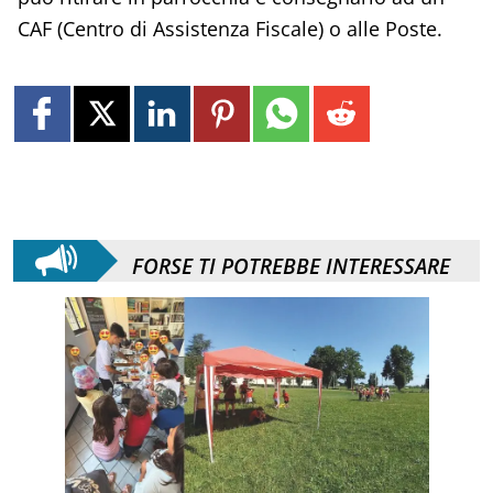
CAF (Centro di Assistenza Fiscale) o alle Poste.
FORSE TI POTREBBE INTERESSARE