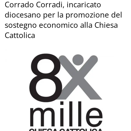
Corrado Corradi, incaricato
diocesano per la promozione del
sostegno economico alla Chiesa
Cattolica