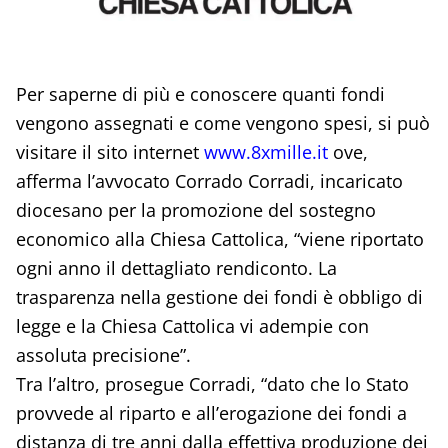
Per saperne di più e conoscere quanti fondi
vengono assegnati e come vengono spesi, si può
visitare il sito internet
www.8xmille.it
ove,
afferma l’avvocato Corrado Corradi, incaricato
diocesano per la promozione del sostegno
economico alla Chiesa Cattolica, “viene riportato
ogni anno il dettagliato rendiconto. La
trasparenza nella gestione dei fondi è obbligo di
legge e la Chiesa Cattolica vi adempie con
assoluta precisione”.
Tra l’altro, prosegue Corradi, “dato che lo Stato
provvede al riparto e all’erogazione dei fondi a
distanza di tre anni dalla effettiva produzione dei