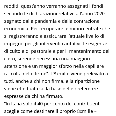
redditi, quest’anno verranno assegnati i fondi
secondo le dichiarazioni relative all’anno 2020,
segnato dalla pandemia e dalla contrazione
economica. Per recuperare le minori entrate che
si registreranno e assicurare l’attuale livello di
impegno per gli interventi caritativi, le esigenze
di culto e di pastorale e per il mantenimento del
clero, si rende necessaria una maggiore
attenzione e un maggior sforzo nella capillare
raccolta delle firme”. L’8xmille viene prelevato a
tutti, anche a chi non firma, e la ripartizione
viene effettuata sulla base delle preferenze
espresse da chi ha firmato.
“In Italia solo il 40 per cento dei contribuenti
sceglie come destinare il proprio 8xmille –