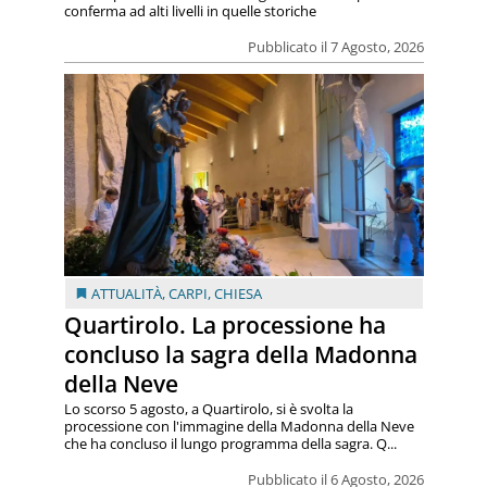
conferma ad alti livelli in quelle storiche
Pubblicato il 7 Agosto, 2026
ATTUALITÀ
,
CARPI
,
CHIESA
Quartirolo. La processione ha
concluso la sagra della Madonna
della Neve
Lo scorso 5 agosto, a Quartirolo, si è svolta la
processione con l'immagine della Madonna della Neve
che ha concluso il lungo programma della sagra. Q...
Pubblicato il 6 Agosto, 2026