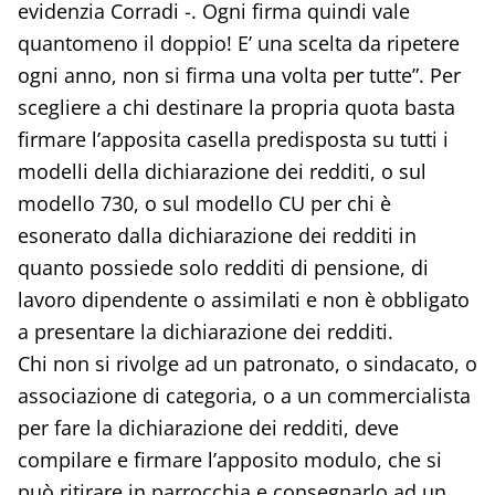
evidenzia Corradi -. Ogni firma quindi vale
quantomeno il doppio! E’ una scelta da ripetere
ogni anno, non si firma una volta per tutte”. Per
scegliere a chi destinare la propria quota basta
firmare l’apposita casella predisposta su tutti i
modelli della dichiarazione dei redditi, o sul
modello 730, o sul modello CU per chi è
esonerato dalla dichiarazione dei redditi in
quanto possiede solo redditi di pensione, di
lavoro dipendente o assimilati e non è obbligato
a presentare la dichiarazione dei redditi.
Chi non si rivolge ad un patronato, o sindacato, o
associazione di categoria, o a un commercialista
per fare la dichiarazione dei redditi, deve
compilare e firmare l’apposito modulo, che si
può ritirare in parrocchia e consegnarlo ad un