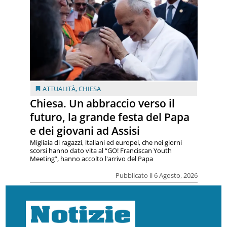
ATTUALITÀ
,
CHIESA
Chiesa. Un abbraccio verso il
futuro, la grande festa del Papa
e dei giovani ad Assisi
Migliaia di ragazzi, italiani ed europei, che nei giorni
scorsi hanno dato vita al “GO! Franciscan Youth
Meeting”, hanno accolto l'arrivo del Papa
Pubblicato il 6 Agosto, 2026