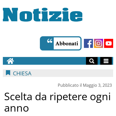
CHIESA
Pubblicato il Maggio 3, 2023
Scelta da ripetere ogni
anno