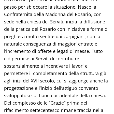
passo per sbloccare la situazione. Nasce la
Confraternita della Madonna del Rosario, con
sede nella chiesa dei Serviti, inizia la diffusione
della pratica del Rosario con iniziative e forme di
preghiera molto sentite dai carpigiani, con la
naturale conseguenza di maggiori entrate e
l’incremento di offerte e legati di messe. Tutto
ciò permise ai Serviti di contribuire
sostanzialmente a incentivare i lavori e
permettere il completamento della struttura già
agli inizi del XVII secolo, cui si aggiunge anche la
progettazione e l’inizio dell’attiguo convento
sviluppatosi sul fianco occidentale della chiesa.
Del complesso delle “Grazie” prima del
rifacimento settecentesco rimane traccia nella