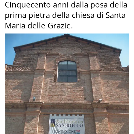
Cinquecento anni dalla posa della
prima pietra della chiesa di Santa
Maria delle Grazie.