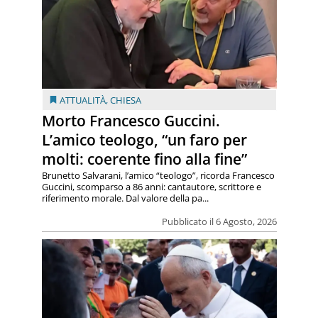
ATTUALITÀ
,
CHIESA
Morto Francesco Guccini.
L’amico teologo, “un faro per
molti: coerente fino alla fine”
Brunetto Salvarani, l’amico “teologo”, ricorda Francesco
Guccini, scomparso a 86 anni: cantautore, scrittore e
riferimento morale. Dal valore della pa...
Pubblicato il 6 Agosto, 2026