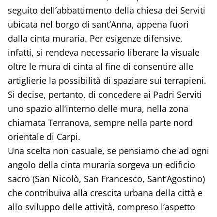
seguito dell’abbattimento della chiesa dei Serviti
ubicata nel borgo di sant’Anna, appena fuori
dalla cinta muraria. Per esigenze difensive,
infatti, si rendeva necessario liberare la visuale
oltre le mura di cinta al fine di consentire alle
artiglierie la possibilità di spaziare sui terrapieni.
Si decise, pertanto, di concedere ai Padri Serviti
uno spazio all’interno delle mura, nella zona
chiamata Terranova, sempre nella parte nord
orientale di Carpi.
Una scelta non casuale, se pensiamo che ad ogni
angolo della cinta muraria sorgeva un edificio
sacro (San Nicolò, San Francesco, Sant’Agostino)
che contribuiva alla crescita urbana della città e
allo sviluppo delle attività, compreso l’aspetto