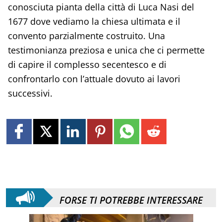
conosciuta pianta della città di Luca Nasi del
1677 dove vediamo la chiesa ultimata e il
convento parzialmente costruito. Una
testimonianza preziosa e unica che ci permette
di capire il complesso secentesco e di
confrontarlo con l’attuale dovuto ai lavori
successivi.
FORSE TI POTREBBE INTERESSARE