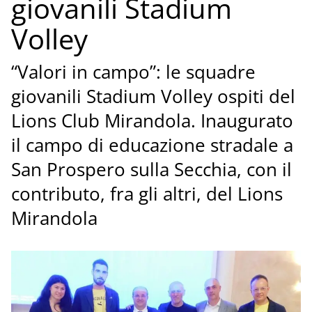
giovanili Stadium
Volley
“Valori in campo”: le squadre
giovanili Stadium Volley ospiti del
Lions Club Mirandola. Inaugurato
il campo di educazione stradale a
San Prospero sulla Secchia, con il
contributo, fra gli altri, del Lions
Mirandola