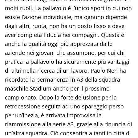
molti ruoli. La pallavolo è l’unico sport in cui non
esiste l’azione individuale, ma ognuno dipende
dagli altri, ruota, non ha un posto fisso e deve
aver completa fiducia nei compagni. Questa è
anche la qualità oggi più apprezzata dalle
aziende nei giovani che assumono, per cui chi
pratica la pallavolo ha sicuramente più vantaggi
di altri nella ricerca di un lavoro. Paolo Neri ha
ricordato la permanenza in A3 della squadra
maschile Stadium anche per il prossimo
campionato. Dopo la forte delusione per la
retrocessione seguita ad uno spareggio perso
per un’inezia, è arrivata improvvisa la
riammissione alla serie A3, grazie alla rinuncia di
un’altra squadra. Ciò consentirà a tanti in città di