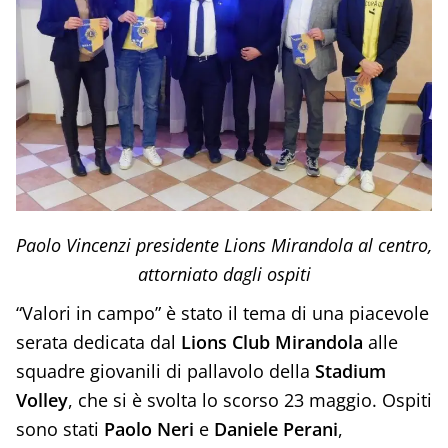
Paolo Vincenzi presidente Lions Mirandola al centro,
attorniato dagli ospiti
“Valori in campo” è stato il tema di una piacevole
serata dedicata dal
Lions Club Mirandola
alle
squadre giovanili di pallavolo della
Stadium
Volley
, che si è svolta lo scorso 23 maggio. Ospiti
sono stati
Paolo Neri
e
Daniele Perani
,