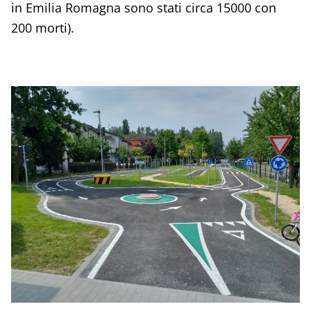
in Emilia Romagna sono stati circa 15000 con
200 morti).