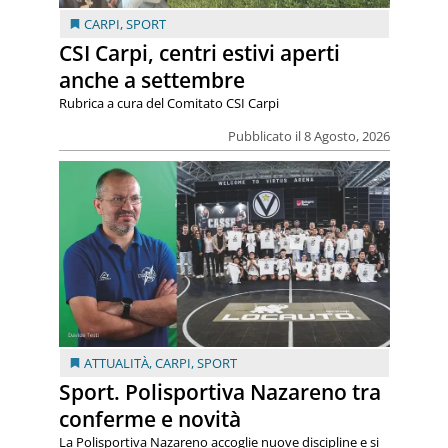
CARPI
,
SPORT
CSI Carpi, centri estivi aperti
anche a settembre
Rubrica a cura del Comitato CSI Carpi
Pubblicato il 8 Agosto, 2026
ATTUALITÀ
,
CARPI
,
SPORT
Sport. Polisportiva Nazareno tra
conferme e novità
La Polisportiva Nazareno accoglie nuove discipline e si