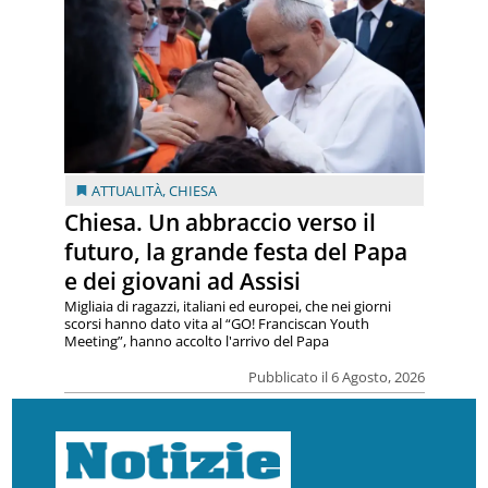
ATTUALITÀ
,
CHIESA
Chiesa. Un abbraccio verso il
futuro, la grande festa del Papa
e dei giovani ad Assisi
Migliaia di ragazzi, italiani ed europei, che nei giorni
scorsi hanno dato vita al “GO! Franciscan Youth
Meeting”, hanno accolto l'arrivo del Papa
Pubblicato il 6 Agosto, 2026