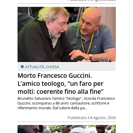
ATTUALITÀ
,
CHIESA
Morto Francesco Guccini.
L’amico teologo, “un faro per
molti: coerente fino alla fine”
Brunetto Salvarani, l’amico “teologo”, ricorda Francesco
Guccini, scomparso a 86 anni: cantautore, scrittore e
riferimento morale. Dal valore della pa...
Pubblicato il 6 Agosto, 2026