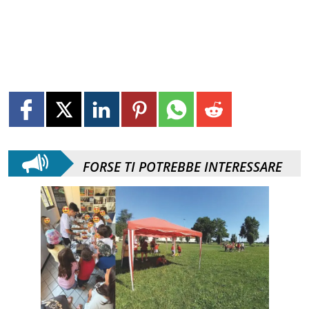
FORSE TI POTREBBE INTERESSARE