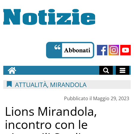
ATTUALITÀ, MIRANDOLA
Pubblicato il Maggio 29, 2023
Lions Mirandola,
incontro con le