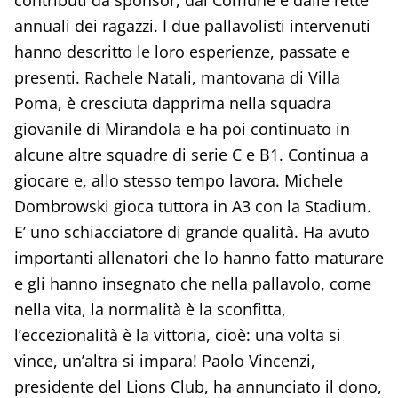
annuali dei ragazzi. I due pallavolisti intervenuti
hanno descritto le loro esperienze, passate e
presenti. Rachele Natali, mantovana di Villa
Poma, è cresciuta dapprima nella squadra
giovanile di Mirandola e ha poi continuato in
alcune altre squadre di serie C e B1. Continua a
giocare e, allo stesso tempo lavora. Michele
Dombrowski gioca tuttora in A3 con la Stadium.
E’ uno schiacciatore di grande qualità. Ha avuto
importanti allenatori che lo hanno fatto maturare
e gli hanno insegnato che nella pallavolo, come
nella vita, la normalità è la sconfitta,
l’eccezionalità è la vittoria, cioè: una volta si
vince, un’altra si impara! Paolo Vincenzi,
presidente del Lions Club, ha annunciato il dono,