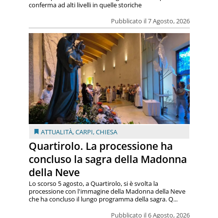
conferma ad alti livelli in quelle storiche
Pubblicato il 7 Agosto, 2026
ATTUALITÀ
,
CARPI
,
CHIESA
Quartirolo. La processione ha
concluso la sagra della Madonna
della Neve
Lo scorso 5 agosto, a Quartirolo, si è svolta la
processione con l'immagine della Madonna della Neve
che ha concluso il lungo programma della sagra. Q...
Pubblicato il 6 Agosto, 2026