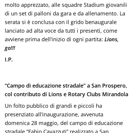
molto apprezzato, alle squadre Stadium giovanili
di un set di palloni da gara e da allenamento. La
serata si è conclusa con il grido benaugurale
lanciato ad alta voce da tutti i presenti, come
avviene prima dell’inizio di ogni partita:
Lions,
go!!!
I.P.
“Campo di educazione stradale” a San Prospero,
col contributo di Lions e Rotary Clubs Mirandola
Un folto pubblico di grandi e piccoli ha
presenziato all’inaugurazione, avvenuta
domenica 28 maggio, del campo di educazione
stradale “Fabio Cavazzuti” realizzato a San