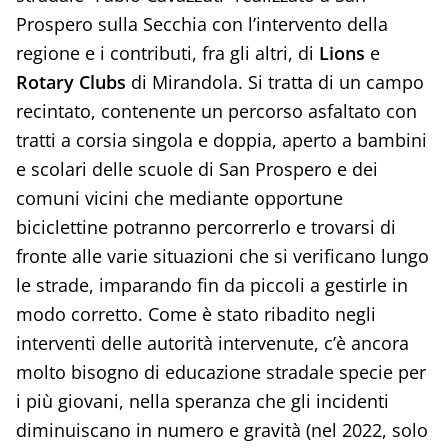
Prospero sulla Secchia con l’intervento della
regione e i contributi, fra gli altri, di
Lions
e
Rotary Clubs
di Mirandola. Si tratta di un campo
recintato, contenente un percorso asfaltato con
tratti a corsia singola e doppia, aperto a bambini
e scolari delle scuole di San Prospero e dei
comuni vicini che mediante opportune
biciclettine potranno percorrerlo e trovarsi di
fronte alle varie situazioni che si verificano lungo
le strade, imparando fin da piccoli a gestirle in
modo corretto. Come è stato ribadito negli
interventi delle autorità intervenute, c’è ancora
molto bisogno di educazione stradale specie per
i più giovani, nella speranza che gli incidenti
diminuiscano in numero e gravità (nel 2022, solo