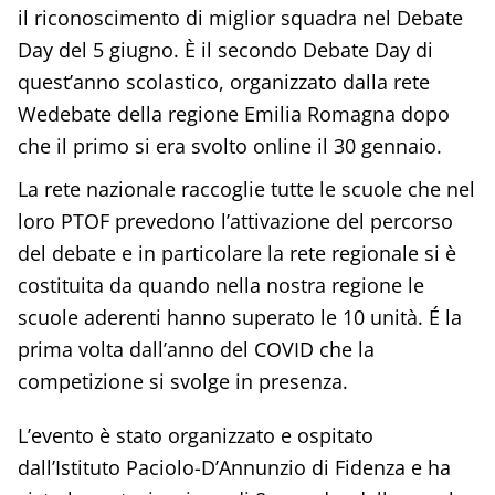
il riconoscimento di miglior squadra nel Debate
Day del 5 giugno. È il secondo Debate Day di
quest’anno scolastico, organizzato dalla rete
Wedebate della regione Emilia Romagna dopo
che il primo si era svolto online il 30 gennaio.
La rete nazionale raccoglie tutte le scuole che nel
loro PTOF prevedono l’attivazione del percorso
del debate e in particolare la rete regionale si è
costituita da quando nella nostra regione le
scuole aderenti hanno superato le 10 unità. É la
prima volta dall’anno del COVID che la
competizione si svolge in presenza.
L’evento è stato organizzato e ospitato
dall’Istituto Paciolo-D’Annunzio di Fidenza e ha