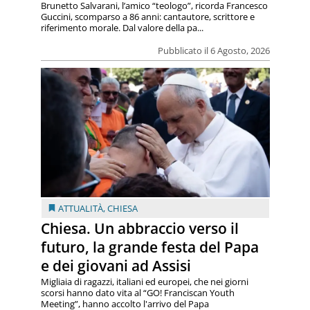
Brunetto Salvarani, l’amico “teologo”, ricorda Francesco
Guccini, scomparso a 86 anni: cantautore, scrittore e
riferimento morale. Dal valore della pa...
Pubblicato il 6 Agosto, 2026
ATTUALITÀ
,
CHIESA
Chiesa. Un abbraccio verso il
futuro, la grande festa del Papa
e dei giovani ad Assisi
Migliaia di ragazzi, italiani ed europei, che nei giorni
scorsi hanno dato vita al “GO! Franciscan Youth
Meeting”, hanno accolto l'arrivo del Papa