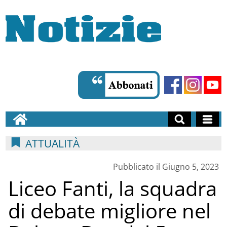
ATTUALITÀ
Pubblicato il Giugno 5, 2023
Liceo Fanti, la squadra
di debate migliore nel