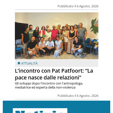
Pubblicato il 6 Agosto, 2026
ATTUALITÀ
L’incontro con Pat Patfoort: “La
pace nasce dalle relazioni”
Gli sviluppi dopo l'incontro con l'antropologa,
mediatrice ed esperta della non-violenza
Pubblicato il 6 Agosto, 2026