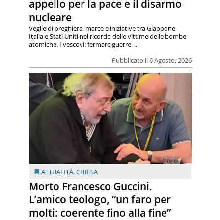
appello per la pace e il disarmo
nucleare
Veglie di preghiera, marce e iniziative tra Giappone,
Italia e Stati Uniti nel ricordo delle vittime delle bombe
atomiche. I vescovi: fermare guerre, ...
Pubblicato il 6 Agosto, 2026
ATTUALITÀ
,
CHIESA
Morto Francesco Guccini.
L’amico teologo, “un faro per
molti: coerente fino alla fine”