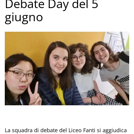
Debate Day del 5
giugno
La squadra di debate del Liceo Fanti si aggiudica