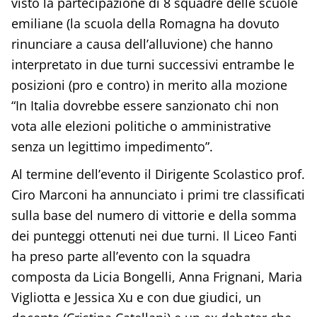
visto la partecipazione di 8 squadre delle scuole
emiliane (la scuola della Romagna ha dovuto
rinunciare a causa dell’alluvione) che hanno
interpretato in due turni successivi entrambe le
posizioni (pro e contro) in merito alla mozione
“In Italia dovrebbe essere sanzionato chi non
vota alle elezioni politiche o amministrative
senza un legittimo impedimento”.
Al termine dell’evento il Dirigente Scolastico prof.
Ciro Marconi ha annunciato i primi tre classificati
sulla base del numero di vittorie e della somma
dei punteggi ottenuti nei due turni. Il Liceo Fanti
ha preso parte all’evento con la squadra
composta da Licia Bongelli, Anna Frignani, Maria
Vigliotta e Jessica Xu e con due giudici, un