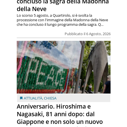
concluso la sagra della Madonna
della Neve
Lo scorso 5 agosto, a Quartirolo, si è svolta la
processione con l'immagine della Madonna della Neve
che ha concluso il lungo programma della sagra. Q...
Pubblicato il 6 Agosto, 2026
ATTUALITÀ
,
CHIESA
Anniversario. Hiroshima e
Nagasaki, 81 anni dopo: dal
Giappone e non solo un nuovo