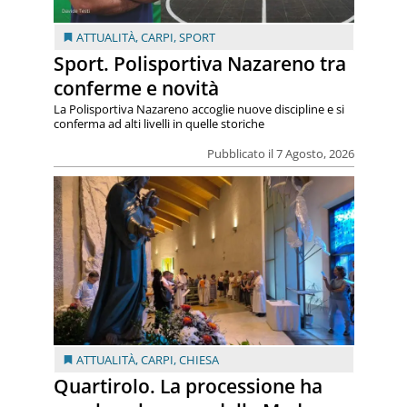
ATTUALITÀ
,
CARPI
,
SPORT
Sport. Polisportiva Nazareno tra
conferme e novità
La Polisportiva Nazareno accoglie nuove discipline e si
conferma ad alti livelli in quelle storiche
Pubblicato il 7 Agosto, 2026
ATTUALITÀ
,
CARPI
,
CHIESA
Quartirolo. La processione ha