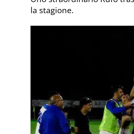
la stagione.