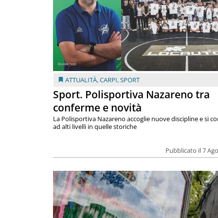
ATTUALITÀ
,
CARPI
,
SPORT
Sport. Polisportiva Nazareno tra
conferme e novità
La Polisportiva Nazareno accoglie nuove discipline e si c
ad alti livelli in quelle storiche
Pubblicato il 7 Ag