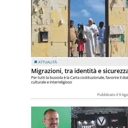
ATTUALITÀ
Migrazioni, tra identità e sicurezz
Per tutti la bussola è la Carta costituzionale, favorire il di
culturale e interreligioso
Pubblicato il 9 Ag