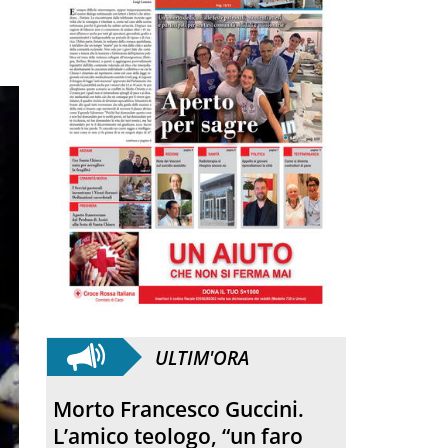
ULTIM'ORA
Morto Francesco Guccini.
L’amico teologo, “un faro