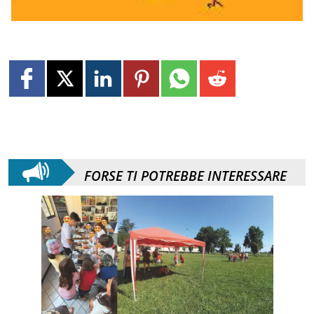
FORSE TI POTREBBE INTERESSARE