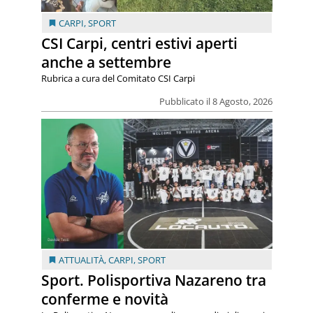
CARPI
,
SPORT
CSI Carpi, centri estivi aperti
anche a settembre
Rubrica a cura del Comitato CSI Carpi
Pubblicato il 8 Agosto, 2026
ATTUALITÀ
,
CARPI
,
SPORT
Sport. Polisportiva Nazareno tra
conferme e novità