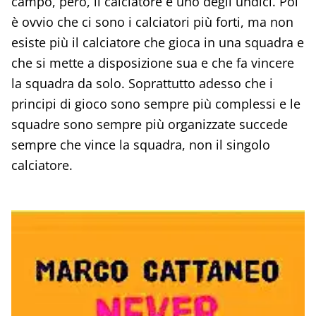
campo, però, il calciatore è uno degli undici. Poi
è ovvio che ci sono i calciatori più forti, ma non
esiste più il calciatore che gioca in una squadra e
che si mette a disposizione sua e che fa vincere
la squadra da solo. Soprattutto adesso che i
principi di gioco sono sempre più complessi e le
squadre sono sempre più organizzate succede
sempre che vince la squadra, non il singolo
calciatore.