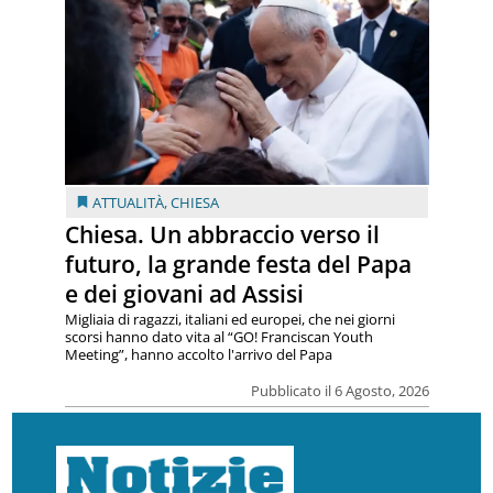
ATTUALITÀ
,
CHIESA
Chiesa. Un abbraccio verso il
futuro, la grande festa del Papa
e dei giovani ad Assisi
Migliaia di ragazzi, italiani ed europei, che nei giorni
scorsi hanno dato vita al “GO! Franciscan Youth
Meeting”, hanno accolto l'arrivo del Papa
Pubblicato il 6 Agosto, 2026