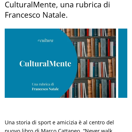
CulturalMente, una rubrica di
Francesco Natale.
Una storia di sport e amicizia è al centro del
nuovo libro di Marco Cattaneo, “Never walk