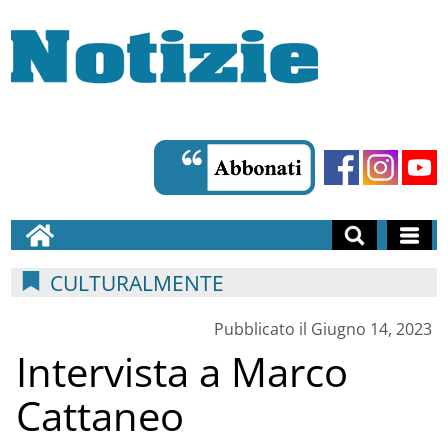
CULTURALMENTE
Pubblicato il Giugno 14, 2023
Intervista a Marco
Cattaneo