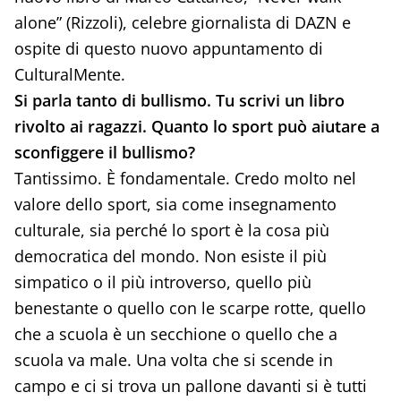
alone” (Rizzoli), celebre giornalista di DAZN e
ospite di questo nuovo appuntamento di
CulturalMente.
Si parla tanto di bullismo. Tu scrivi un libro
rivolto ai ragazzi. Quanto lo sport può aiutare a
sconfiggere il bullismo?
Tantissimo. È fondamentale. Credo molto nel
valore dello sport, sia come insegnamento
culturale, sia perché lo sport è la cosa più
democratica del mondo. Non esiste il più
simpatico o il più introverso, quello più
benestante o quello con le scarpe rotte, quello
che a scuola è un secchione o quello che a
scuola va male. Una volta che si scende in
campo e ci si trova un pallone davanti si è tutti