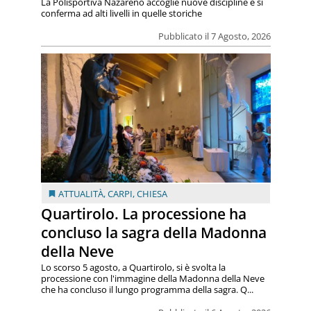
La Polisportiva Nazareno accoglie nuove discipline e si
conferma ad alti livelli in quelle storiche
Pubblicato il 7 Agosto, 2026
ATTUALITÀ
,
CARPI
,
CHIESA
Quartirolo. La processione ha
concluso la sagra della Madonna
della Neve
Lo scorso 5 agosto, a Quartirolo, si è svolta la
processione con l'immagine della Madonna della Neve
che ha concluso il lungo programma della sagra. Q...