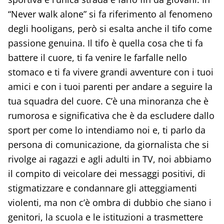
“Never walk alone” si fa riferimento al fenomeno
degli hooligans, però si esalta anche il tifo come
passione genuina. Il tifo è quella cosa che ti fa
battere il cuore, ti fa venire le farfalle nello
stomaco e ti fa vivere grandi avventure con i tuoi
amici e con i tuoi parenti per andare a seguire la
tua squadra del cuore. C’è una minoranza che è
rumorosa e significativa che è da escludere dallo
sport per come lo intendiamo noi e, ti parlo da
persona di comunicazione, da giornalista che si
rivolge ai ragazzi e agli adulti in TV, noi abbiamo
il compito di veicolare dei messaggi positivi, di
stigmatizzare e condannare gli atteggiamenti
violenti, ma non c’è ombra di dubbio che siano i
genitori, la scuola e le istituzioni a trasmettere