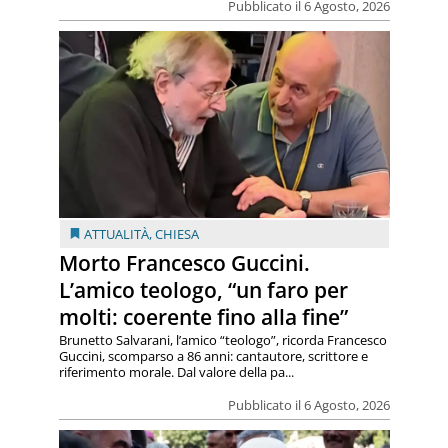
Pubblicato il 6 Agosto, 2026
ATTUALITÀ
,
CHIESA
Morto Francesco Guccini.
L’amico teologo, “un faro per
molti: coerente fino alla fine”
Brunetto Salvarani, l’amico “teologo”, ricorda Francesco
Guccini, scomparso a 86 anni: cantautore, scrittore e
riferimento morale. Dal valore della pa...
Pubblicato il 6 Agosto, 2026