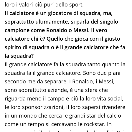
loro i valori più puri dello sport.
Il calciatore è un giocatore di squadra, ma,
soprattutto ultimamente, si parla del singolo
campione come Ronaldo o Messi. Il vero
calciatore chi è? Quello che gioca con il giusto
spirito di squadra o è il grande calciatore che fa
la squadra?
Il grande calciatore fa la squadra tanto quanto la
squadra fa il grande calciatore. Sono due piani
secondo me da separare. I Ronaldo, i Messi,
sono soprattutto aziende, è una sfera che
riguarda meno il campo e più la loro vita social,
le loro sponsorizzazioni, il loro sapersi rivendere
in un mondo che cerca le grandi star del calcio
come un tempo si cercavano le rockstar. In