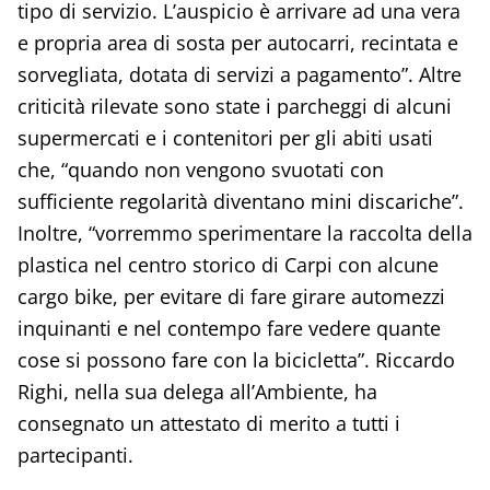
tipo di servizio. L’auspicio è arrivare ad una vera
e propria area di sosta per autocarri, recintata e
sorvegliata, dotata di servizi a pagamento”. Altre
criticità rilevate sono state i parcheggi di alcuni
supermercati e i contenitori per gli abiti usati
che, “quando non vengono svuotati con
sufficiente regolarità diventano mini discariche”.
Inoltre, “vorremmo sperimentare la raccolta della
plastica nel centro storico di Carpi con alcune
cargo bike, per evitare di fare girare automezzi
inquinanti e nel contempo fare vedere quante
cose si possono fare con la bicicletta”. Riccardo
Righi, nella sua delega all’Ambiente, ha
consegnato un attestato di merito a tutti i
partecipanti.