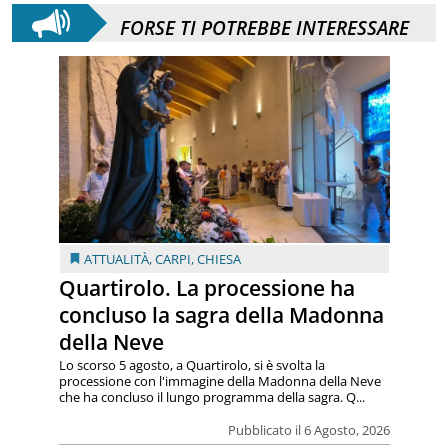
FORSE TI POTREBBE INTERESSARE
ATTUALITÀ
,
CARPI
,
CHIESA
Quartirolo. La processione ha
concluso la sagra della Madonna
della Neve
Lo scorso 5 agosto, a Quartirolo, si è svolta la
processione con l'immagine della Madonna della Neve
che ha concluso il lungo programma della sagra. Q...
Pubblicato il 6 Agosto, 2026