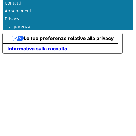
Contatti
Abbonamenti
Privacy
Trasparenza
Le tue preferenze relative alla privacy
Informativa sulla raccolta