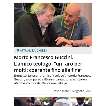
ATTUALITÀ
,
CHIESA
Morto Francesco Guccini.
L’amico teologo, “un faro per
molti: coerente fino alla fine”
Brunetto Salvarani, l’amico “teologo”, ricorda Francesco
Guccini, scomparso a 86 anni: cantautore, scrittore e
riferimento morale. Dal valore della pa...
Pubblicato il 6 Agosto, 2026