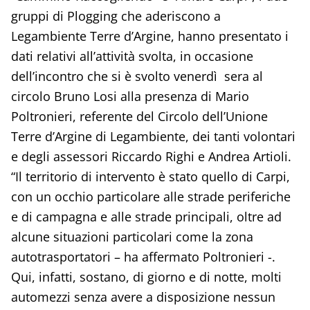
gruppi di Plogging che aderiscono a
Legambiente Terre d’Argine, hanno presentato i
dati relativi all’attività svolta, in occasione
dell’incontro che si è svolto venerdì sera al
circolo Bruno Losi alla presenza di Mario
Poltronieri, referente del Circolo dell’Unione
Terre d’Argine di Legambiente, dei tanti volontari
e degli assessori Riccardo Righi e Andrea Artioli.
“Il territorio di intervento è stato quello di Carpi,
con un occhio particolare alle strade periferiche
e di campagna e alle strade principali, oltre ad
alcune situazioni particolari come la zona
autotrasportatori – ha affermato Poltronieri -.
Qui, infatti, sostano, di giorno e di notte, molti
automezzi senza avere a disposizione nessun