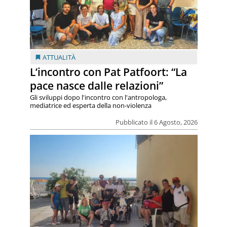
ATTUALITÀ
L’incontro con Pat Patfoort: “La
pace nasce dalle relazioni”
Gli sviluppi dopo l'incontro con l'antropologa,
mediatrice ed esperta della non-violenza
Pubblicato il 6 Agosto, 2026