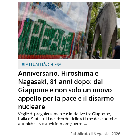
ATTUALITÀ
,
CHIESA
Anniversario. Hiroshima e
Nagasaki, 81 anni dopo: dal
Giappone e non solo un nuovo
appello per la pace e il disarmo
nucleare
Veglie di preghiera, marce e iniziative tra Giappone,
Italia e Stati Uniti nel ricordo delle vittime delle bombe
atomiche. I vescovi: fermare guerre, ...
Pubblicato il 6 Agosto, 2026