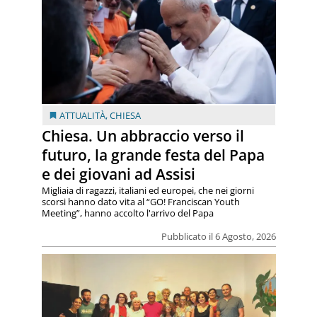
ATTUALITÀ
,
CHIESA
Chiesa. Un abbraccio verso il
futuro, la grande festa del Papa
e dei giovani ad Assisi
Migliaia di ragazzi, italiani ed europei, che nei giorni
scorsi hanno dato vita al “GO! Franciscan Youth
Meeting”, hanno accolto l'arrivo del Papa
Pubblicato il 6 Agosto, 2026