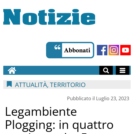
ATTUALITÀ, TERRITORIO
Pubblicato il Luglio 23, 2023
Legambiente
Plogging: in quattro