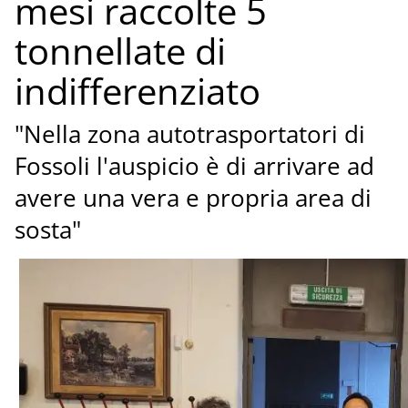
mesi raccolte 5
tonnellate di
indifferenziato
"Nella zona autotrasportatori di
Fossoli l'auspicio è di arrivare ad
avere una vera e propria area di
sosta"