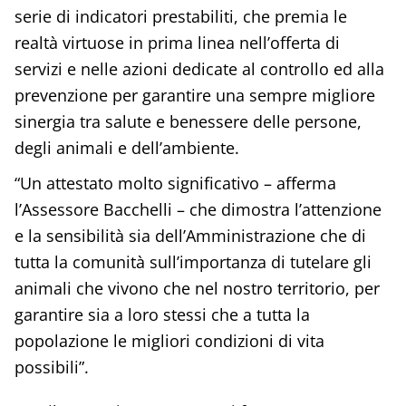
serie di indicatori prestabiliti, che premia le
realtà virtuose in prima linea nell’offerta di
servizi e nelle azioni dedicate al controllo ed alla
prevenzione per garantire una sempre migliore
sinergia tra salute e benessere delle persone,
degli animali e dell’ambiente.
“Un attestato molto significativo – afferma
l’Assessore Bacchelli – che dimostra l’attenzione
e la sensibilità sia dell’Amministrazione che di
tutta la comunità sull’importanza di tutelare gli
animali che vivono che nel nostro territorio, per
garantire sia a loro stessi che a tutta la
popolazione le migliori condizioni di vita
possibili”.