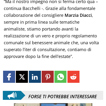
“Ma il nostro impegno non si ferma certo qua –
continua Bacchelli -. Grazie alla fondamentale
collaborazione del consigliere
Marzia Diacci
,
sempre in prima linea sulle tematiche
animaliste, stiamo portando avanti la
realizzazione di un vero e proprio regolamento
comunale sul benessere animale che, una volta
superato l’iter di consultazione, contiamo di
approvare dopo la fine dell’estate”.
FORSE TI POTREBBE INTERESSARE