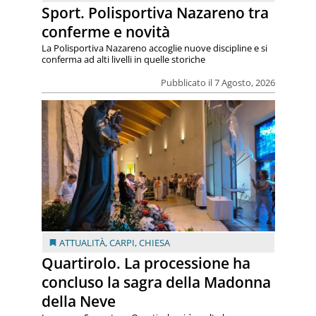
Sport. Polisportiva Nazareno tra
conferme e novità
La Polisportiva Nazareno accoglie nuove discipline e si
conferma ad alti livelli in quelle storiche
Pubblicato il 7 Agosto, 2026
ATTUALITÀ
,
CARPI
,
CHIESA
Quartirolo. La processione ha
concluso la sagra della Madonna
della Neve