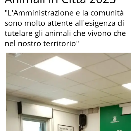
"L'Amministrazione e la comunità
sono molto attente all'esigenza di
tutelare gli animali che vivono che
nel nostro territorio"