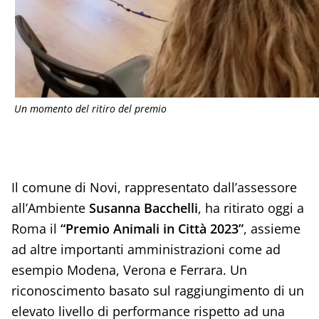
Un momento del ritiro del premio
Il comune di Novi, rappresentato dall’assessore
all’Ambiente
Susanna Bacchelli
, ha ritirato oggi a
Roma il
“Premio Animali in Città 2023”
, assieme
ad altre importanti amministrazioni come ad
esempio Modena, Verona e Ferrara. Un
riconoscimento basato sul raggiungimento di un
elevato livello di performance rispetto ad una