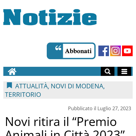
ATTUALITÀ, NOVI DI MODENA,
TERRITORIO
Pubblicato il Luglio 27, 2023
Novi ritira il “Premio
Animali in Città 2023”