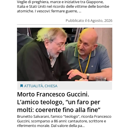
Veglie di preghiera, marce e iniziative tra Giappone,
Italia e Stati Uniti nel ricordo delle vittime delle bombe
atomiche. I vescovi: fermare guerre, ...
Pubblicato il 6 Agosto, 2026
ATTUALITÀ
,
CHIESA
Morto Francesco Guccini.
L’amico teologo, “un faro per
molti: coerente fino alla fine”
Brunetto Salvarani, l’amico “teologo”, ricorda Francesco
Guccini, scomparso a 86 anni: cantautore, scrittore e
riferimento morale. Dal valore della pa...