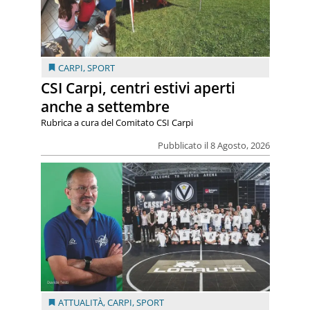
CARPI
,
SPORT
CSI Carpi, centri estivi aperti
anche a settembre
Rubrica a cura del Comitato CSI Carpi
Pubblicato il 8 Agosto, 2026
ATTUALITÀ
,
CARPI
,
SPORT