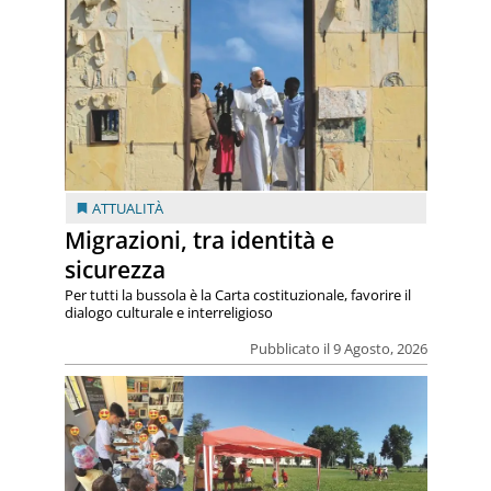
ATTUALITÀ
Migrazioni, tra identità e
sicurezza
Per tutti la bussola è la Carta costituzionale, favorire il
dialogo culturale e interreligioso
Pubblicato il 9 Agosto, 2026