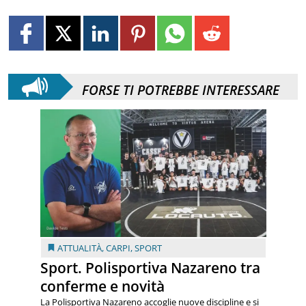
FORSE TI POTREBBE INTERESSARE
ATTUALITÀ
,
CARPI
,
SPORT
Sport. Polisportiva Nazareno tra
conferme e novità
La Polisportiva Nazareno accoglie nuove discipline e si