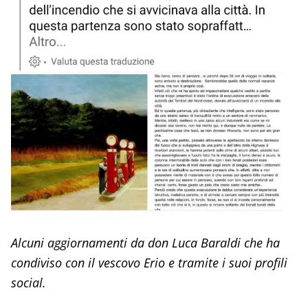
Alcuni aggiornamenti da don Luca Baraldi che ha
condiviso con il vescovo Erio e tramite i suoi profili
social.