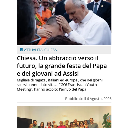
ATTUALITÀ
,
CHIESA
Chiesa. Un abbraccio verso il
futuro, la grande festa del Papa
e dei giovani ad Assisi
Migliaia di ragazzi, italiani ed europei, che nei giorni
scorsi hanno dato vita al “GO! Franciscan Youth
Meeting”, hanno accolto l'arrivo del Papa
Pubblicato il 6 Agosto, 2026