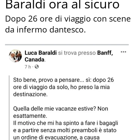
Baraldi ora al sicuro
Dopo 26 ore di viaggio con scene
da infermo dantesco.