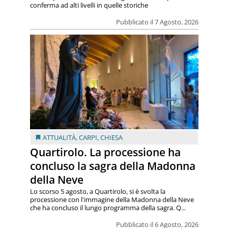
conferma ad alti livelli in quelle storiche
Pubblicato il 7 Agosto, 2026
ATTUALITÀ
,
CARPI
,
CHIESA
Quartirolo. La processione ha
concluso la sagra della Madonna
della Neve
Lo scorso 5 agosto, a Quartirolo, si è svolta la
processione con l'immagine della Madonna della Neve
che ha concluso il lungo programma della sagra. Q...
Pubblicato il 6 Agosto, 2026