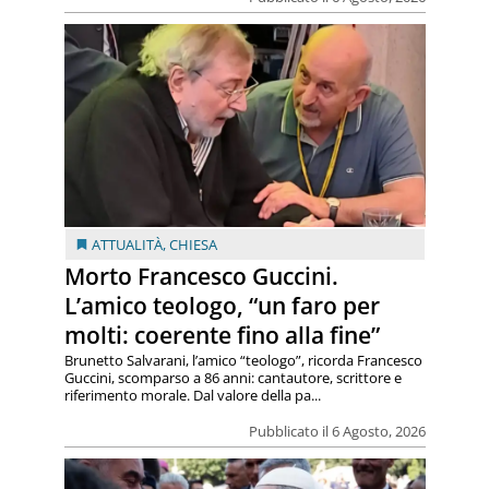
ATTUALITÀ
,
CHIESA
Morto Francesco Guccini.
L’amico teologo, “un faro per
molti: coerente fino alla fine”
Brunetto Salvarani, l’amico “teologo”, ricorda Francesco
Guccini, scomparso a 86 anni: cantautore, scrittore e
riferimento morale. Dal valore della pa...
Pubblicato il 6 Agosto, 2026