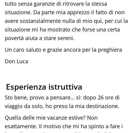
tutto senza garanzie di ritrovare la stessa
situazione. Da parte mia apprezzo il fatto di non
avere sostanzialmente nulla di mio qui, per cui la
situazione mi ha mostrato che forse una certa
povertà aiuta a stare sereni.
Un caro saluto e grazie ancora per la preghiera
Don Luca
Esperienza istruttiva
Sto bene, provo a pensare… sì: dopo 26 ore di
viaggio da solo, ho preso la mia destinazione.
Quella delle mie vacanze estive? Non
esattamente. Il motivo che mi ha spinto a fare i