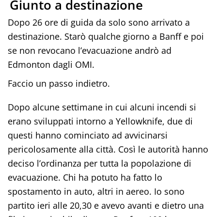
Giunto a destinazione
Dopo 26 ore di guida da solo sono arrivato a
destinazione. Starò qualche giorno a Banff e poi
se non revocano l’evacuazione andrò ad
Edmonton dagli OMI.
Faccio un passo indietro.
Dopo alcune settimane in cui alcuni incendi si
erano sviluppati intorno a Yellowknife, due di
questi hanno cominciato ad avvicinarsi
pericolosamente alla città. Così le autorità hanno
deciso l’ordinanza per tutta la popolazione di
evacuazione. Chi ha potuto ha fatto lo
spostamento in auto, altri in aereo. Io sono
partito ieri alle 20,30 e avevo avanti e dietro una