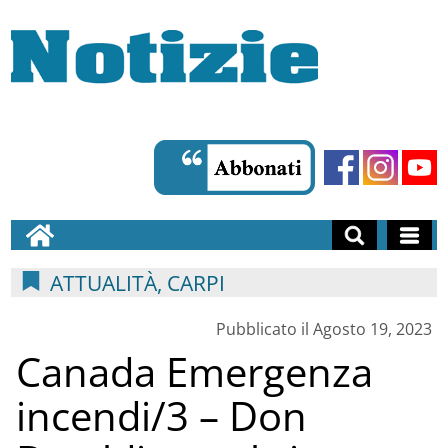
ATTUALITÀ, CARPI
Pubblicato il Agosto 19, 2023
Canada Emergenza
incendi/3 – Don