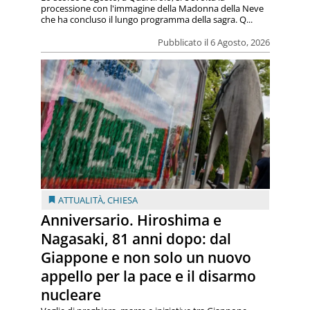
processione con l'immagine della Madonna della Neve
che ha concluso il lungo programma della sagra. Q...
Pubblicato il 6 Agosto, 2026
ATTUALITÀ
,
CHIESA
Anniversario. Hiroshima e
Nagasaki, 81 anni dopo: dal
Giappone e non solo un nuovo
appello per la pace e il disarmo
nucleare