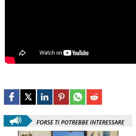
FORSE TI POTREBBE INTERESSARE