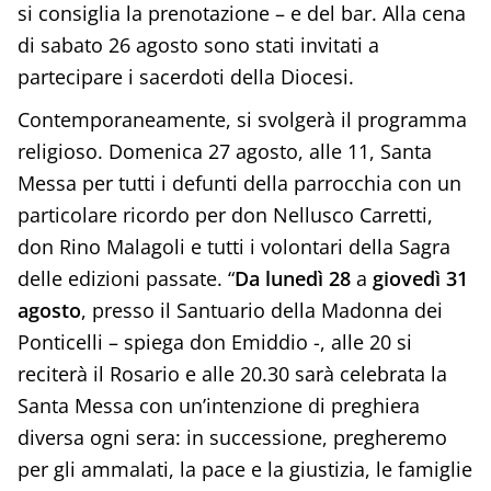
si consiglia la prenotazione – e del bar. Alla cena
di sabato 26 agosto sono stati invitati a
partecipare i sacerdoti della Diocesi.
Contemporaneamente, si svolgerà il programma
religioso. Domenica 27 agosto, alle 11, Santa
Messa per tutti i defunti della parrocchia con un
particolare ricordo per don Nellusco Carretti,
don Rino Malagoli e tutti i volontari della Sagra
delle edizioni passate. “
Da lunedì 28
a
giovedì 31
agosto
, presso il Santuario della Madonna dei
Ponticelli – spiega don Emiddio -, alle 20 si
reciterà il Rosario e alle 20.30 sarà celebrata la
Santa Messa con un’intenzione di preghiera
diversa ogni sera: in successione, pregheremo
per gli ammalati, la pace e la giustizia, le famiglie