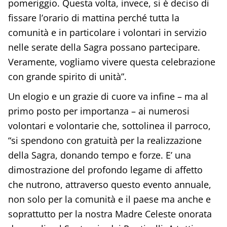
pomeriggio. Questa volta, invece, si è deciso di
fissare l’orario di mattina perché tutta la
comunità e in particolare i volontari in servizio
nelle serate della Sagra possano partecipare.
Veramente, vogliamo vivere questa celebrazione
con grande spirito di unità”.
Un elogio e un grazie di cuore va infine – ma al
primo posto per importanza – ai numerosi
volontari e volontarie che, sottolinea il parroco,
“si spendono con gratuità per la realizzazione
della Sagra, donando tempo e forze. E’ una
dimostrazione del profondo legame di affetto
che nutrono, attraverso questo evento annuale,
non solo per la comunità e il paese ma anche e
soprattutto per la nostra Madre Celeste onorata