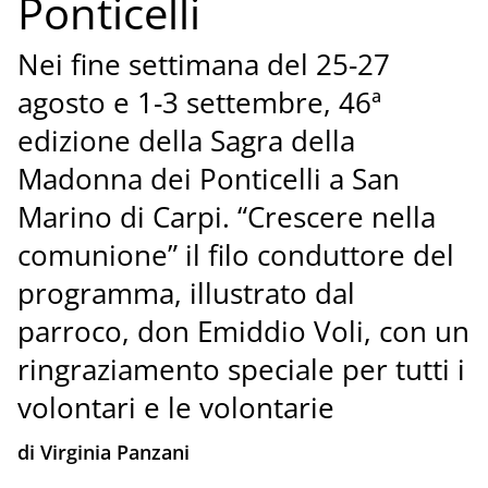
Ponticelli
Nei fine settimana del 25-27
agosto e 1-3 settembre, 46ª
edizione della Sagra della
Madonna dei Ponticelli a San
Marino di Carpi. “Crescere nella
comunione” il filo conduttore del
programma, illustrato dal
parroco, don Emiddio Voli, con un
ringraziamento speciale per tutti i
volontari e le volontarie
di Virginia Panzani