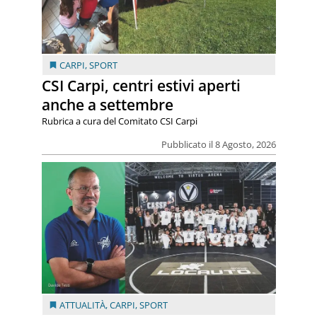
CARPI
,
SPORT
CSI Carpi, centri estivi aperti
anche a settembre
Rubrica a cura del Comitato CSI Carpi
Pubblicato il 8 Agosto, 2026
ATTUALITÀ
,
CARPI
,
SPORT