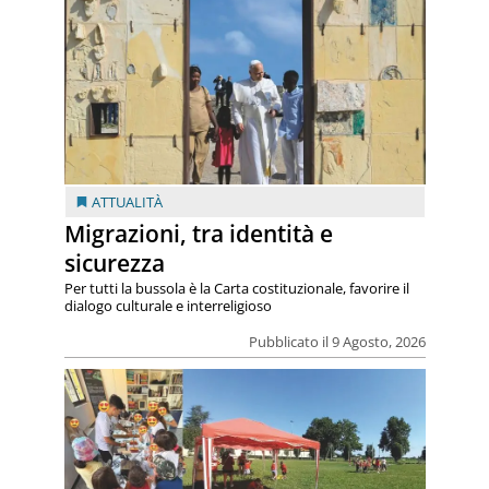
ATTUALITÀ
Migrazioni, tra identità e
sicurezza
Per tutti la bussola è la Carta costituzionale, favorire il
dialogo culturale e interreligioso
Pubblicato il 9 Agosto, 2026