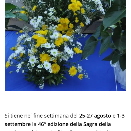
Si tiene nei fine settimana del
25-27 agosto
e
1-3
settembre
la
46ª edizione della Sagra della