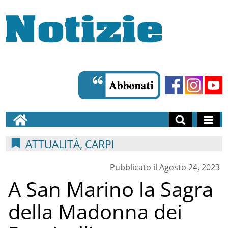
ATTUALITÀ, CARPI
Pubblicato il Agosto 24, 2023
A San Marino la Sagra
della Madonna dei