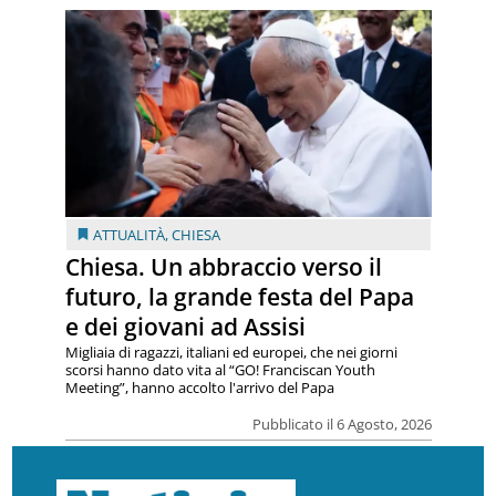
ATTUALITÀ
,
CHIESA
Chiesa. Un abbraccio verso il
futuro, la grande festa del Papa
e dei giovani ad Assisi
Migliaia di ragazzi, italiani ed europei, che nei giorni
scorsi hanno dato vita al “GO! Franciscan Youth
Meeting”, hanno accolto l'arrivo del Papa
Pubblicato il 6 Agosto, 2026