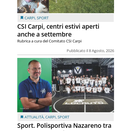
CARPI
,
SPORT
CSI Carpi, centri estivi aperti
anche a settembre
Rubrica a cura del Comitato CSI Carpi
Pubblicato il 8 Agosto, 2026
ATTUALITÀ
,
CARPI
,
SPORT
Sport. Polisportiva Nazareno tra