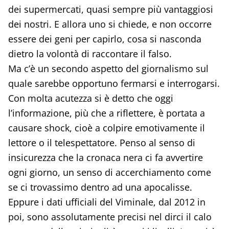
dei supermercati, quasi sempre più vantaggiosi
dei nostri. E allora uno si chiede, e non occorre
essere dei geni per capirlo, cosa si nasconda
dietro la volontà di raccontare il falso.
Ma c’è un secondo aspetto del giornalismo sul
quale sarebbe opportuno fermarsi e interrogarsi.
Con molta acutezza si è detto che oggi
l’informazione, più che a riflettere, è portata a
causare shock, cioè a colpire emotivamente il
lettore o il telespettatore. Penso al senso di
insicurezza che la cronaca nera ci fa avvertire
ogni giorno, un senso di accerchiamento come
se ci trovassimo dentro ad una apocalisse.
Eppure i dati ufficiali del Viminale, dal 2012 in
poi, sono assolutamente precisi nel dirci il calo