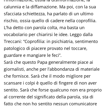
calunnia e la diffamazione. Ma poi, con la sua
sfacciata schiettezza, ha parlato di un ultimo
rischio, ossia quello di cadere nella coprofilia.
L’ha detto con parola colta, ma basta un
vocabolario per chiarirsi le idee. Leggo dalla
Treccani: “Coprofilia: in psichiatria, sentimento
patologico di piacere provato nel toccare,
guardare e mangiare le feci”.
Sarà che questo Papa generalmente piace ai
giornalisti, anche per l’abbondanza di materiale
che fornisce. Sarà che il modo migliore per
scansare i colpi è quello di fingere di non aver
sentito. Sarà che forse qualcuno non era proprio
al corrente del significato della parola, sta di
fatto che non ho sentito nessun comunicatore