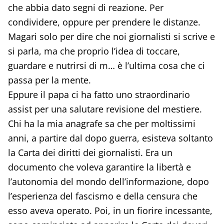
che abbia dato segni di reazione. Per
condividere, oppure per prendere le distanze.
Magari solo per dire che noi giornalisti si scrive e
si parla, ma che proprio l’idea di toccare,
guardare e nutrirsi di m… è l’ultima cosa che ci
passa per la mente.
Eppure il papa ci ha fatto uno straordinario
assist per una salutare revisione del mestiere.
Chi ha la mia anagrafe sa che per moltissimi
anni, a partire dal dopo guerra, esisteva soltanto
la Carta dei diritti dei giornalisti. Era un
documento che voleva garantire la libertà e
l’autonomia del mondo dell’informazione, dopo
l’esperienza del fascismo e della censura che
esso aveva operato. Poi, in un fiorire incessante,