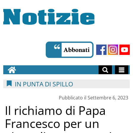
IN PUNTA DI SPILLO
Pubblicato il Settembre 6, 2023
Il richiamo di Papa
Francesco per un