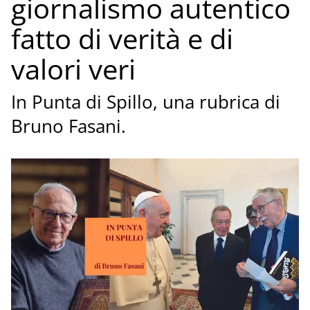
giornalismo autentico
fatto di verità e di
valori veri
In Punta di Spillo, una rubrica di
Bruno Fasani.