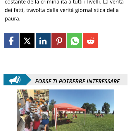
costante della criminalità a tutti i livelli. La verità
dei fatti, travolta dalla verità giornalistica della
paura.
FORSE TI POTREBBE INTERESSARE