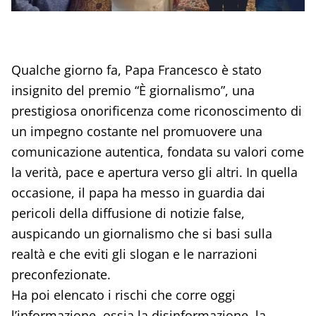
Qualche giorno fa, Papa Francesco è stato
insignito del premio “È giornalismo”, una
prestigiosa onorificenza come riconoscimento di
un impegno costante nel promuovere una
comunicazione autentica, fondata su valori come
la verità, pace e apertura verso gli altri. In quella
occasione, il papa ha messo in guardia dai
pericoli della diffusione di notizie false,
auspicando un giornalismo che si basi sulla
realtà e che eviti gli slogan e le narrazioni
preconfezionate.
Ha poi elencato i rischi che corre oggi
l’informazione, ossia la disinformazione, la