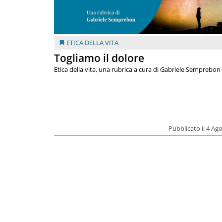
ETICA DELLA VITA
Togliamo il dolore
Etica della vita, una rubrica a cura di Gabriele Semprebon
Pubblicato il 4 Ag