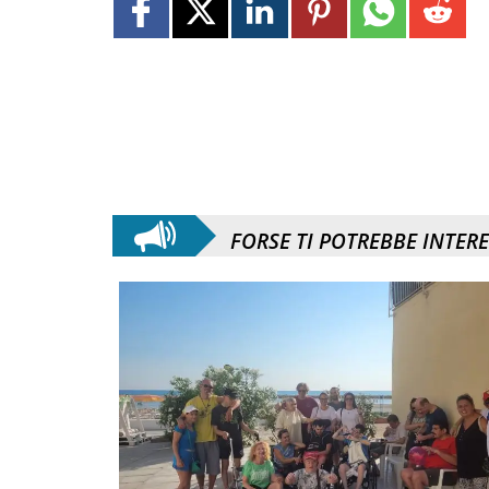
FORSE TI POTREBBE INTER