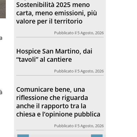
Pubblicato il 5 Agosto, 2026
Comunicare bene, una
a
riflessione che riguarda
anche il rapporto tra la
chiesa e l’opinione pubblica
Pubblicato il 5 Agosto, 2026
à
Togliamo il dolore
Pubblicato il 4 Agosto, 2026