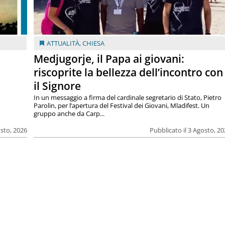
ATTUALITÀ
,
CHIESA
Medjugorje, il Papa ai giovani:
riscoprite la bellezza dell’incontro con
il Signore
In un messaggio a firma del cardinale segretario di Stato, Pietro
Parolin, per l’apertura del Festival dei Giovani, Mladifest. Un
gruppo anche da Carp...
osto, 2026
Pubblicato il 3 Agosto, 2