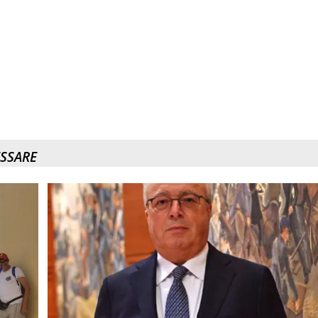
ESSARE