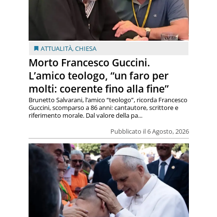
ATTUALITÀ
,
CHIESA
Morto Francesco Guccini.
L’amico teologo, “un faro per
molti: coerente fino alla fine”
Brunetto Salvarani, l’amico “teologo”, ricorda Francesco
Guccini, scomparso a 86 anni: cantautore, scrittore e
riferimento morale. Dal valore della pa...
Pubblicato il 6 Agosto, 2026