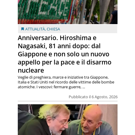
ATTUALITÀ
,
CHIESA
Anniversario. Hiroshima e
Nagasaki, 81 anni dopo: dal
Giappone e non solo un nuovo
appello per la pace e il disarmo
nucleare
Veglie di preghiera, marce e iniziative tra Giappone,
Italia e Stati Uniti nel ricordo delle vittime delle bombe
atomiche. I vescovi: fermare guerre, ...
Pubblicato il 6 Agosto, 2026