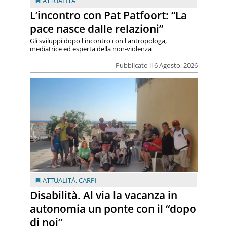
ATTUALITÀ
L’incontro con Pat Patfoort: “La
pace nasce dalle relazioni”
Gli sviluppi dopo l'incontro con l'antropologa,
mediatrice ed esperta della non-violenza
Pubblicato il 6 Agosto, 2026
ATTUALITÀ
,
CARPI
Disabilità. Al via la vacanza in
autonomia un ponte con il “dopo
di noi”