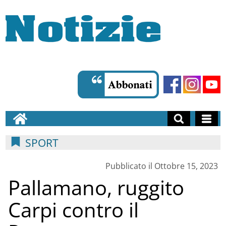
SPORT
Pubblicato il Ottobre 15, 2023
Pallamano, ruggito
Carpi contro il