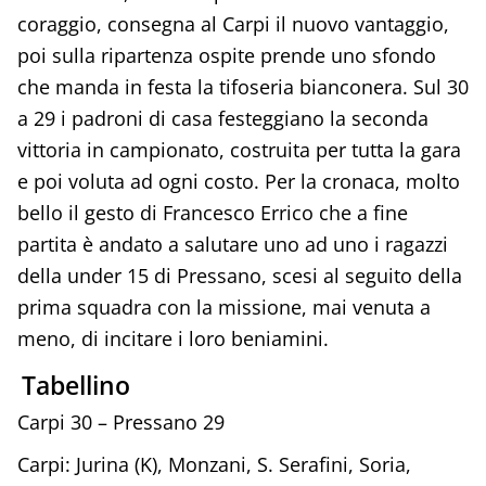
coraggio, consegna al Carpi il nuovo vantaggio,
poi sulla ripartenza ospite prende uno sfondo
che manda in festa la tifoseria bianconera. Sul 30
a 29 i padroni di casa festeggiano la seconda
vittoria in campionato, costruita per tutta la gara
e poi voluta ad ogni costo. Per la cronaca, molto
bello il gesto di Francesco Errico che a fine
partita è andato a salutare uno ad uno i ragazzi
della under 15 di Pressano, scesi al seguito della
prima squadra con la missione, mai venuta a
meno, di incitare i loro beniamini.
Tabellino
Carpi 30 – Pressano 29
Carpi: Jurina (K), Monzani, S. Serafini, Soria,