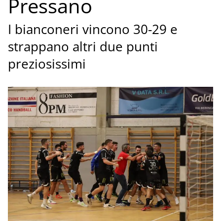
Pressano
I bianconeri vincono 30-29 e
strappano altri due punti
preziosissimi