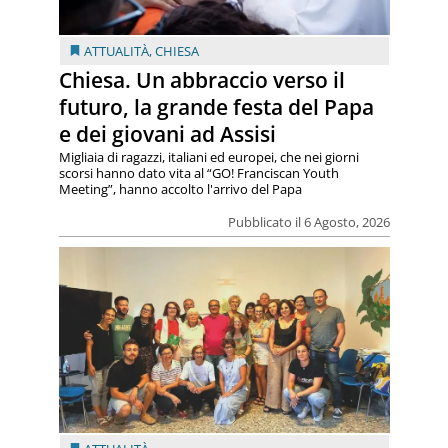
ATTUALITÀ
,
CHIESA
Chiesa. Un abbraccio verso il
futuro, la grande festa del Papa
e dei giovani ad Assisi
Migliaia di ragazzi, italiani ed europei, che nei giorni
scorsi hanno dato vita al “GO! Franciscan Youth
Meeting”, hanno accolto l'arrivo del Papa
Pubblicato il 6 Agosto, 2026