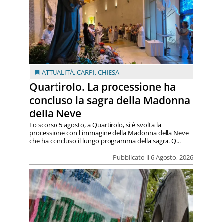
ATTUALITÀ
,
CARPI
,
CHIESA
Quartirolo. La processione ha
concluso la sagra della Madonna
della Neve
Lo scorso 5 agosto, a Quartirolo, si è svolta la
processione con l'immagine della Madonna della Neve
che ha concluso il lungo programma della sagra. Q...
Pubblicato il 6 Agosto, 2026