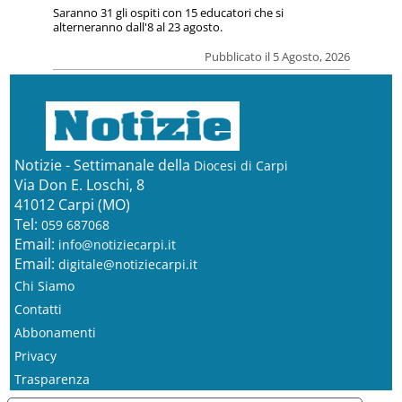
Saranno 31 gli ospiti con 15 educatori che si
alterneranno dall'8 al 23 agosto.
Pubblicato il 5 Agosto, 2026
Notizie - Settimanale della
Diocesi di Carpi
Via Don E. Loschi, 8
41012 Carpi (MO)
Tel:
059 687068
Email:
info@notiziecarpi.it
Email:
digitale@notiziecarpi.it
Chi Siamo
Contatti
Abbonamenti
Privacy
Trasparenza