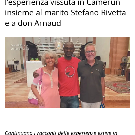
l’esperienza vissuta in Camerun
insieme al marito Stefano Rivetta
e a don Arnaud
Continuano i racconti delle esperienze estive in