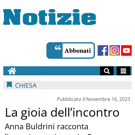
CHIESA
Pubblicato il Novembre 16, 2023
La gioia dell’incontro
Anna Buldrini racconta