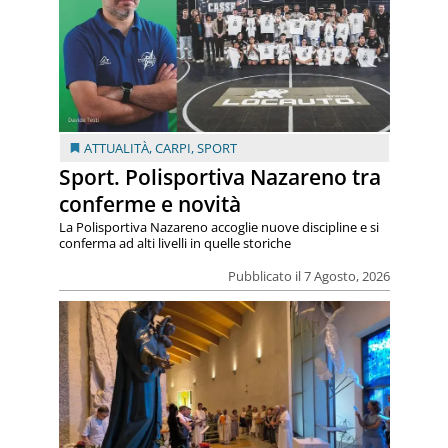
ATTUALITÀ
,
CARPI
,
SPORT
Sport. Polisportiva Nazareno tra
conferme e novità
La Polisportiva Nazareno accoglie nuove discipline e si
conferma ad alti livelli in quelle storiche
Pubblicato il 7 Agosto, 2026