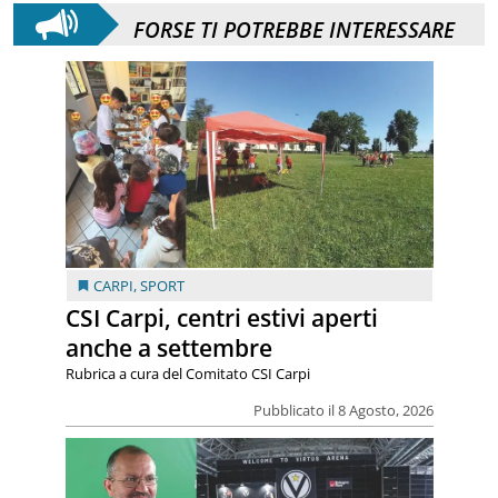
FORSE TI POTREBBE INTERESSARE
CARPI
,
SPORT
CSI Carpi, centri estivi aperti
anche a settembre
Rubrica a cura del Comitato CSI Carpi
Pubblicato il 8 Agosto, 2026