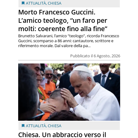
ATTUALITÀ
,
CHIESA
Morto Francesco Guccini.
L’amico teologo, “un faro per
molti: coerente fino alla fine”
Brunetto Salvarani, l’amico “teologo”, ricorda Francesco
Guccini, scomparso a 86 anni: cantautore, scrittore e
riferimento morale. Dal valore della pa...
Pubblicato il 6 Agosto, 2026
ATTUALITÀ
,
CHIESA
Chiesa. Un abbraccio verso il