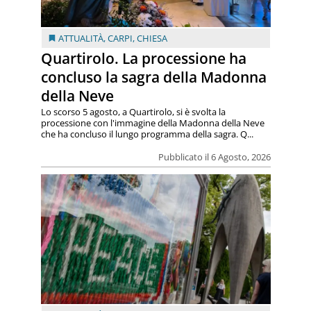
ATTUALITÀ
,
CARPI
,
CHIESA
Quartirolo. La processione ha
concluso la sagra della Madonna
della Neve
Lo scorso 5 agosto, a Quartirolo, si è svolta la
processione con l'immagine della Madonna della Neve
che ha concluso il lungo programma della sagra. Q...
Pubblicato il 6 Agosto, 2026