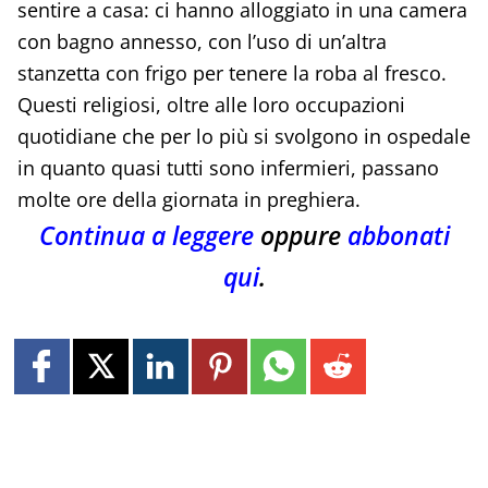
sentire a casa: ci hanno alloggiato in una camera
con bagno annesso, con l’uso di un’altra
stanzetta con frigo per tenere la roba al fresco.
Questi religiosi, oltre alle loro occupazioni
quotidiane che per lo più si svolgono in ospedale
in quanto quasi tutti sono infermieri, passano
molte ore della giornata in preghiera.
Continua a leggere
oppure
abbonati
qui
.