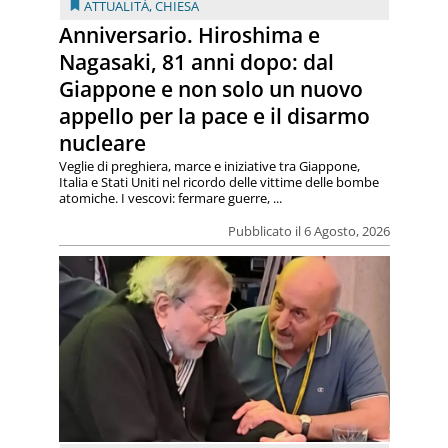
ATTUALITÀ
,
CHIESA
Anniversario. Hiroshima e
Nagasaki, 81 anni dopo: dal
Giappone e non solo un nuovo
appello per la pace e il disarmo
nucleare
Veglie di preghiera, marce e iniziative tra Giappone,
Italia e Stati Uniti nel ricordo delle vittime delle bombe
atomiche. I vescovi: fermare guerre, ...
Pubblicato il 6 Agosto, 2026