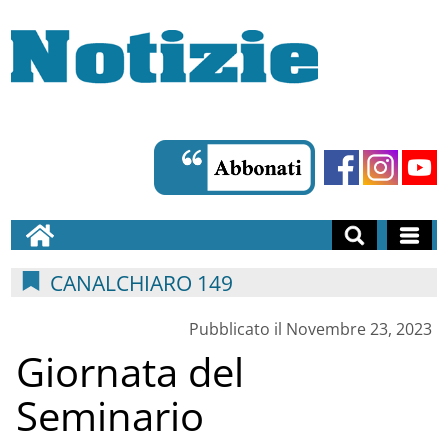
CANALCHIARO 149
Pubblicato il Novembre 23, 2023
Giornata del
Seminario