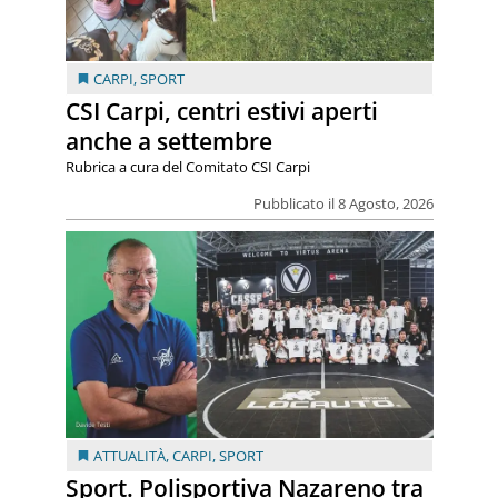
CARPI
,
SPORT
CSI Carpi, centri estivi aperti
anche a settembre
Rubrica a cura del Comitato CSI Carpi
Pubblicato il 8 Agosto, 2026
ATTUALITÀ
,
CARPI
,
SPORT
Sport. Polisportiva Nazareno tra