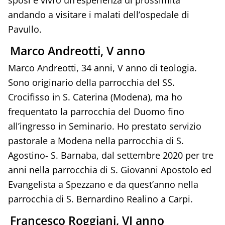
andando a visitare i malati dell’ospedale di
Pavullo.
Marco Andreotti, V anno
Marco Andreotti, 34 anni, V anno di teologia.
Sono originario della parrocchia del SS.
Crocifisso in S. Caterina (Modena), ma ho
frequentato la parrocchia del Duomo fino
all’ingresso in Seminario. Ho prestato servizio
pastorale a Modena nella parrocchia di S.
Agostino- S. Barnaba, dal settembre 2020 per tre
anni nella parrocchia di S. Giovanni Apostolo ed
Evangelista a Spezzano e da quest’anno nella
parrocchia di S. Bernardino Realino a Carpi.
Francesco Roggiani, VI anno