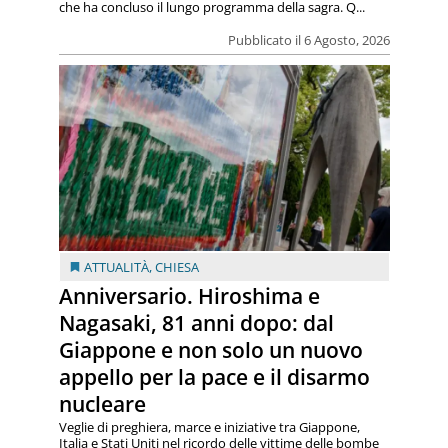
che ha concluso il lungo programma della sagra. Q...
Pubblicato il 6 Agosto, 2026
ATTUALITÀ
,
CHIESA
Anniversario. Hiroshima e
Nagasaki, 81 anni dopo: dal
Giappone e non solo un nuovo
appello per la pace e il disarmo
nucleare
Veglie di preghiera, marce e iniziative tra Giappone,
Italia e Stati Uniti nel ricordo delle vittime delle bombe