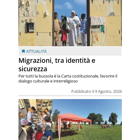
ATTUALITÀ
Migrazioni, tra identità e
sicurezza
Per tutti la bussola è la Carta costituzionale, favorire il
dialogo culturale e interreligioso
Pubblicato il 9 Agosto, 2026