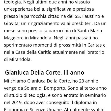
teologia. Negli ultimi due anni ho vissuto
un’esperienza bella, significativa e preziosa
presso la parrocchia cittadina dei SS. Faustino e
Giovita; un ringraziamento va ai presbiteri. Da un
mese sono presso la parrocchia di Santa Maria
Maggiore in Mirandola. Negli anni passati ho
sperimentato momenti di prossimità in Caritas e
nella Casa della Carità; attualmente nell’oratorio
di Mirandola.
Gianluca Della Corte, III anno
Mi chiamo Gianluca Della Corte, ho 23 anni e
vengo da Solara di Bomporto. Sono al terzo anno
di studio di teologia, e sono entrato in seminario
nel 2019, dopo aver conseguito il diploma in
Economia e Scienze Umane. Attualmente svolgo