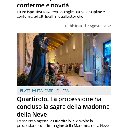
conferme e novità
La Polisportiva Nazareno accoglie nuove discipline e si
conferma ad alti livelli in quelle storiche
Pubblicato il 7 Agosto, 2026
ATTUALITÀ
,
CARPI
,
CHIESA
Quartirolo. La processione ha
concluso la sagra della Madonna
della Neve
Lo scorso 5 agosto, a Quartirolo, si è svolta la
processione con l'immagine della Madonna della Neve