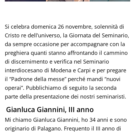
Si celebra domenica 26 novembre, solennità di
Cristo re dell’universo, la Giornata del Seminario,
da sempre occasione per accompagnare con la
preghiera quanti stanno affrontando il cammino
di discernimento e verifica nel Seminario
interdiocesano di Modena e Carpi e per pregare
il “Padrone della messe” perché mandi “nuovi
operai”. Pubblichiamo di seguito la seconda
parte della presentazione dei nostri seminaristi.
Gianluca Giannini, III anno
Mi chiamo Gianluca Giannini, ho 34 anni e sono
originario di Palagano. Frequento il III anno di