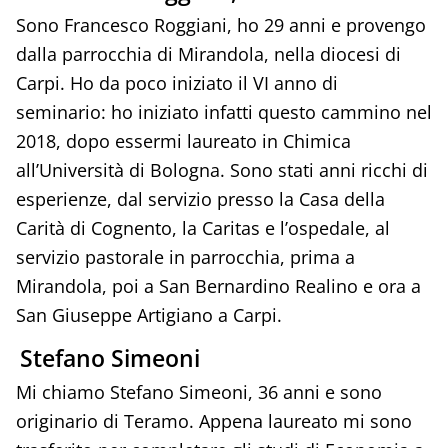
Sono Francesco Roggiani, ho 29 anni e provengo
dalla parrocchia di Mirandola, nella diocesi di
Carpi. Ho da poco iniziato il VI anno di
seminario: ho iniziato infatti questo cammino nel
2018, dopo essermi laureato in Chimica
all’Università di Bologna. Sono stati anni ricchi di
esperienze, dal servizio presso la Casa della
Carità di Cognento, la Caritas e l’ospedale, al
servizio pastorale in parrocchia, prima a
Mirandola, poi a San Bernardino Realino e ora a
San Giuseppe Artigiano a Carpi.
Stefano Simeoni
Mi chiamo Stefano Simeoni, 36 anni e sono
originario di Teramo. Appena laureato mi sono