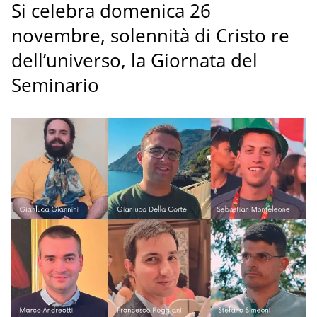
Si celebra domenica 26
novembre, solennità di Cristo re
dell’universo, la Giornata del
Seminario