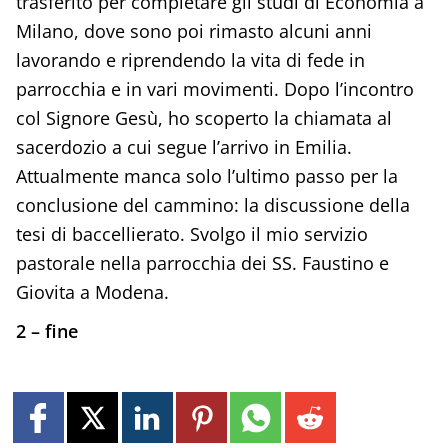
trasferito per completare gli studi di Economia a
Milano, dove sono poi rimasto alcuni anni
lavorando e riprendendo la vita di fede in
parrocchia e in vari movimenti. Dopo l’incontro
col Signore Gesù, ho scoperto la chiamata al
sacerdozio a cui segue l’arrivo in Emilia.
Attualmente manca solo l’ultimo passo per la
conclusione del cammino: la discussione della
tesi di baccellierato. Svolgo il mio servizio
pastorale nella parrocchia dei SS. Faustino e
Giovita a Modena.
2 – fine