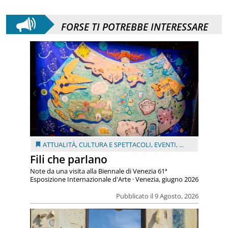
FORSE TI POTREBBE INTERESSARE
ATTUALITÀ
,
CULTURA E SPETTACOLI
,
EVENTI
, ...
Fili che parlano
Note da una visita alla Biennale di Venezia 61ª
Esposizione Internazionale d'Arte · Venezia, giugno 2026
Pubblicato il 9 Agosto, 2026