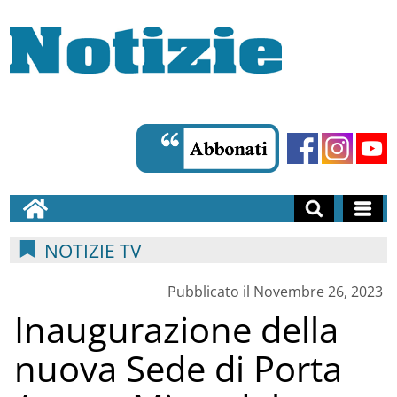
NOTIZIE TV
Pubblicato il Novembre 26, 2023
Inaugurazione della
nuova Sede di Porta