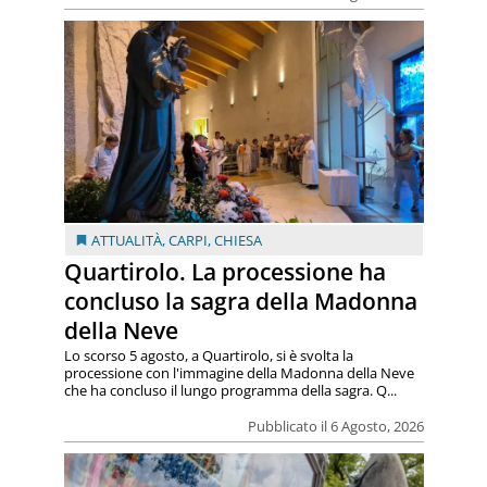
ATTUALITÀ
,
CARPI
,
CHIESA
Quartirolo. La processione ha
concluso la sagra della Madonna
della Neve
Lo scorso 5 agosto, a Quartirolo, si è svolta la
processione con l'immagine della Madonna della Neve
che ha concluso il lungo programma della sagra. Q...
Pubblicato il 6 Agosto, 2026