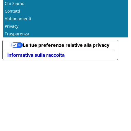
Chi Siamo
Contatti
Abbonamenti
Privacy
Trasparenza
Le tue preferenze relative alla privacy
Informativa sulla raccolta