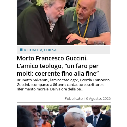
ATTUALITÀ
,
CHIESA
Morto Francesco Guccini.
L’amico teologo, “un faro per
molti: coerente fino alla fine”
Brunetto Salvarani, l’amico “teologo”, ricorda Francesco
Guccini, scomparso a 86 anni: cantautore, scrittore e
riferimento morale. Dal valore della pa...
Pubblicato il 6 Agosto, 2026