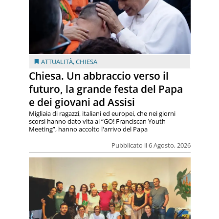
ATTUALITÀ
,
CHIESA
Chiesa. Un abbraccio verso il
futuro, la grande festa del Papa
e dei giovani ad Assisi
Migliaia di ragazzi, italiani ed europei, che nei giorni
scorsi hanno dato vita al “GO! Franciscan Youth
Meeting”, hanno accolto l'arrivo del Papa
Pubblicato il 6 Agosto, 2026