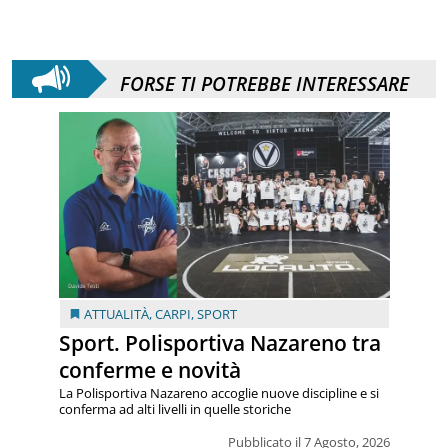
FORSE TI POTREBBE INTERESSARE
ATTUALITÀ
,
CARPI
,
SPORT
Sport. Polisportiva Nazareno tra
conferme e novità
La Polisportiva Nazareno accoglie nuove discipline e si
conferma ad alti livelli in quelle storiche
Pubblicato il 7 Agosto, 2026