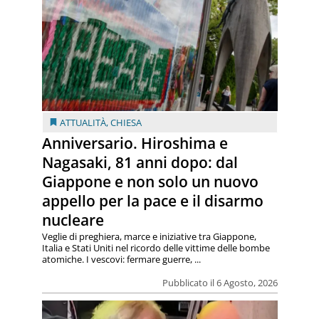
ATTUALITÀ
,
CHIESA
Anniversario. Hiroshima e
Nagasaki, 81 anni dopo: dal
Giappone e non solo un nuovo
appello per la pace e il disarmo
nucleare
Veglie di preghiera, marce e iniziative tra Giappone,
Italia e Stati Uniti nel ricordo delle vittime delle bombe
atomiche. I vescovi: fermare guerre, ...
Pubblicato il 6 Agosto, 2026