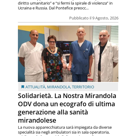
diritto umanitario” e “si fermi la spirale di violenza” in
Ucraina e Russia. Dal Pontefice preocc...
Pubblicato il 9 Agosto, 2026
ATTUALITÀ
,
MIRANDOLA
,
TERRITORIO
Solidarietà. La Nostra Mirandola
ODV dona un ecografo di ultima
generazione alla sanità
mirandolese
La nuova apparecchiatura sarà impiegata da diverse
specialità sia negli ambulatori sia in sala operatoria,