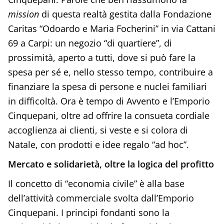
mission
di questa realtà gestita dalla Fondazione
Caritas “Odoardo e Maria Focherini” in via Cattani
69 a Carpi: un negozio “di quartiere”, di
prossimità, aperto a tutti, dove si può fare la
spesa per sé e, nello stesso tempo, contribuire a
finanziare la spesa di persone e nuclei familiari
in difficoltà. Ora è tempo di Avvento e l’Emporio
Cinquepani, oltre ad offrire la consueta cordiale
accoglienza ai clienti, si veste e si colora di
Natale, con prodotti e idee regalo “ad hoc”.
Mercato e solidarietà, oltre la logica del profitto
Il concetto di “economia civile” è alla base
dell’attività commerciale svolta dall’Emporio
Cinquepani. I principi fondanti sono la