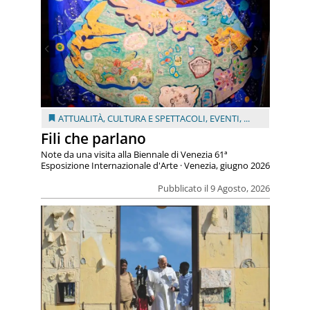
ATTUALITÀ
,
CULTURA E SPETTACOLI
,
EVENTI
, ...
Fili che parlano
Note da una visita alla Biennale di Venezia 61ª
Esposizione Internazionale d'Arte · Venezia, giugno 2026
Pubblicato il 9 Agosto, 2026