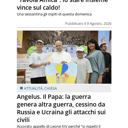
vince sul caldo!
Una sessantina gli ospiti di questa domenica
Pubblicato il 9 Agosto, 2026
ATTUALITÀ
,
CHIESA
Angelus. Il Papa: la guerra
genera altra guerra, cessino da
Russia e Ucraina gli attacchi sui
civili
Accorato appello di Leone XIV perché “si rispetti il