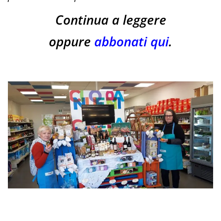
Continua a leggere
oppure
abbonati qui
.