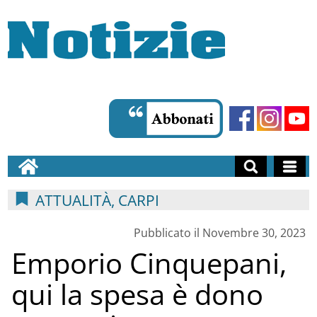
ATTUALITÀ, CARPI
Pubblicato il Novembre 30, 2023
Emporio Cinquepani,
qui la spesa è dono