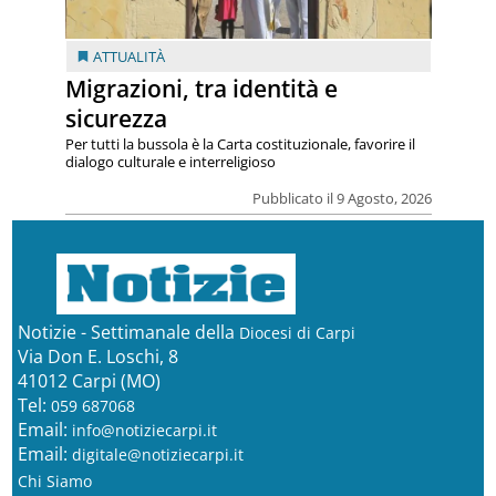
ATTUALITÀ
Migrazioni, tra identità e
sicurezza
Per tutti la bussola è la Carta costituzionale, favorire il
dialogo culturale e interreligioso
Pubblicato il 9 Agosto, 2026
Notizie - Settimanale della
Diocesi di Carpi
Via Don E. Loschi, 8
41012 Carpi (MO)
Tel:
059 687068
Email:
info@notiziecarpi.it
Email:
digitale@notiziecarpi.it
Chi Siamo