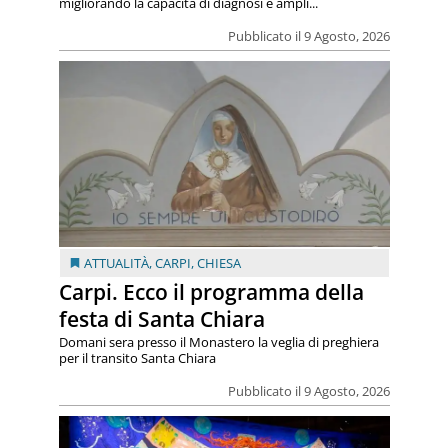
migliorando la capacità di diagnosi e ampli...
Pubblicato il 9 Agosto, 2026
ATTUALITÀ
,
CARPI
,
CHIESA
Carpi. Ecco il programma della
festa di Santa Chiara
Domani sera presso il Monastero la veglia di preghiera
per il transito Santa Chiara
Pubblicato il 9 Agosto, 2026