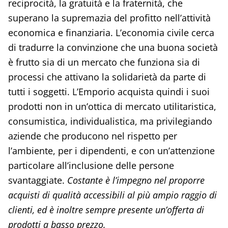
reciprocità, la gratuità e la fraternità, che
superano la supremazia del profitto nell’attività
economica e finanziaria. L’economia civile cerca
di tradurre la convinzione che una buona società
è frutto sia di un mercato che funziona sia di
processi che attivano la solidarietà da parte di
tutti i soggetti. L’Emporio acquista quindi i suoi
prodotti non in un’ottica di mercato utilitaristica,
consumistica, individualistica, ma privilegiando
aziende che producono nel rispetto per
l’ambiente, per i dipendenti, e con un’attenzione
particolare all’inclusione delle persone
svantaggiate.
Costante è l’impegno nel proporre
acquisti di qualità accessibili al più ampio raggio di
clienti, ed è inoltre sempre presente un’offerta di
prodotti a basso prezzo.