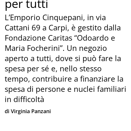
per tutti
L’Emporio Cinquepani, in via
Cattani 69 a Carpi, è gestito dalla
Fondazione Caritas “Odoardo e
Maria Focherini”. Un negozio
aperto a tutti, dove si può fare la
spesa per sé e, nello stesso
tempo, contribuire a finanziare la
spesa di persone e nuclei familiari
in difficoltà
di Virginia Panzani