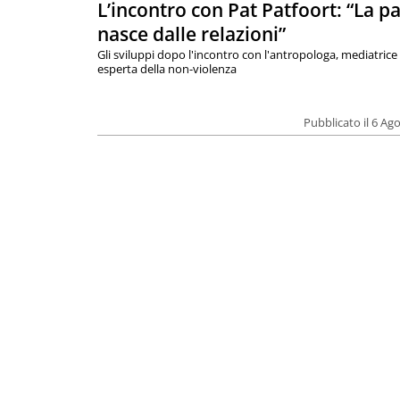
L’incontro con Pat Patfoort: “La p
nasce dalle relazioni”
Gli sviluppi dopo l'incontro con l'antropologa, mediatrice
esperta della non-violenza
Pubblicato il 6 Ag