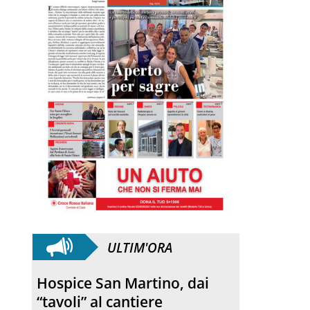
ULTIM'ORA
Hospice San Martino, dai
“tavoli” al cantiere