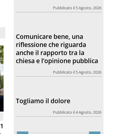
Pubblicato il 5 Agosto, 2026
Comunicare bene, una
riflessione che riguarda
anche il rapporto tra la
chiesa e l’opinione pubblica
Pubblicato il 5 Agosto, 2026
Togliamo il dolore
Pubblicato il 4 Agosto, 2026
81