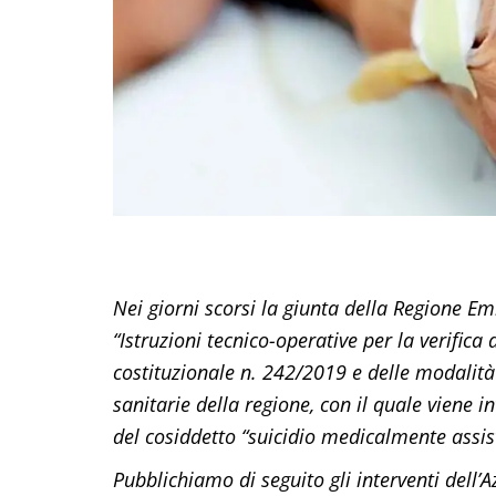
Nei giorni scorsi la giunta della Regione
“Istruzioni tecnico-operative per la verifica 
costituzionale n. 242/2019 e delle modalità 
sanitarie della regione, con il quale viene
del cosiddetto “suicidio medicalmente assis
Pubblichiamo di seguito gli interventi dell