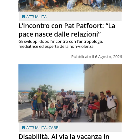
ATTUALITÀ
L’incontro con Pat Patfoort: “La
pace nasce dalle relazioni”
Gli sviluppi dopo l'incontro con l'antropologa,
mediatrice ed esperta della non-violenza
Pubblicato il 6 Agosto, 2026
ATTUALITÀ
,
CARPI
Disabilità. Al via la vacanza in