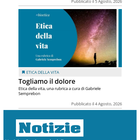
Pubblicato il 5 Agosto, 2026
ETICA DELLA VITA
Togliamo il dolore
Etica della vita, una rubrica a cura di Gabriele
Semprebon
Pubblicato il 4 Agosto, 2026