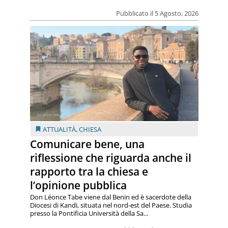
Pubblicato il 5 Agosto, 2026
ATTUALITÀ
,
CHIESA
Comunicare bene, una
riflessione che riguarda anche il
rapporto tra la chiesa e
l’opinione pubblica
Don Léonce Tabe viene dal Benin ed è sacerdote della
Diocesi di Kandi, situata nel nord-est del Paese. Studia
presso la Pontificia Università della Sa...