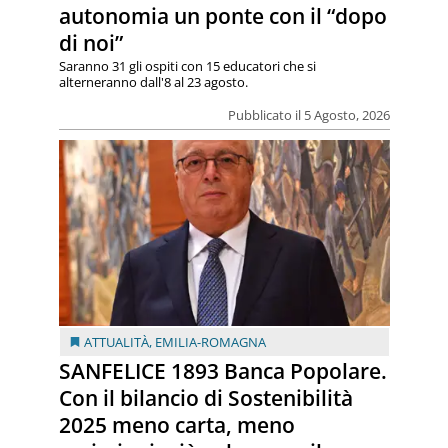
autonomia un ponte con il “dopo
di noi”
Saranno 31 gli ospiti con 15 educatori che si
alterneranno dall'8 al 23 agosto.
Pubblicato il 5 Agosto, 2026
ATTUALITÀ
,
EMILIA-ROMAGNA
SANFELICE 1893 Banca Popolare.
Con il bilancio di Sostenibilità
2025 meno carta, meno