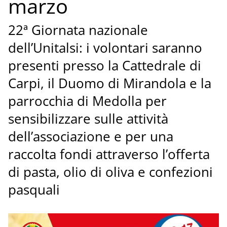
marzo
22ª Giornata nazionale
dell’Unitalsi: i volontari saranno
presenti presso la Cattedrale di
Carpi, il Duomo di Mirandola e la
parrocchia di Medolla per
sensibilizzare sulle attività
dell’associazione e per una
raccolta fondi attraverso l’offerta
di pasta, olio di oliva e confezioni
pasquali