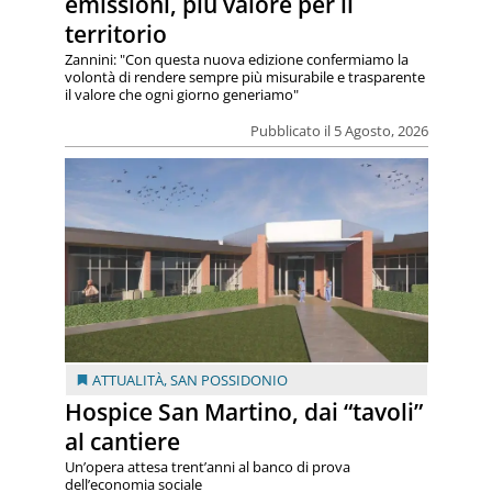
emissioni, più valore per il
territorio
Zannini: "Con questa nuova edizione confermiamo la
volontà di rendere sempre più misurabile e trasparente
il valore che ogni giorno generiamo"
Pubblicato il 5 Agosto, 2026
ATTUALITÀ
,
SAN POSSIDONIO
Hospice San Martino, dai “tavoli”
al cantiere
Un’opera attesa trent’anni al banco di prova
dell’economia sociale