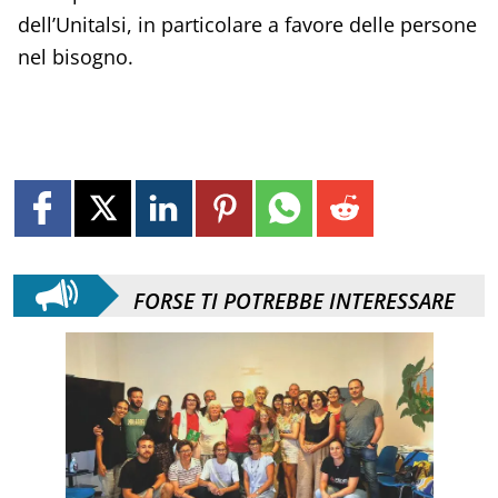
dell’Unitalsi, in particolare a favore delle persone
nel bisogno.
FORSE TI POTREBBE INTERESSARE