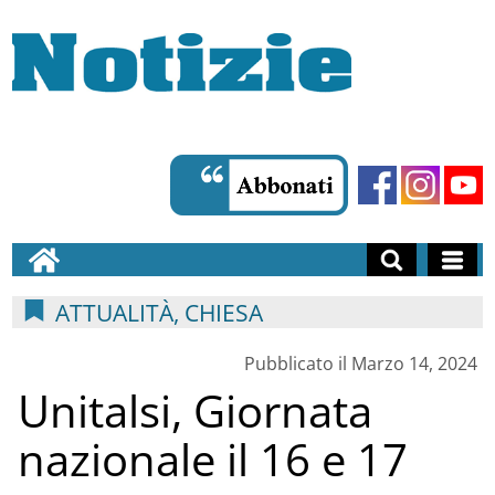
ATTUALITÀ, CHIESA
Pubblicato il Marzo 14, 2024
Unitalsi, Giornata
nazionale il 16 e 17