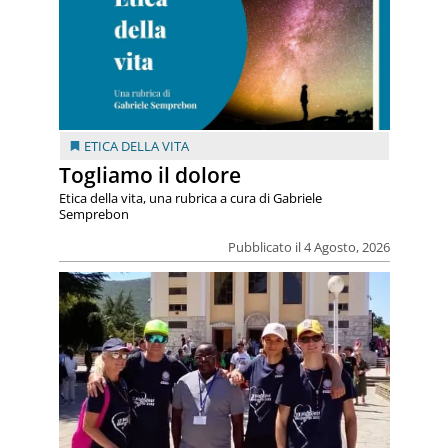
ETICA DELLA VITA
Togliamo il dolore
Etica della vita, una rubrica a cura di Gabriele
Semprebon
Pubblicato il 4 Agosto, 2026