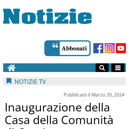
NOTIZIE TV
Pubblicato il Marzo 20, 2024
Inaugurazione della
Casa della Comunità