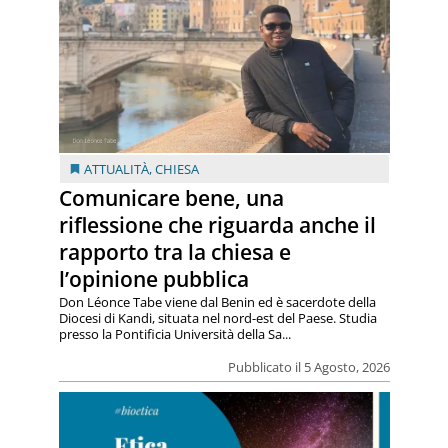
ATTUALITÀ
,
CHIESA
Comunicare bene, una
riflessione che riguarda anche il
rapporto tra la chiesa e
l’opinione pubblica
Don Léonce Tabe viene dal Benin ed è sacerdote della
Diocesi di Kandi, situata nel nord-est del Paese. Studia
presso la Pontificia Università della Sa...
Pubblicato il 5 Agosto, 2026