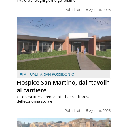
il valore che ogni giorno generiamo"
Pubblicato il 5 Agosto, 2026
ATTUALITÀ
,
SAN POSSIDONIO
Hospice San Martino, dai “tavoli”
al cantiere
Un’opera attesa trent’anni al banco di prova
dell’economia sociale
Pubblicato il 5 Agosto, 2026