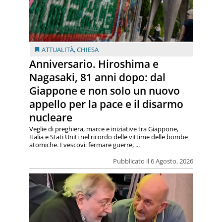
ATTUALITÀ
,
CHIESA
Anniversario. Hiroshima e
Nagasaki, 81 anni dopo: dal
Giappone e non solo un nuovo
appello per la pace e il disarmo
nucleare
Veglie di preghiera, marce e iniziative tra Giappone,
Italia e Stati Uniti nel ricordo delle vittime delle bombe
atomiche. I vescovi: fermare guerre, ...
Pubblicato il 6 Agosto, 2026