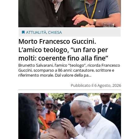
ATTUALITÀ
,
CHIESA
Morto Francesco Guccini.
L’amico teologo, “un faro per
molti: coerente fino alla fine”
Brunetto Salvarani, l’amico “teologo”, ricorda Francesco
Guccini, scomparso a 86 anni: cantautore, scrittore e
riferimento morale. Dal valore della pa...
Pubblicato il 6 Agosto, 2026