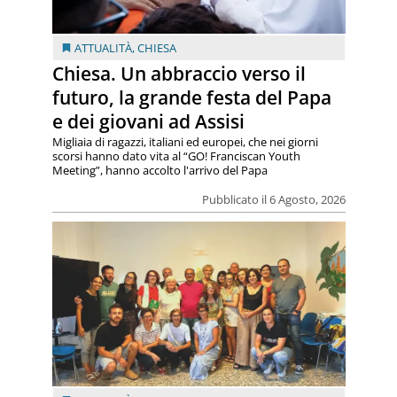
ATTUALITÀ
,
CHIESA
Chiesa. Un abbraccio verso il
futuro, la grande festa del Papa
e dei giovani ad Assisi
Migliaia di ragazzi, italiani ed europei, che nei giorni
scorsi hanno dato vita al “GO! Franciscan Youth
Meeting”, hanno accolto l'arrivo del Papa
Pubblicato il 6 Agosto, 2026