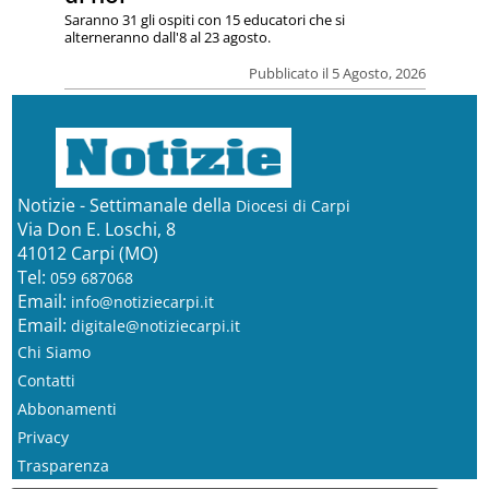
Saranno 31 gli ospiti con 15 educatori che si
alterneranno dall'8 al 23 agosto.
Pubblicato il 5 Agosto, 2026
Notizie - Settimanale della
Diocesi di Carpi
Via Don E. Loschi, 8
41012 Carpi (MO)
Tel:
059 687068
Email:
info@notiziecarpi.it
Email:
digitale@notiziecarpi.it
Chi Siamo
Contatti
Abbonamenti
Privacy
Trasparenza