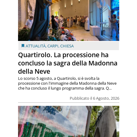
ATTUALITÀ
,
CARPI
,
CHIESA
Quartirolo. La processione ha
concluso la sagra della Madonna
della Neve
Lo scorso 5 agosto, a Quartirolo, si è svolta la
processione con l'immagine della Madonna della Neve
che ha concluso il lungo programma della sagra. Q...
Pubblicato il 6 Agosto, 2026