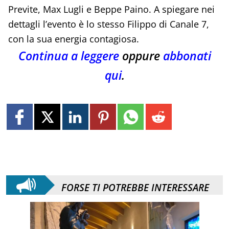
Previte, Max Lugli e Beppe Paino. A spiegare nei
dettagli l’evento è lo stesso Filippo di Canale 7,
con la sua energia contagiosa.
Continua a leggere
oppure
abbonati
qui
.
FORSE TI POTREBBE INTERESSARE