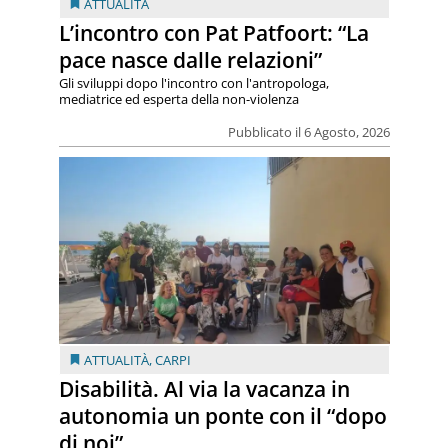
ATTUALITÀ
L’incontro con Pat Patfoort: “La
pace nasce dalle relazioni”
Gli sviluppi dopo l'incontro con l'antropologa,
mediatrice ed esperta della non-violenza
Pubblicato il 6 Agosto, 2026
ATTUALITÀ
,
CARPI
Disabilità. Al via la vacanza in
autonomia un ponte con il “dopo
di noi”