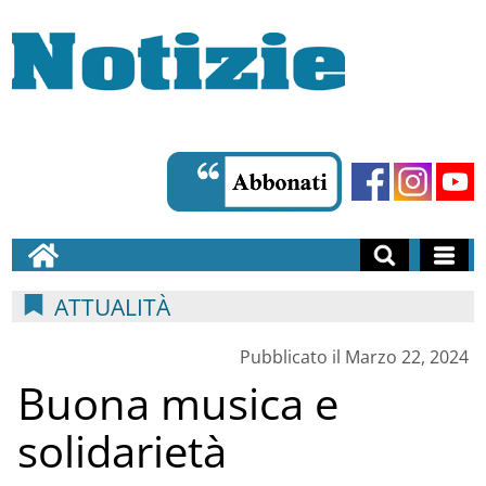
ATTUALITÀ
Pubblicato il Marzo 22, 2024
Buona musica e
solidarietà