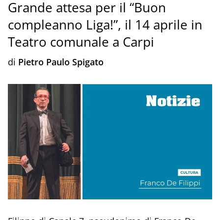
Grande attesa per il “Buon
compleanno Liga!”, il 14 aprile in
Teatro comunale a Carpi
di
Pietro Paulo Spigato