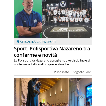
ATTUALITÀ
,
CARPI
,
SPORT
Sport. Polisportiva Nazareno tra
conferme e novità
La Polisportiva Nazareno accoglie nuove discipline e si
conferma ad alti livelli in quelle storiche
Pubblicato il 7 Agosto, 2026