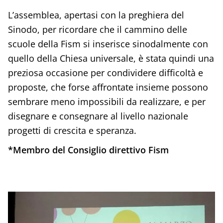
L’assemblea, apertasi con la preghiera del
Sinodo, per ricordare che il cammino delle
scuole della Fism si inserisce sinodalmente con
quello della Chiesa universale, è stata quindi una
preziosa occasione per condividere difficoltà e
proposte, che forse affrontate insieme possono
sembrare meno impossibili da realizzare, e per
disegnare e consegnare al livello nazionale
progetti di crescita e speranza.
*Membro del Consiglio direttivo Fism