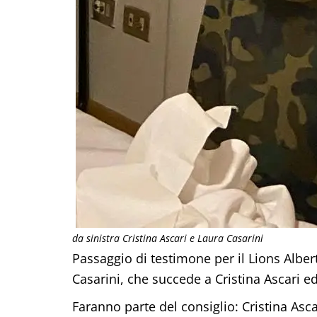
da sinistra Cristina Ascari e Laura Casarini
Passaggio di testimone per il Lions Alberto
Casarini, che succede a Cristina Ascari ed
Faranno parte del consiglio: Cristina As