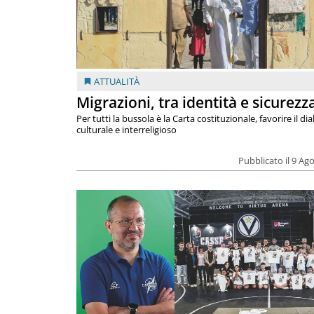
ATTUALITÀ
Migrazioni, tra identità e sicurezz
Per tutti la bussola è la Carta costituzionale, favorire il di
culturale e interreligioso
Pubblicato il 9 Ag