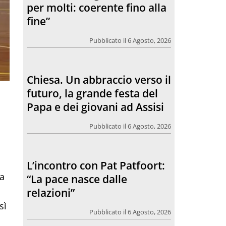
per molti: coerente fino alla
fine”
Pubblicato il 6 Agosto, 2026
Chiesa. Un abbraccio verso il
futuro, la grande festa del
Papa e dei giovani ad Assisi
Pubblicato il 6 Agosto, 2026
L’incontro con Pat Patfoort:
na
“La pace nasce dalle
relazioni”
sì
Pubblicato il 6 Agosto, 2026