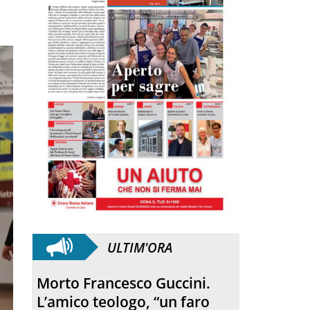
ULTIM'ORA
Morto Francesco Guccini.
L’amico teologo, “un faro