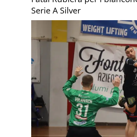
Serie A Silver