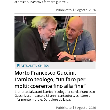
atomiche. I vescovi: fermare guerre, ...
Pubblicato il 6 Agosto, 2026
ATTUALITÀ
,
CHIESA
Morto Francesco Guccini.
L’amico teologo, “un faro per
molti: coerente fino alla fine”
Brunetto Salvarani, l’amico “teologo”, ricorda Francesco
Guccini, scomparso a 86 anni: cantautore, scrittore e
riferimento morale. Dal valore della pa...
Pubblicato il 6 Agosto, 2026