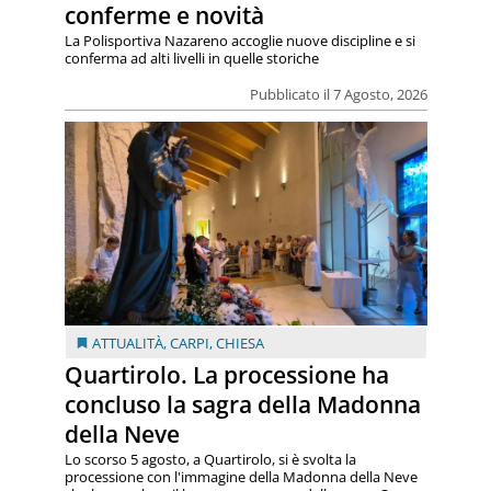
conferme e novità
La Polisportiva Nazareno accoglie nuove discipline e si
conferma ad alti livelli in quelle storiche
Pubblicato il 7 Agosto, 2026
ATTUALITÀ
,
CARPI
,
CHIESA
Quartirolo. La processione ha
concluso la sagra della Madonna
della Neve
Lo scorso 5 agosto, a Quartirolo, si è svolta la
processione con l'immagine della Madonna della Neve