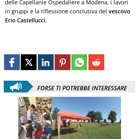
delle Capellanie Ospedaliere a Modena, i lavori
in gruppi e la riflessione conclusiva del
vescovo
Erio Castellucci
.
FORSE TI POTREBBE INTERESSARE