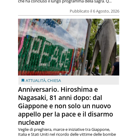
che ha concluso il lungo programma della sagra. Q...
Pubblicato il 6 Agosto, 2026
ATTUALITÀ
,
CHIESA
Anniversario. Hiroshima e
Nagasaki, 81 anni dopo: dal
Giappone e non solo un nuovo
appello per la pace e il disarmo
nucleare
Veglie di preghiera, marce e iniziative tra Giappone,
Italia e Stati Uniti nel ricordo delle vittime delle bombe