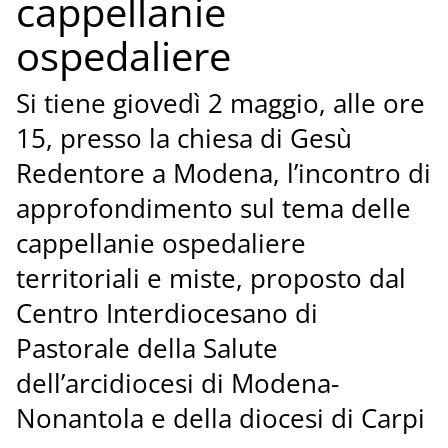
cappellanie
ospedaliere
Si tiene giovedì 2 maggio, alle ore
15, presso la chiesa di Gesù
Redentore a Modena, l’incontro di
approfondimento sul tema delle
cappellanie ospedaliere
territoriali e miste, proposto dal
Centro Interdiocesano di
Pastorale della Salute
dell’arcidiocesi di Modena-
Nonantola e della diocesi di Carpi