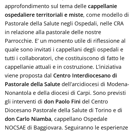
approfondimento sul tema delle
c
appellanie
ospedaliere territoriali e miste
, come modello di
Pastorale della Salute negli Ospedali, nelle CRA
in relazione alla pastorale delle nostre
Parrocchie. E’ un momento utile di riflessione al
quale sono invitati i cappellani degli ospedali e
tutti i collaboratori, che costituiscono di fatto le
cappellanie attuali e in costruzione. L’iniziativa
viene proposta dal
Centro Interdiocesano di
Pastorale della Salute
dell’arcidiocesi di Modena-
Nonantola e della diocesi di Carpi. Sono previsti
gli interventi di
don Paolo Fini
del Centro
Diocesano Pastorale della Salute di Torino e di
don Carlo Niamba
, cappellano Ospedale
NOCSAE di Baggiovara. Seguiranno le esperienze