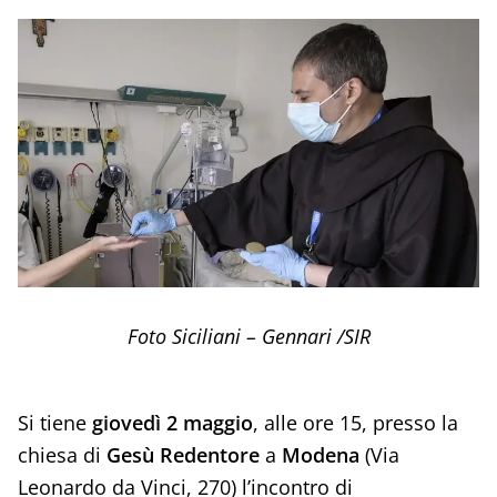
Foto Siciliani – Gennari /SIR
Si tiene
giovedì 2 maggio
, alle ore 15, presso la
chiesa di
Gesù Redentore
a
Modena
(Via
Leonardo da Vinci, 270) l’incontro di