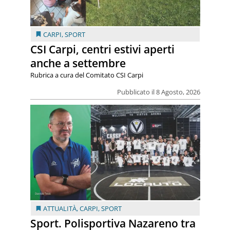
CARPI
,
SPORT
CSI Carpi, centri estivi aperti
anche a settembre
Rubrica a cura del Comitato CSI Carpi
Pubblicato il 8 Agosto, 2026
ATTUALITÀ
,
CARPI
,
SPORT
Sport. Polisportiva Nazareno tra