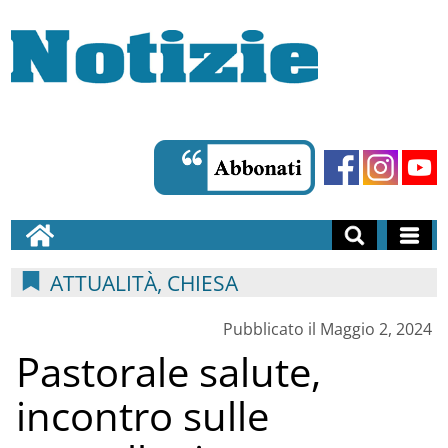
ATTUALITÀ, CHIESA
Pubblicato il Maggio 2, 2024
Pastorale salute,
incontro sulle