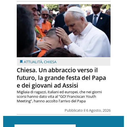
ATTUALITÀ
,
CHIESA
Chiesa. Un abbraccio verso il
futuro, la grande festa del Papa
e dei giovani ad Assisi
Migliaia di ragazzi, italiani ed europei, che nei giorni
scorsi hanno dato vita al “GO! Franciscan Youth
Meeting”, hanno accolto l'arrivo del Papa
Pubblicato il 6 Agosto, 2026