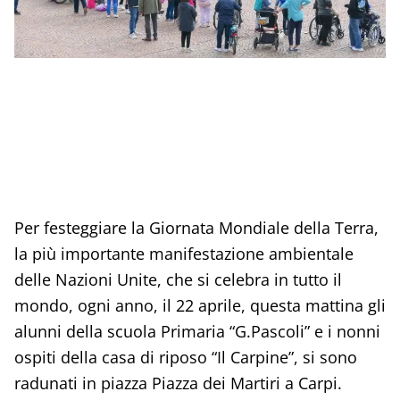
Per festeggiare la Giornata Mondiale della Terra,
la più importante manifestazione ambientale
delle Nazioni Unite, che si celebra in tutto il
mondo, ogni anno, il 22 aprile, questa mattina gli
alunni della scuola Primaria “G.Pascoli” e i nonni
ospiti della casa di riposo “Il Carpine”, si sono
radunati in piazza Piazza dei Martiri a Carpi.