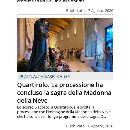
conferma ad alti livelli in quelle storiche
Pubblicato il 7 Agosto, 2026
ATTUALITÀ
,
CARPI
,
CHIESA
Quartirolo. La processione ha
concluso la sagra della Madonna
della Neve
Lo scorso 5 agosto, a Quartirolo, si è svolta la
processione con l'immagine della Madonna della Neve
che ha concluso il lungo programma della sagra. Q...
Pubblicato il 6 Agosto, 2026