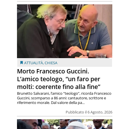
ATTUALITÀ
,
CHIESA
Morto Francesco Guccini.
L’amico teologo, “un faro per
molti: coerente fino alla fine”
Brunetto Salvarani, l’amico “teologo”, ricorda Francesco
Guccini, scomparso a 86 anni: cantautore, scrittore e
riferimento morale. Dal valore della pa...
Pubblicato il 6 Agosto, 2026