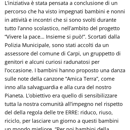
L’iniziativa è stata pensata a conclusione di un
percorso che ha visto impegnati bambini e nonni
in attività e incontri che si sono svolti durante
tutto l’anno scolastico, nell’ambito del progetto
“Vivere la pace… Insieme si può!”. Scortati dalla
Polizia Municipale, sono stati accolti da un
assessore del comune di Carpi, un gruppetto di
genitori e alcuni curiosi radunatosi per
l’occasione. I bambini hanno proposto una danza
sulle note della canzone “Amica Terra”, come
inno alla salvaguardia e alla cura del nostro
Pianeta. L’obiettivo era quello di sensibilizzare
tutta la nostra comunità all’impegno nel rispetto
del della regola delle tre ERRE: riduco, riuso,
riciclo, per lasciare un giorno a questi bambini
un mondo migliore. “Per noi bambini della