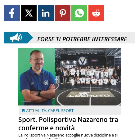
FORSE TI POTREBBE INTERESSARE
ATTUALITÀ
,
CARPI
,
SPORT
Sport. Polisportiva Nazareno tra
conferme e novità
La Polisportiva Nazareno accoglie nuove discipline e si