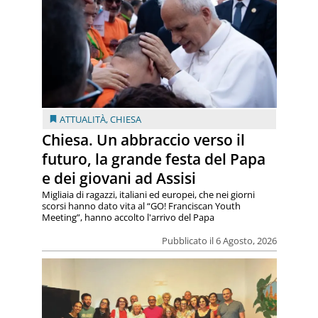
ATTUALITÀ
,
CHIESA
Chiesa. Un abbraccio verso il
futuro, la grande festa del Papa
e dei giovani ad Assisi
Migliaia di ragazzi, italiani ed europei, che nei giorni
scorsi hanno dato vita al “GO! Franciscan Youth
Meeting”, hanno accolto l'arrivo del Papa
Pubblicato il 6 Agosto, 2026