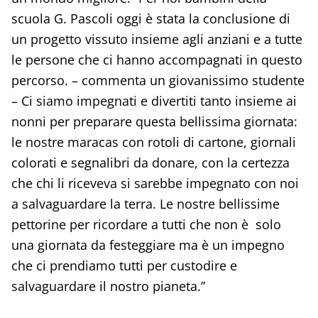
scuola G. Pascoli oggi è stata la conclusione di
un progetto vissuto insieme agli anziani e a tutte
le persone che ci hanno accompagnati in questo
percorso. – commenta un giovanissimo studente
– Ci siamo impegnati e divertiti tanto insieme ai
nonni per preparare questa bellissima giornata:
le nostre maracas con rotoli di cartone, giornali
colorati e segnalibri da donare, con la certezza
che chi li riceveva si sarebbe impegnato con noi
a salvaguardare la terra. Le nostre bellissime
pettorine per ricordare a tutti che non è solo
una giornata da festeggiare ma è un impegno
che ci prendiamo tutti per custodire e
salvaguardare il nostro pianeta.”