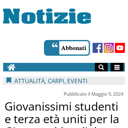
ATTUALITÀ, CARPI, EVENTI
Pubblicato il Maggio 9, 2024
Giovanissimi studenti
e terza età uniti per la