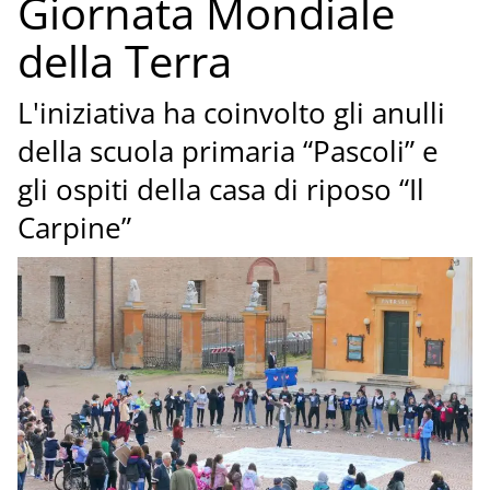
Giornata Mondiale
della Terra
L'iniziativa ha coinvolto gli anulli
della scuola primaria “Pascoli” e
gli ospiti della casa di riposo “Il
Carpine”