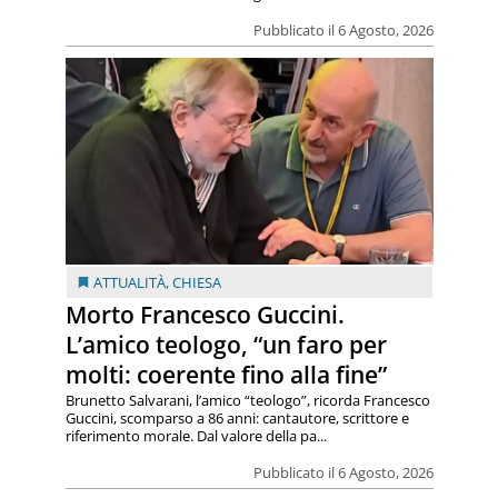
Pubblicato il 6 Agosto, 2026
ATTUALITÀ
,
CHIESA
Morto Francesco Guccini.
L’amico teologo, “un faro per
molti: coerente fino alla fine”
Brunetto Salvarani, l’amico “teologo”, ricorda Francesco
Guccini, scomparso a 86 anni: cantautore, scrittore e
riferimento morale. Dal valore della pa...
Pubblicato il 6 Agosto, 2026