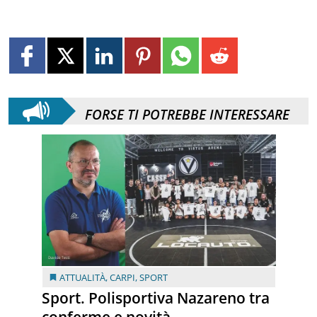
FORSE TI POTREBBE INTERESSARE
ATTUALITÀ
,
CARPI
,
SPORT
Sport. Polisportiva Nazareno tra