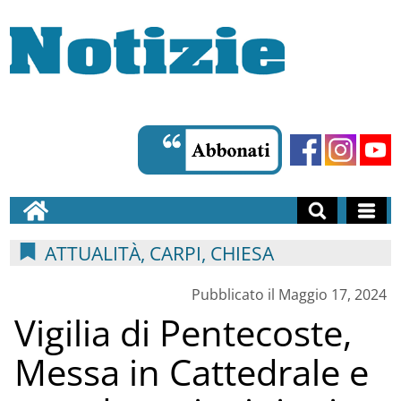
ATTUALITÀ, CARPI, CHIESA
Pubblicato il Maggio 17, 2024
Vigilia di Pentecoste,
Messa in Cattedrale e