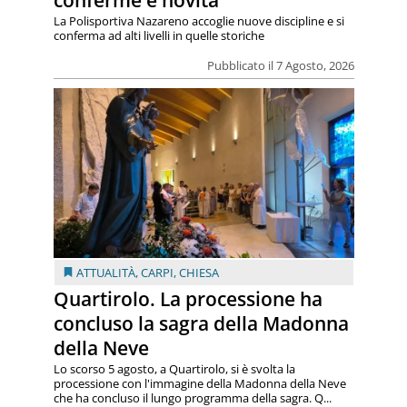
conferme e novità
La Polisportiva Nazareno accoglie nuove discipline e si
conferma ad alti livelli in quelle storiche
Pubblicato il 7 Agosto, 2026
ATTUALITÀ
,
CARPI
,
CHIESA
Quartirolo. La processione ha
concluso la sagra della Madonna
della Neve
Lo scorso 5 agosto, a Quartirolo, si è svolta la
processione con l'immagine della Madonna della Neve
che ha concluso il lungo programma della sagra. Q...