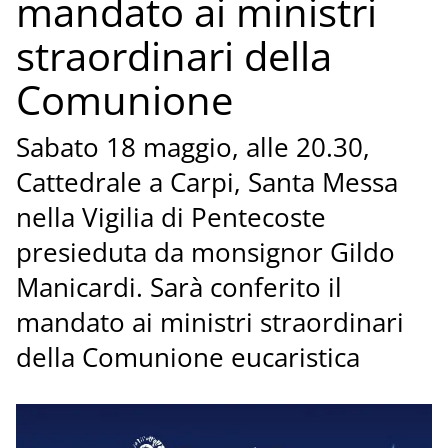
mandato ai ministri
straordinari della
Comunione
Sabato 18 maggio, alle 20.30,
Cattedrale a Carpi, Santa Messa
nella Vigilia di Pentecoste
presieduta da monsignor Gildo
Manicardi. Sarà conferito il
mandato ai ministri straordinari
della Comunione eucaristica