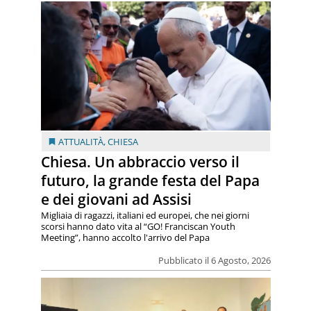
ATTUALITÀ
,
CHIESA
Chiesa. Un abbraccio verso il
futuro, la grande festa del Papa
e dei giovani ad Assisi
Migliaia di ragazzi, italiani ed europei, che nei giorni
scorsi hanno dato vita al “GO! Franciscan Youth
Meeting”, hanno accolto l'arrivo del Papa
Pubblicato il 6 Agosto, 2026