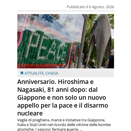
Pubblicato il 6 Agosto, 2026
ATTUALITÀ
,
CHIESA
Anniversario. Hiroshima e
Nagasaki, 81 anni dopo: dal
Giappone e non solo un nuovo
appello per la pace e il disarmo
nucleare
Veglie di preghiera, marce e iniziative tra Giappone,
Italia e Stati Uniti nel ricordo delle vittime delle bombe
atomiche. I vescovi: fermare guerre, ...