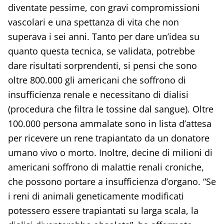
diventate pessime, con gravi compromissioni
vascolari e una spettanza di vita che non
superava i sei anni. Tanto per dare un’idea su
quanto questa tecnica, se validata, potrebbe
dare risultati sorprendenti, si pensi che sono
oltre 800.000 gli americani che soffrono di
insufficienza renale e necessitano di dialisi
(procedura che filtra le tossine dal sangue). Oltre
100.000 persona ammalate sono in lista d’attesa
per ricevere un rene trapiantato da un donatore
umano vivo o morto. Inoltre, decine di milioni di
americani soffrono di malattie renali croniche,
che possono portare a insufficienza d’organo. “Se
i reni di animali geneticamente modificati
potessero essere trapiantati su larga scala, la