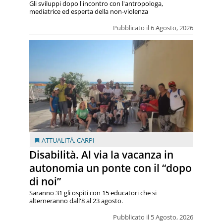
Gli sviluppi dopo l'incontro con l'antropologa,
mediatrice ed esperta della non-violenza
Pubblicato il 6 Agosto, 2026
ATTUALITÀ
,
CARPI
Disabilità. Al via la vacanza in
autonomia un ponte con il “dopo
di noi”
Saranno 31 gli ospiti con 15 educatori che si
alterneranno dall'8 al 23 agosto.
Pubblicato il 5 Agosto, 2026