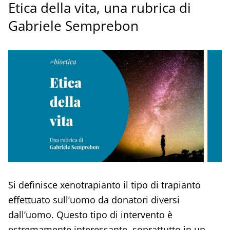
Etica della vita, una rubrica di
Gabriele Semprebon
Si definisce xenotrapianto il tipo di trapianto
effettuato sull’uomo da donatori diversi
dall’uomo. Questo tipo di intervento è
estremamente interessante, soprattutto in un