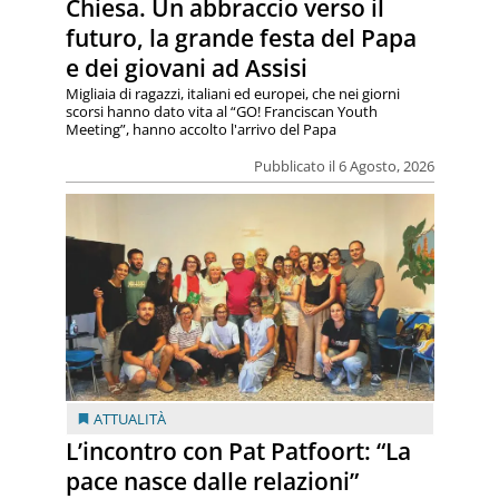
Chiesa. Un abbraccio verso il
futuro, la grande festa del Papa
e dei giovani ad Assisi
Migliaia di ragazzi, italiani ed europei, che nei giorni
scorsi hanno dato vita al “GO! Franciscan Youth
Meeting”, hanno accolto l'arrivo del Papa
Pubblicato il 6 Agosto, 2026
ATTUALITÀ
L’incontro con Pat Patfoort: “La
pace nasce dalle relazioni”