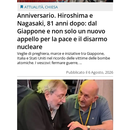
ATTUALITÀ
,
CHIESA
Anniversario. Hiroshima e
Nagasaki, 81 anni dopo: dal
Giappone e non solo un nuovo
appello per la pace e il disarmo
nucleare
Veglie di preghiera, marce e iniziative tra Giappone,
Italia e Stati Uniti nel ricordo delle vittime delle bombe
atomiche. I vescovi: fermare guerre, ...
Pubblicato il 6 Agosto, 2026