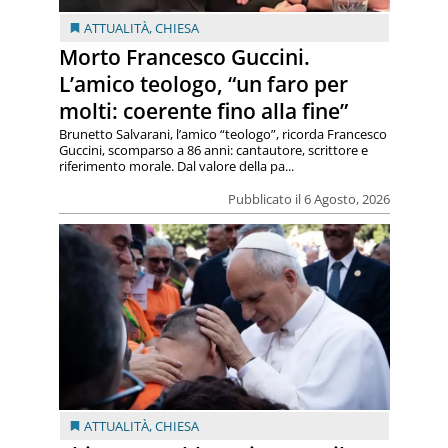
ATTUALITÀ
,
CHIESA
Morto Francesco Guccini.
L’amico teologo, “un faro per
molti: coerente fino alla fine”
Brunetto Salvarani, l’amico “teologo”, ricorda Francesco
Guccini, scomparso a 86 anni: cantautore, scrittore e
riferimento morale. Dal valore della pa...
Pubblicato il 6 Agosto, 2026
ATTUALITÀ
,
CHIESA