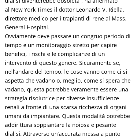
dialisi diventerebbe obsoleta”, ha affermato
al New York Times il dottor Leonardo V. Riella,
direttore medico per i trapianti di rene al Mass.
General Hospital.
Ovviamente deve passare un congruo periodo di
tempo e un monitoraggio stretto per capire i
benefici, i rischi e le complicanze di un
intervento di questo genere. Sicuramente se,
nell’andare del tempo, le cose vanno come ci si
aspetta che vadano o, meglio, come si spera che
vadano, questa potrebbe veramente essere una
strategia risolutrice per diverse insufficienze
renali a fronte di una scarsa ricchezza di organi
umani da impiantare. Questa modalità potrebbe
addirittura soppiantare la noiosa e pesante
dialisi. Attraverso un’accurata messa a punto