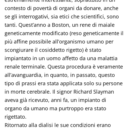
contesto di povertà di organi da donare, anche
se gli interrogativi, sia etici che scientifici, sono
tanti. Quest’anno a Boston, un rene di maiale
geneticamente modificato (reso geneticamente il
più affine possibile all’organismo umano per
scongiurare il cosiddetto rigetto) è stato
impiantato in un uomo affetto da una malattia
renale terminale. Questa procedura è veramente
all’avanguardia, in quanto, in passato, questo
tipo di prassi era stata applicata solo su persone
in morte cerebrale. Il signor Richard Slayman
aveva già ricevuto, anni fa, un impianto di
organo da umano ma purtroppo era stato
rigettato.
Ritornato alla dialisi le sue condizioni erano