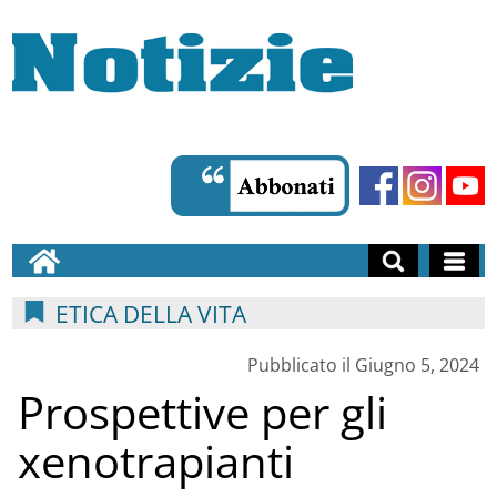
ETICA DELLA VITA
Pubblicato il Giugno 5, 2024
Prospettive per gli
xenotrapianti