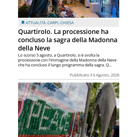
ATTUALITÀ
,
CARPI
,
CHIESA
Quartirolo. La processione ha
concluso la sagra della Madonna
della Neve
Lo scorso 5 agosto, a Quartirolo, si è svolta la
processione con l'immagine della Madonna della Neve
che ha concluso il lungo programma della sagra. Q...
Pubblicato il 6 Agosto, 2026