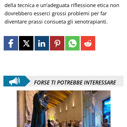
della tecnica e un’adeguata riflessione etica non
dovrebbero esserci grossi problemi per far
diventare prassi consueta gli xenotrapianti.
FORSE TI POTREBBE INTERESSARE