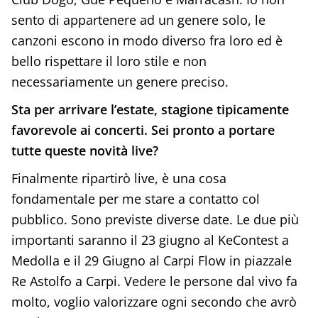
sento di appartenere ad un genere solo, le
canzoni escono in modo diverso fra loro ed è
bello rispettare il loro stile e non
necessariamente un genere preciso.
Sta per arrivare l’estate, stagione tipicamente
favorevole ai concerti. Sei pronto a portare
tutte queste novità live?
Finalmente ripartirò live, è una cosa
fondamentale per me stare a contatto col
pubblico. Sono previste diverse date. Le due più
importanti saranno il 23 giugno al KeContest a
Medolla e il 29 Giugno al Carpi Flow in piazzale
Re Astolfo a Carpi. Vedere le persone dal vivo fa
molto, voglio valorizzare ogni secondo che avrò