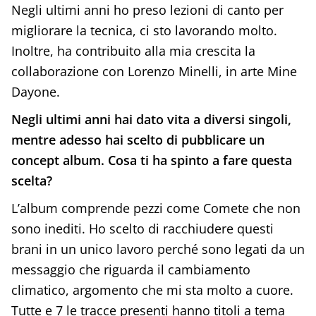
Negli ultimi anni ho preso lezioni di canto per
migliorare la tecnica, ci sto lavorando molto.
Inoltre, ha contribuito alla mia crescita la
collaborazione con Lorenzo Minelli, in arte Mine
Dayone.
Negli ultimi anni hai dato vita a diversi singoli,
mentre adesso hai scelto di pubblicare un
concept album. Cosa ti ha spinto a fare questa
scelta?
L’album comprende pezzi come Comete che non
sono inediti. Ho scelto di racchiudere questi
brani in un unico lavoro perché sono legati da un
messaggio che riguarda il cambiamento
climatico, argomento che mi sta molto a cuore.
Tutte e 7 le tracce presenti hanno titoli a tema