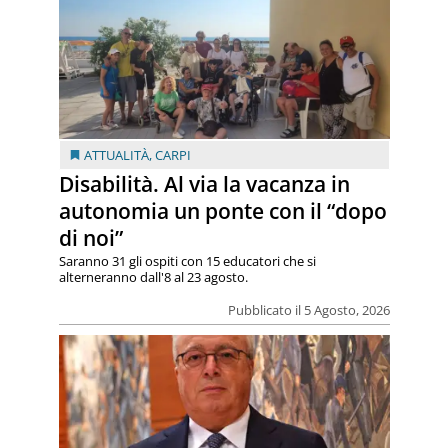
ATTUALITÀ
,
CARPI
Disabilità. Al via la vacanza in
autonomia un ponte con il “dopo
di noi”
Saranno 31 gli ospiti con 15 educatori che si
alterneranno dall'8 al 23 agosto.
Pubblicato il 5 Agosto, 2026