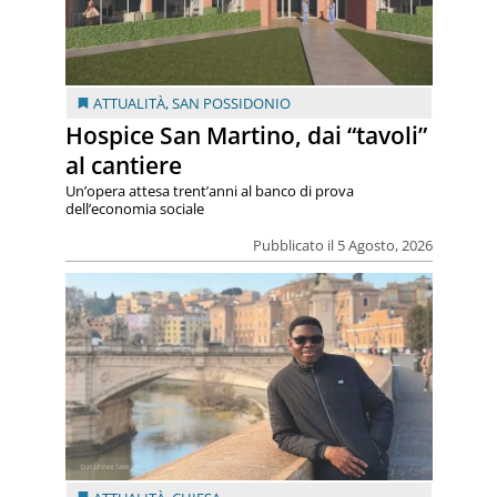
ATTUALITÀ
,
SAN POSSIDONIO
Hospice San Martino, dai “tavoli”
al cantiere
Un’opera attesa trent’anni al banco di prova
dell’economia sociale
Pubblicato il 5 Agosto, 2026