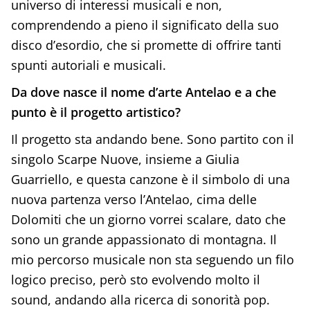
universo di interessi musicali e non,
comprendendo a pieno il significato della suo
disco d’esordio, che si promette di offrire tanti
spunti autoriali e musicali.
Da dove nasce il nome d’arte Antelao e a che
punto è il progetto artistico?
Il progetto sta andando bene. Sono partito con il
singolo Scarpe Nuove, insieme a Giulia
Guarriello, e questa canzone è il simbolo di una
nuova partenza verso l’Antelao, cima delle
Dolomiti che un giorno vorrei scalare, dato che
sono un grande appassionato di montagna. Il
mio percorso musicale non sta seguendo un filo
logico preciso, però sto evolvendo molto il
sound, andando alla ricerca di sonorità pop.