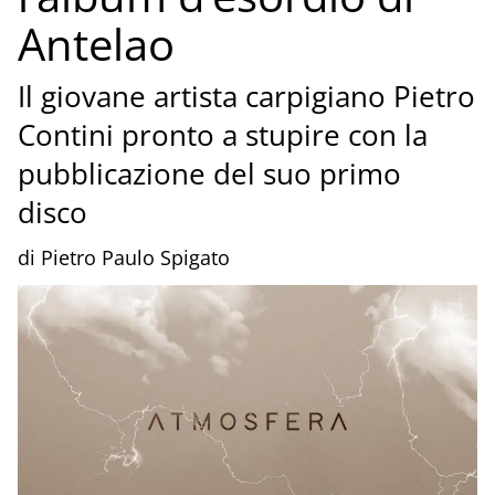
Antelao
Il giovane artista carpigiano Pietro
Contini pronto a stupire con la
pubblicazione del suo primo
disco
di Pietro Paulo Spigato