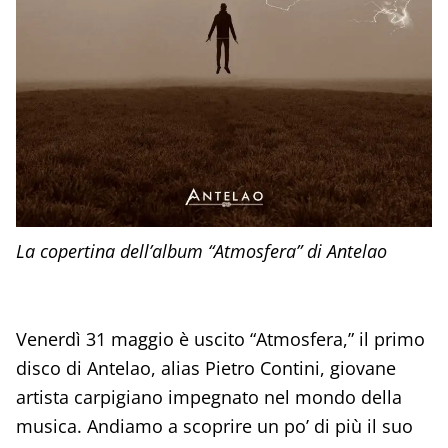
La copertina dell’album “Atmosfera” di Antelao
Venerdì 31 maggio è uscito “Atmosfera,” il primo
disco di Antelao, alias Pietro Contini, giovane
artista carpigiano impegnato nel mondo della
musica. Andiamo a scoprire un po’ di più il suo