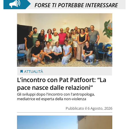
FORSE TI POTREBBE INTERESSARE
ATTUALITÀ
L’incontro con Pat Patfoort: “La
pace nasce dalle relazioni”
Gli sviluppi dopo l'incontro con l'antropologa,
mediatrice ed esperta della non-violenza
Pubblicato il 6 Agosto, 2026