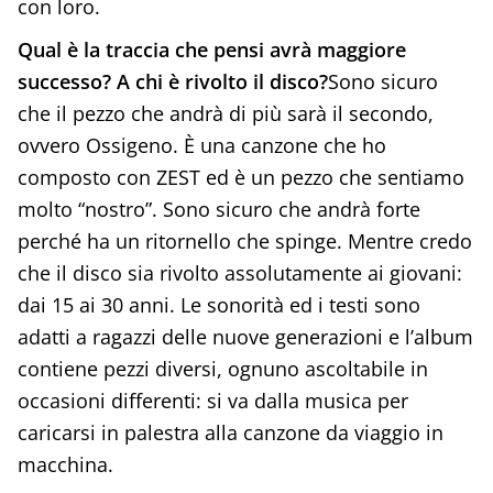
con loro.
Qual è la traccia che pensi avrà maggiore
successo? A chi è rivolto il disco?
Sono sicuro
che il pezzo che andrà di più sarà il secondo,
ovvero Ossigeno. È una canzone che ho
composto con ZEST ed è un pezzo che sentiamo
molto “nostro”. Sono sicuro che andrà forte
perché ha un ritornello che spinge. Mentre credo
che il disco sia rivolto assolutamente ai giovani:
dai 15 ai 30 anni. Le sonorità ed i testi sono
adatti a ragazzi delle nuove generazioni e l’album
contiene pezzi diversi, ognuno ascoltabile in
occasioni differenti: si va dalla musica per
caricarsi in palestra alla canzone da viaggio in
macchina.