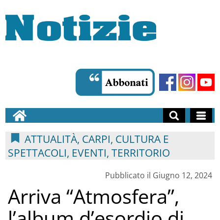
ATTUALITÀ, CARPI, CULTURA E
SPETTACOLI, EVENTI, TERRITORIO
Pubblicato il Giugno 12, 2024
Arriva “Atmosfera”,
l’album d’esordio di