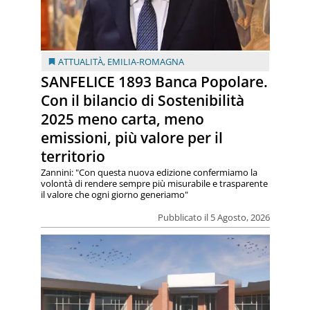
ATTUALITÀ
,
EMILIA-ROMAGNA
SANFELICE 1893 Banca Popolare.
Con il bilancio di Sostenibilità
2025 meno carta, meno
emissioni, più valore per il
territorio
Zannini: "Con questa nuova edizione confermiamo la
volontà di rendere sempre più misurabile e trasparente
il valore che ogni giorno generiamo"
Pubblicato il 5 Agosto, 2026