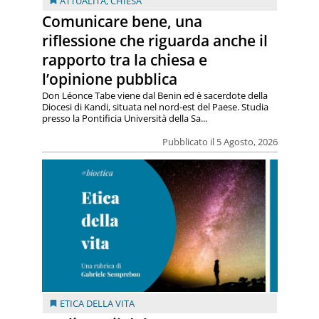
ATTUALITÀ
,
CHIESA
Comunicare bene, una
riflessione che riguarda anche il
rapporto tra la chiesa e
l’opinione pubblica
Don Léonce Tabe viene dal Benin ed è sacerdote della
Diocesi di Kandi, situata nel nord-est del Paese. Studia
presso la Pontificia Università della Sa...
Pubblicato il 5 Agosto, 2026
ETICA DELLA VITA