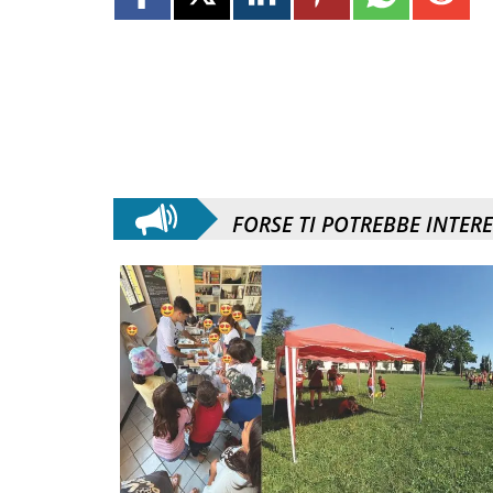
FORSE TI POTREBBE INTER