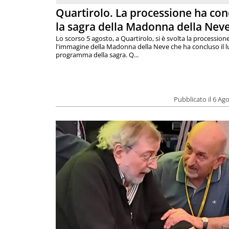
Quartirolo. La processione ha con
la sagra della Madonna della Nev
Lo scorso 5 agosto, a Quartirolo, si è svolta la procession
l'immagine della Madonna della Neve che ha concluso il 
programma della sagra. Q...
Pubblicato il 6 Ag