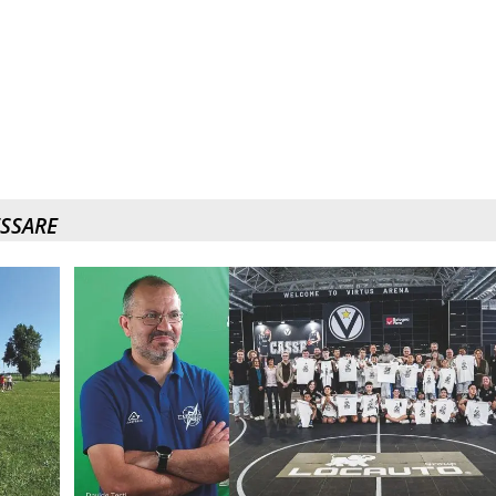
ESSARE