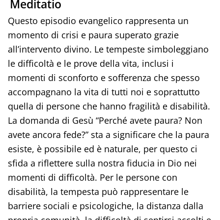
Meditatio
Questo episodio evangelico rappresenta un
momento di crisi e paura superato grazie
all’intervento divino. Le tempeste simboleggiano
le difficoltà e le prove della vita, inclusi i
momenti di sconforto e sofferenza che spesso
accompagnano la vita di tutti noi e soprattutto
quella di persone che hanno fragilità e disabilità.
La domanda di Gesù “Perché avete paura? Non
avete ancora fede?” sta a significare che la paura
esiste, è possibile ed è naturale, per questo ci
sfida a riflettere sulla nostra fiducia in Dio nei
momenti di difficoltà. Per le persone con
disabilità, la tempesta può rappresentare le
barriere sociali e psicologiche, la distanza dalla