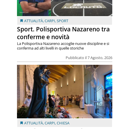
ATTUALITÀ
,
CARPI
,
SPORT
Sport. Polisportiva Nazareno tra
conferme e novità
La Polisportiva Nazareno accoglie nuove discipline e si
conferma ad alti livelli in quelle storiche
Pubblicato il 7 Agosto, 2026
ATTUALITÀ
,
CARPI
,
CHIESA