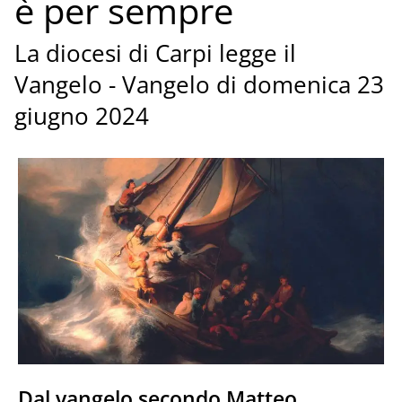
è per sempre
La diocesi di Carpi legge il
Vangelo - Vangelo di domenica 23
giugno 2024
Dal vangelo secondo Matteo