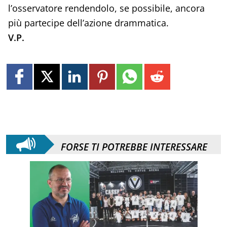
l’osservatore rendendolo, se possibile, ancora
più partecipe dell’azione drammatica.
V.P.
FORSE TI POTREBBE INTERESSARE