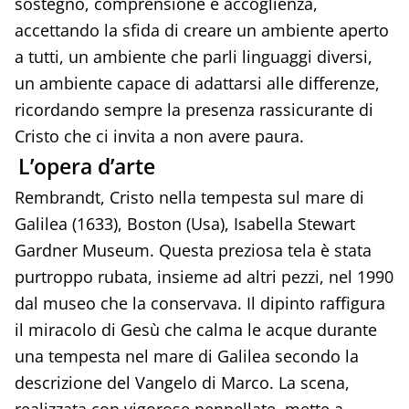
sostegno, comprensione e accoglienza,
accettando la sfida di creare un ambiente aperto
a tutti, un ambiente che parli linguaggi diversi,
un ambiente capace di adattarsi alle differenze,
ricordando sempre la presenza rassicurante di
Cristo che ci invita a non avere paura.
L’opera d’arte
Rembrandt, Cristo nella tempesta sul mare di
Galilea (1633), Boston (Usa), Isabella Stewart
Gardner Museum. Questa preziosa tela è stata
purtroppo rubata, insieme ad altri pezzi, nel 1990
dal museo che la conservava. Il dipinto raffigura
il miracolo di Gesù che calma le acque durante
una tempesta nel mare di Galilea secondo la
descrizione del Vangelo di Marco. La scena,