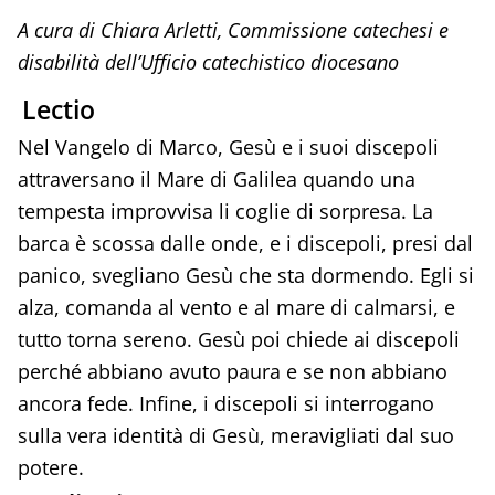
A cura di Chiara Arletti, Commissione catechesi e
disabilità dell’Ufficio catechistico diocesano
Lectio
Nel Vangelo di Marco, Gesù e i suoi discepoli
attraversano il Mare di Galilea quando una
tempesta improvvisa li coglie di sorpresa. La
barca è scossa dalle onde, e i discepoli, presi dal
panico, svegliano Gesù che sta dormendo. Egli si
alza, comanda al vento e al mare di calmarsi, e
tutto torna sereno. Gesù poi chiede ai discepoli
perché abbiano avuto paura e se non abbiano
ancora fede. Infine, i discepoli si interrogano
sulla vera identità di Gesù, meravigliati dal suo
potere.