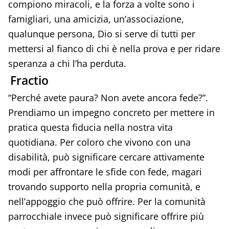
compiono miracoli, e la forza a volte sono i
famigliari, una amicizia, un’associazione,
qualunque persona, Dio si serve di tutti per
mettersi al fianco di chi è nella prova e per ridare
speranza a chi l’ha perduta.
Fractio
“Perché avete paura? Non avete ancora fede?”.
Prendiamo un impegno concreto per mettere in
pratica questa fiducia nella nostra vita
quotidiana. Per coloro che vivono con una
disabilità, può significare cercare attivamente
modi per affrontare le sfide con fede, magari
trovando supporto nella propria comunità, e
nell’appoggio che può offrire. Per la comunità
parrocchiale invece può significare offrire più