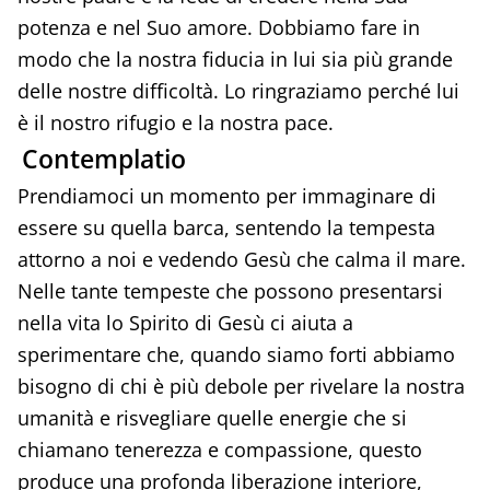
potenza e nel Suo amore. Dobbiamo fare in
modo che la nostra fiducia in lui sia più grande
delle nostre difficoltà. Lo ringraziamo perché lui
è il nostro rifugio e la nostra pace.
Contemplatio
Prendiamoci un momento per immaginare di
essere su quella barca, sentendo la tempesta
attorno a noi e vedendo Gesù che calma il mare.
Nelle tante tempeste che possono presentarsi
nella vita lo Spirito di Gesù ci aiuta a
sperimentare che, quando siamo forti abbiamo
bisogno di chi è più debole per rivelare la nostra
umanità e risvegliare quelle energie che si
chiamano tenerezza e compassione, questo
produce una profonda liberazione interiore,