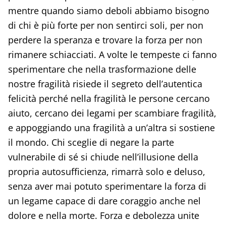
mentre quando siamo deboli abbiamo bisogno
di chi è più forte per non sentirci soli, per non
perdere la speranza e trovare la forza per non
rimanere schiacciati. A volte le tempeste ci fanno
sperimentare che nella trasformazione delle
nostre fragilità risiede il segreto dell’autentica
felicità perché nella fragilità le persone cercano
aiuto, cercano dei legami per scambiare fragilità,
e appoggiando una fragilità a un’altra si sostiene
il mondo. Chi sceglie di negare la parte
vulnerabile di sé si chiude nell’illusione della
propria autosufficienza, rimarrà solo e deluso,
senza aver mai potuto sperimentare la forza di
un legame capace di dare coraggio anche nel
dolore e nella morte. Forza e debolezza unite