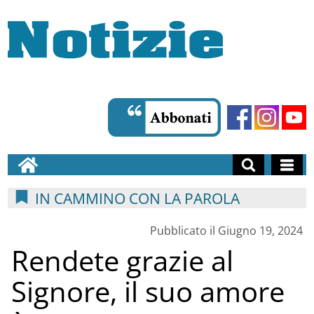
IN CAMMINO CON LA PAROLA
Pubblicato il Giugno 19, 2024
Rendete grazie al
Signore, il suo amore