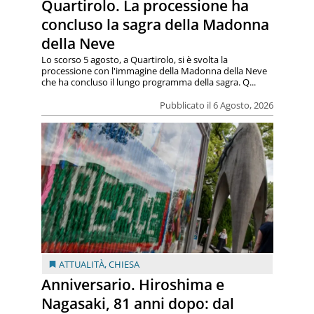
Quartirolo. La processione ha
concluso la sagra della Madonna
della Neve
Lo scorso 5 agosto, a Quartirolo, si è svolta la
processione con l'immagine della Madonna della Neve
che ha concluso il lungo programma della sagra. Q...
Pubblicato il 6 Agosto, 2026
ATTUALITÀ
,
CHIESA
Anniversario. Hiroshima e
Nagasaki, 81 anni dopo: dal