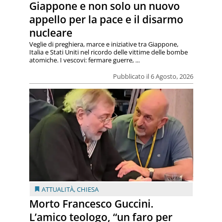
Giappone e non solo un nuovo
appello per la pace e il disarmo
nucleare
Veglie di preghiera, marce e iniziative tra Giappone,
Italia e Stati Uniti nel ricordo delle vittime delle bombe
atomiche. I vescovi: fermare guerre, ...
Pubblicato il 6 Agosto, 2026
ATTUALITÀ
,
CHIESA
Morto Francesco Guccini.
L’amico teologo, “un faro per