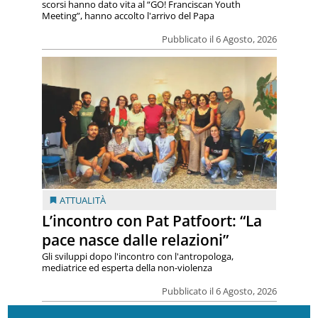
scorsi hanno dato vita al “GO! Franciscan Youth
Meeting”, hanno accolto l'arrivo del Papa
Pubblicato il 6 Agosto, 2026
ATTUALITÀ
L’incontro con Pat Patfoort: “La
pace nasce dalle relazioni”
Gli sviluppi dopo l'incontro con l'antropologa,
mediatrice ed esperta della non-violenza
Pubblicato il 6 Agosto, 2026