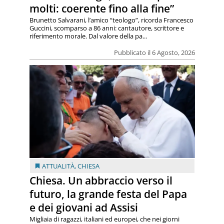
molti: coerente fino alla fine”
Brunetto Salvarani, l’amico “teologo”, ricorda Francesco
Guccini, scomparso a 86 anni: cantautore, scrittore e
riferimento morale. Dal valore della pa...
Pubblicato il 6 Agosto, 2026
ATTUALITÀ
,
CHIESA
Chiesa. Un abbraccio verso il
futuro, la grande festa del Papa
e dei giovani ad Assisi
Migliaia di ragazzi, italiani ed europei, che nei giorni