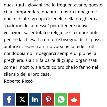
quasi tutti i giovani che lo frequentavano, questo
ci fa comprendere quanto il nostro impegno e
quello di altri gruppi di fedeli, nella preghiera al
“padrone della messe” per ottenere nuove
vocazioni sacerdotali e religiose sia importante,
perché la chiesa ha un forte bisogno di chi possa
aiutare i credenti a rinforzarsi nella fede. Tutti
noi dobbiamo impegnarci sempre di più nella
preghiera, sia chi fa parte di gruppi organizzati
come il nostro, sia tutti coloro che lo fanno nel
silenzio delle loro case.
Roberto Riccò