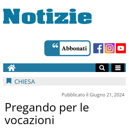
CHIESA
Pubblicato il Giugno 21, 2024
Pregando per le
vocazioni