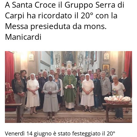
A Santa Croce il Gruppo Serra di
Carpi ha ricordato il 20° con la
Messa presieduta da mons.
Manicardi
Venerdì 14 giugno è stato festeggiato il 20°