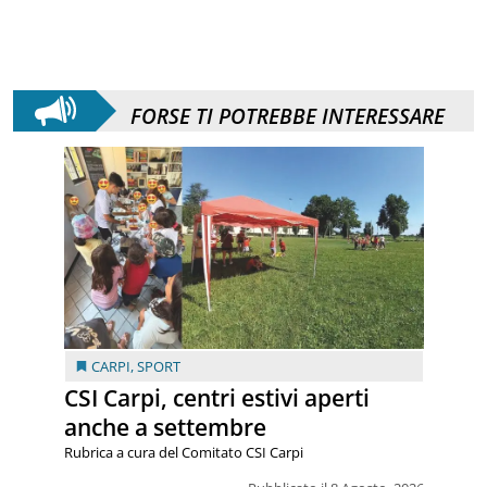
FORSE TI POTREBBE INTERESSARE
CARPI
,
SPORT
CSI Carpi, centri estivi aperti
anche a settembre
Rubrica a cura del Comitato CSI Carpi