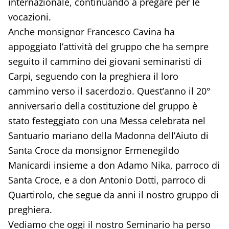
internazionale, continuando a pregare per le
vocazioni.
Anche monsignor Francesco Cavina ha
appoggiato l’attività del gruppo che ha sempre
seguito il cammino dei giovani seminaristi di
Carpi, seguendo con la preghiera il loro
cammino verso il sacerdozio. Quest’anno il 20°
anniversario della costituzione del gruppo è
stato festeggiato con una Messa celebrata nel
Santuario mariano della Madonna dell’Aiuto di
Santa Croce da monsignor Ermenegildo
Manicardi insieme a don Adamo Nika, parroco di
Santa Croce, e a don Antonio Dotti, parroco di
Quartirolo, che segue da anni il nostro gruppo di
preghiera.
Vediamo che oggi il nostro Seminario ha perso