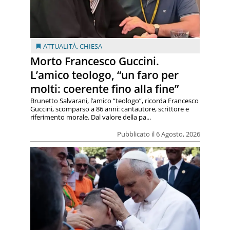
ATTUALITÀ
,
CHIESA
Morto Francesco Guccini.
L’amico teologo, “un faro per
molti: coerente fino alla fine”
Brunetto Salvarani, l’amico “teologo”, ricorda Francesco
Guccini, scomparso a 86 anni: cantautore, scrittore e
riferimento morale. Dal valore della pa...
Pubblicato il 6 Agosto, 2026