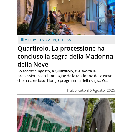
ATTUALITÀ
,
CARPI
,
CHIESA
Quartirolo. La processione ha
concluso la sagra della Madonna
della Neve
Lo scorso 5 agosto, a Quartirolo, si è svolta la
processione con l'immagine della Madonna della Neve
che ha concluso il lungo programma della sagra. Q...
Pubblicato il 6 Agosto, 2026