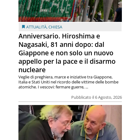
ATTUALITÀ
,
CHIESA
Anniversario. Hiroshima e
Nagasaki, 81 anni dopo: dal
Giappone e non solo un nuovo
appello per la pace e il disarmo
nucleare
Veglie di preghiera, marce e iniziative tra Giappone,
Italia e Stati Uniti nel ricordo delle vittime delle bombe
atomiche. I vescovi: fermare guerre, ...
Pubblicato il 6 Agosto, 2026