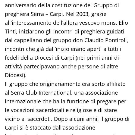
anniversario della costituzione del Gruppo di
preghiera Serra – Carpi. Nel 2003, grazie
all’interessamento dell’allora vescovo mons. Elio
Tinti, iniziarono gli incontri di preghiera guidati
dal cappellano del gruppo don Claudio Pontiroli,
incontri che già dall’inizio erano aperti a tutti i
fedeli della Diocesi di Carpi (nei primi anni di
attività partecipavano anche persone di altre
Diocesi).
Il gruppo che originariamente era sorto affiliato
al Serra Club International, una associazione
internazionale che ha la funzione di pregare per
le vocazioni sacerdotali e religiose e di stare
vicino ai sacerdoti. Dopo alcuni anni, il gruppo di
Carpi si è staccato dall’associazione