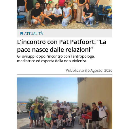
ATTUALITÀ
L’incontro con Pat Patfoort: “La
pace nasce dalle relazioni”
Gli sviluppi dopo l'incontro con l'antropologa,
mediatrice ed esperta della non-violenza
Pubblicato il 6 Agosto, 2026