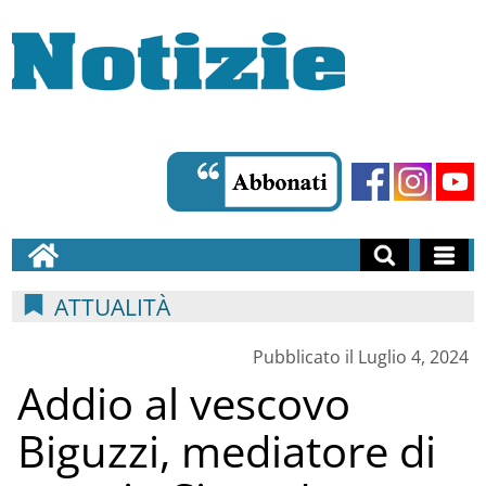
ATTUALITÀ
Pubblicato il Luglio 4, 2024
Addio al vescovo
Biguzzi, mediatore di