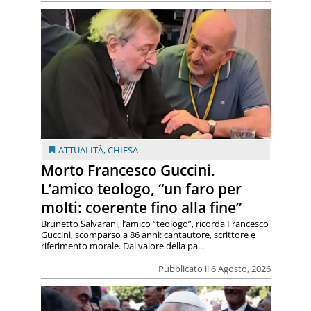
ATTUALITÀ
,
CHIESA
Morto Francesco Guccini.
L’amico teologo, “un faro per
molti: coerente fino alla fine”
Brunetto Salvarani, l’amico “teologo”, ricorda Francesco
Guccini, scomparso a 86 anni: cantautore, scrittore e
riferimento morale. Dal valore della pa...
Pubblicato il 6 Agosto, 2026