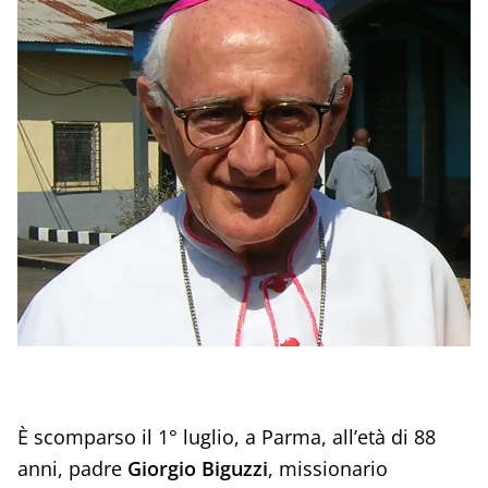
È scomparso il 1° luglio, a Parma, all’età di 88
anni, padre
Giorgio Biguzzi
, missionario