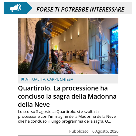
FORSE TI POTREBBE INTERESSARE
ATTUALITÀ
,
CARPI
,
CHIESA
Quartirolo. La processione ha
concluso la sagra della Madonna
della Neve
Lo scorso 5 agosto, a Quartirolo, si è svolta la
processione con l'immagine della Madonna della Neve
che ha concluso il lungo programma della sagra. Q...
Pubblicato il 6 Agosto, 2026