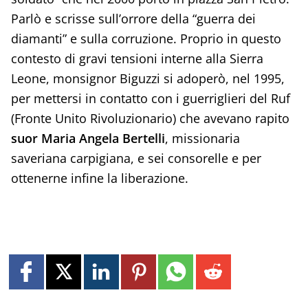
Parlò e scrisse sull’orrore della “guerra dei
diamanti” e sulla corruzione. Proprio in questo
contesto di gravi tensioni interne alla Sierra
Leone, monsignor Biguzzi si adoperò, nel 1995,
per mettersi in contatto con i guerriglieri del Ruf
(Fronte Unito Rivoluzionario) che avevano rapito
suor Maria Angela Bertelli
, missionaria
saveriana carpigiana, e sei consorelle e per
ottenerne infine la liberazione.