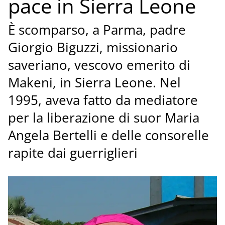
pace in Sierra Leone
È scomparso, a Parma, padre
Giorgio Biguzzi, missionario
saveriano, vescovo emerito di
Makeni, in Sierra Leone. Nel
1995, aveva fatto da mediatore
per la liberazione di suor Maria
Angela Bertelli e delle consorelle
rapite dai guerriglieri