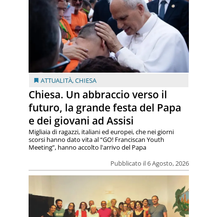
ATTUALITÀ
,
CHIESA
Chiesa. Un abbraccio verso il
futuro, la grande festa del Papa
e dei giovani ad Assisi
Migliaia di ragazzi, italiani ed europei, che nei giorni
scorsi hanno dato vita al “GO! Franciscan Youth
Meeting”, hanno accolto l'arrivo del Papa
Pubblicato il 6 Agosto, 2026