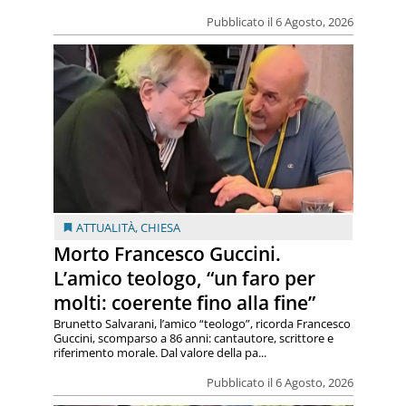
Pubblicato il 6 Agosto, 2026
ATTUALITÀ
,
CHIESA
Morto Francesco Guccini.
L’amico teologo, “un faro per
molti: coerente fino alla fine”
Brunetto Salvarani, l’amico “teologo”, ricorda Francesco
Guccini, scomparso a 86 anni: cantautore, scrittore e
riferimento morale. Dal valore della pa...
Pubblicato il 6 Agosto, 2026