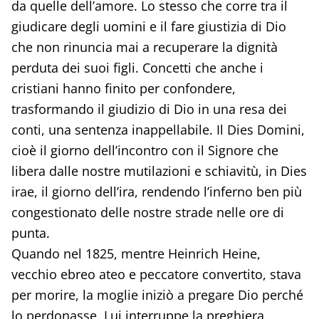
da quelle dell’amore. Lo stesso che corre tra il
giudicare degli uomini e il fare giustizia di Dio
che non rinuncia mai a recuperare la dignità
perduta dei suoi figli. Concetti che anche i
cristiani hanno finito per confondere,
trasformando il giudizio di Dio in una resa dei
conti, una sentenza inappellabile. Il Dies Domini,
cioè il giorno dell’incontro con il Signore che
libera dalle nostre mutilazioni e schiavitù, in Dies
irae, il giorno dell’ira, rendendo l’inferno ben più
congestionato delle nostre strade nelle ore di
punta.
Quando nel 1825, mentre Heinrich Heine,
vecchio ebreo ateo e peccatore convertito, stava
per morire, la moglie iniziò a pregare Dio perché
lo perdonasse. Lui interruppe la preghiera