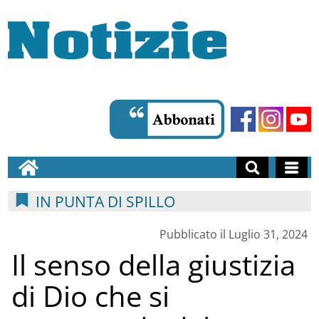
IN PUNTA DI SPILLO
Pubblicato il Luglio 31, 2024
Il senso della giustizia
di Dio che si