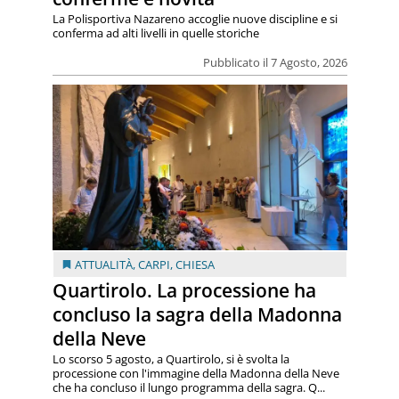
La Polisportiva Nazareno accoglie nuove discipline e si
conferma ad alti livelli in quelle storiche
Pubblicato il 7 Agosto, 2026
ATTUALITÀ
,
CARPI
,
CHIESA
Quartirolo. La processione ha
concluso la sagra della Madonna
della Neve
Lo scorso 5 agosto, a Quartirolo, si è svolta la
processione con l'immagine della Madonna della Neve
che ha concluso il lungo programma della sagra. Q...