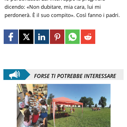
dicendo: «Non dubitare, mia cara, lui mi
perdonerà. È il suo compito». Così fanno i padri.
FORSE TI POTREBBE INTERESSARE