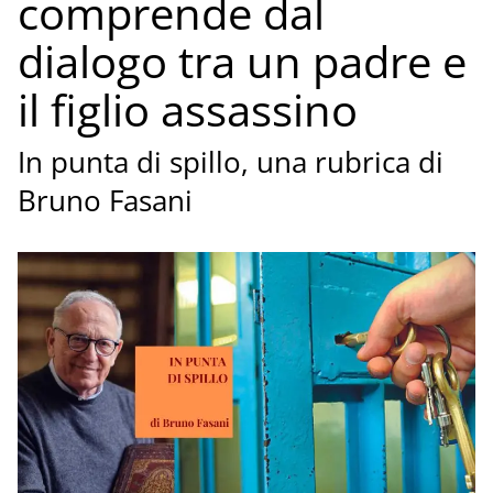
comprende dal
dialogo tra un padre e
il figlio assassino
In punta di spillo, una rubrica di
Bruno Fasani