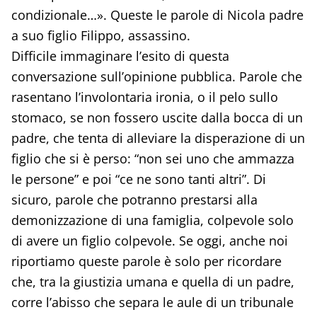
condizionale…». Queste le parole di Nicola padre
a suo figlio Filippo, assassino.
Difficile immaginare l’esito di questa
conversazione sull’opinione pubblica. Parole che
rasentano l’involontaria ironia, o il pelo sullo
stomaco, se non fossero uscite dalla bocca di un
padre, che tenta di alleviare la disperazione di un
figlio che si è perso: “non sei uno che ammazza
le persone” e poi “ce ne sono tanti altri”. Di
sicuro, parole che potranno prestarsi alla
demonizzazione di una famiglia, colpevole solo
di avere un figlio colpevole. Se oggi, anche noi
riportiamo queste parole è solo per ricordare
che, tra la giustizia umana e quella di un padre,
corre l’abisso che separa le aule di un tribunale