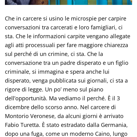
Che in carcere si usino le microspie per carpire
conversazioni tra carcerati e loro famigliari, ci
sta. Che le informazioni carpite vengano allegate
agli atti processuali per fare maggiore chiarezza
sul perché di un crimine, ci sta. Che la
conversazione tra un padre disperato e un figlio
criminale, si immagina e spera anche lui
disperato, venga pubblicata sui giornali, ci sta a
rigore di legge. Un po’ meno sul piano
dell’opportunità. Ma vediamo il perché. È il 3
dicembre dello scorso anno. Nel carcere di
Montorio Veronese, da alcuni giorni è arrivato
Fabio Turetta. È stato estradato dalla Germania,
dopo una fuga, come un moderno Caino, lungo