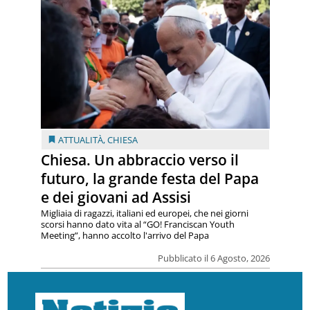
ATTUALITÀ
,
CHIESA
Chiesa. Un abbraccio verso il
futuro, la grande festa del Papa
e dei giovani ad Assisi
Migliaia di ragazzi, italiani ed europei, che nei giorni
scorsi hanno dato vita al “GO! Franciscan Youth
Meeting”, hanno accolto l'arrivo del Papa
Pubblicato il 6 Agosto, 2026