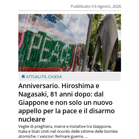
Pubblicato il 6 Agosto, 2026
ATTUALITÀ
,
CHIESA
Anniversario. Hiroshima e
Nagasaki, 81 anni dopo: dal
Giappone e non solo un nuovo
appello per la pace e il disarmo
nucleare
Veglie di preghiera, marce e iniziative tra Giappone,
Italia e Stati Uniti nel ricordo delle vittime delle bombe
atomiche. I vescovi: fermare guerre, ...