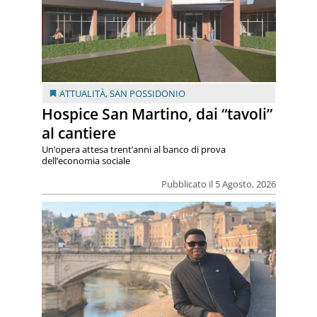
ATTUALITÀ
,
SAN POSSIDONIO
Hospice San Martino, dai “tavoli”
al cantiere
Un’opera attesa trent’anni al banco di prova
dell’economia sociale
Pubblicato il 5 Agosto, 2026