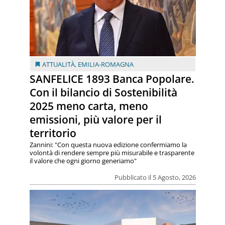
ATTUALITÀ
,
EMILIA-ROMAGNA
SANFELICE 1893 Banca Popolare.
Con il bilancio di Sostenibilità
2025 meno carta, meno
emissioni, più valore per il
territorio
Zannini: "Con questa nuova edizione confermiamo la
volontà di rendere sempre più misurabile e trasparente
il valore che ogni giorno generiamo"
Pubblicato il 5 Agosto, 2026