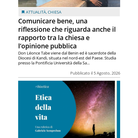
ATTUALITÀ
,
CHIESA
Comunicare bene, una
riflessione che riguarda anche il
rapporto tra la chiesa e
l’opinione pubblica
Don Léonce Tabe viene dal Benin ed è sacerdote della
Diocesi di Kandi, situata nel nord-est del Paese. Studia
presso la Pontificia Università della Sa...
Pubblicato il 5 Agosto, 2026