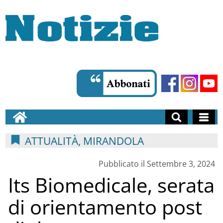
ATTUALITÀ, MIRANDOLA
Pubblicato il Settembre 3, 2024
Its Biomedicale, serata
di orientamento post