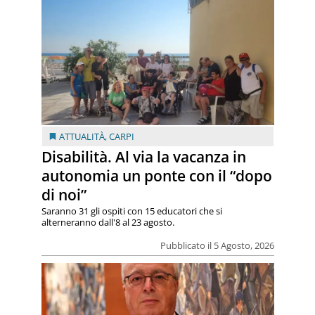
ATTUALITÀ
,
CARPI
Disabilità. Al via la vacanza in
autonomia un ponte con il “dopo
di noi”
Saranno 31 gli ospiti con 15 educatori che si
alterneranno dall'8 al 23 agosto.
Pubblicato il 5 Agosto, 2026