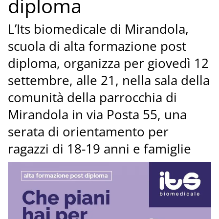
diploma
L’Its biomedicale di Mirandola,
scuola di alta formazione post
diploma, organizza per giovedì 12
settembre, alle 21, nella sala della
comunità della parrocchia di
Mirandola in via Posta 55, una
serata di orientamento per
ragazzi di 18-19 anni e famiglie