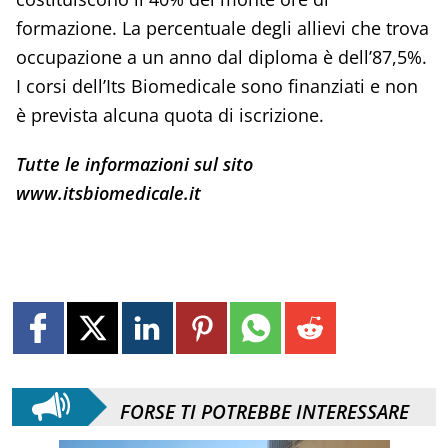
formazione. La percentuale degli allievi che trova
occupazione a un anno dal diploma è dell’87,5%.
I corsi dell’Its Biomedicale sono finanziati e non
è prevista alcuna quota di iscrizione.
Tutte le informazioni sul sito
www.itsbiomedicale.it
FORSE TI POTREBBE INTERESSARE