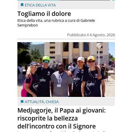
ETICA DELLA VITA
Togliamo il dolore
Etica della vita, una rubrica a cura di Gabriele
Semprebon
Pubblicato il 4 Agosto, 2026
ATTUALITÀ
,
CHIESA
Medjugorje, il Papa ai giovani:
riscoprite la bellezza
dell’incontro con il Signore